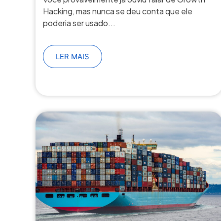
Hacking, mas nunca se deu conta que ele
poderia ser usado...
LER MAIS