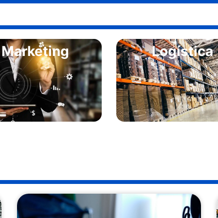
Marketing
Logística