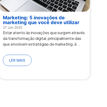
Marketing: 5 inovações de
marketing que você deve utilizar
27 Jun 2022
Estar atento às inovações que surgem através
da transformação digital, principalmente das
que envolvem estratégias de marketing, é...
LER MAIS