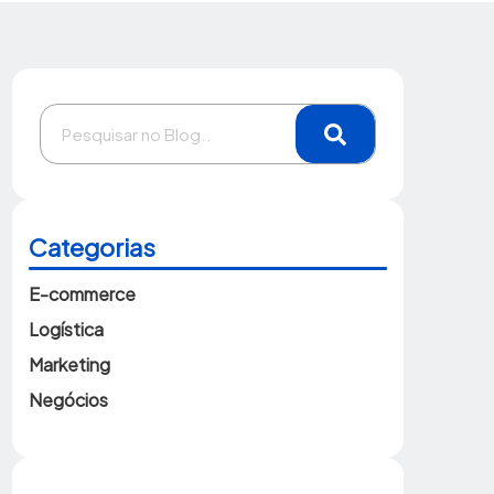
Categorias
E-commerce
Logística
Marketing
Negócios