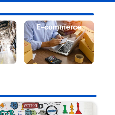
E-commerce