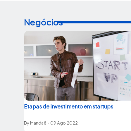
Negócios
Etapas de investimento em startups
By
Mandaê
- 09 Ago 2022