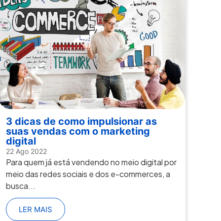
3 dicas de como impulsionar as
suas vendas com o marketing
digital
22 Ago 2022
Para quem já está vendendo no meio digital por
meio das redes sociais e dos e-commerces, a
busca...
LER MAIS