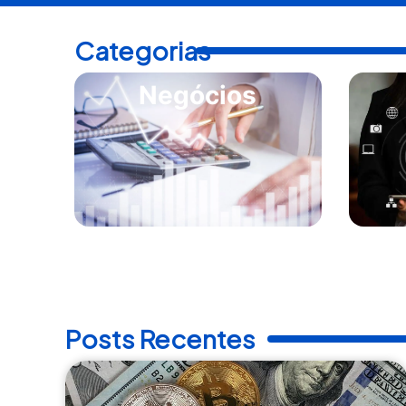
Categorias
Negócios
Posts Recentes