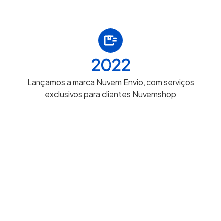
2022
Lançamos a marca Nuvem Envio, com serviços
exclusivos para clientes Nuvemshop