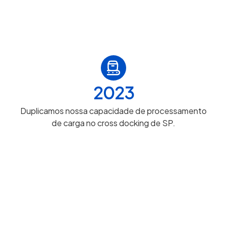
2023
Duplicamos nossa capacidade de processamento
de carga no cross docking de SP.