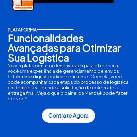
PLATAFORMA
Funcionalidades
Avançadas para Otimizar
Sua Logística
Nossa plataforma foi desenvolvida para oferecer a
você uma experiência de gerenciamento de envios
totalmente digital, prática e eficiente. Com ela, você
pode acompanhar cada etapa do processo de logística
em tempo real, desde a solicitação de coleta até a
entrega final. Veja o que o painel da Mandaê pode fazer
por você.
Contrate Agora