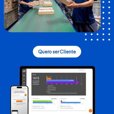
Quero ser Cliente