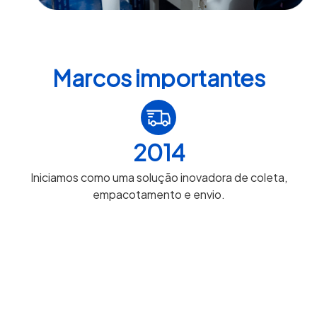
Marcos importantes
2014
Iniciamos como uma solução inovadora de coleta,
empacotamento e envio.