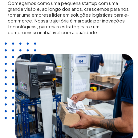
Começamos como uma pequena startup com uma
grande visão e, ao longo dos anos, crescemos para nos
tornar uma empresa líder em soluções logísticas para e-
commerce. Nossa trajetória é marcada por inovações
tecnológicas, parcerias estratégicas e um
compromisso inabalável com a qualidade.