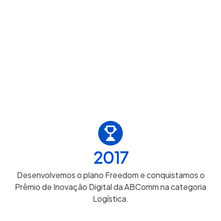
2017
Desenvolvemos o plano Freedom e conquistamos o
Prêmio de Inovação Digital da ABComm na categoria
Logística.