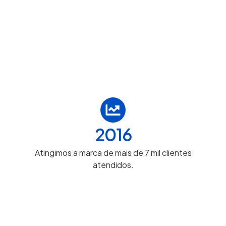
2016
Atingimos a marca de mais de 7 mil clientes
atendidos.