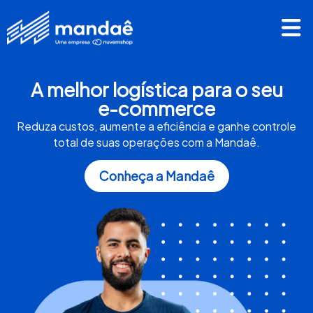
A melhor logística para o seu
e-commerce
Reduza custos, aumente a eficiência e ganhe controle
total de suas operações com a Mandaê.
Conheça a Mandaê