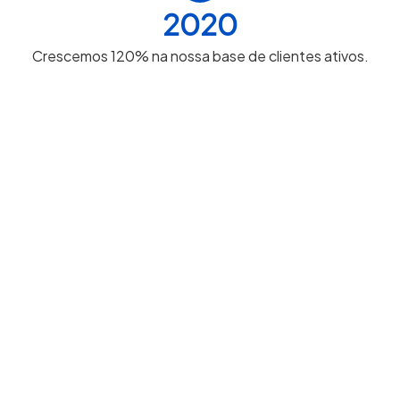
2020
Crescemos 120% na nossa base de clientes ativos.