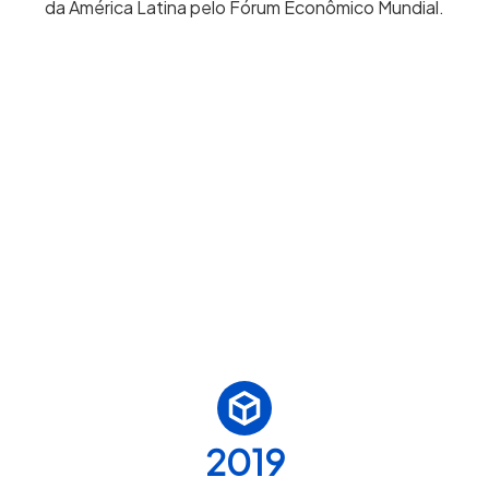
da América Latina pelo Fórum Econômico Mundial.
2019