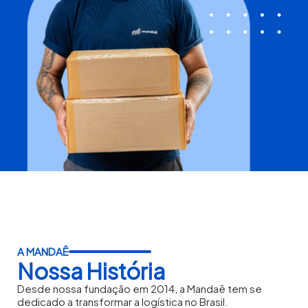
A MANDAÊ
Nossa História
Desde nossa fundação em 2014, a Mandaê tem se
dedicado a transformar a logística no Brasil.