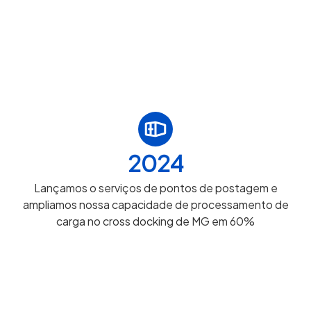
2024
Lançamos o serviços de pontos de postagem e
ampliamos nossa capacidade de processamento de
carga no cross docking de MG em 60%