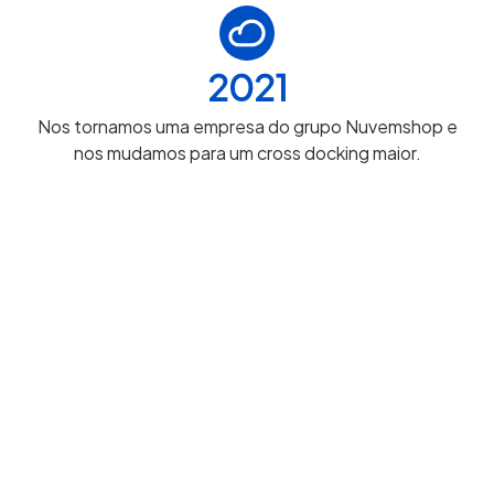
2021
Nos tornamos uma empresa do grupo Nuvemshop e
nos mudamos para um cross docking maior.