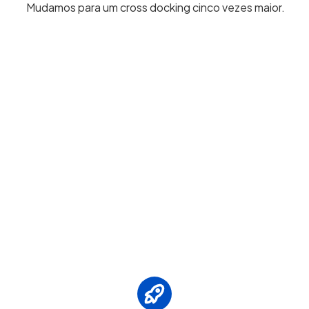
Mudamos para um cross docking cinco vezes maior.