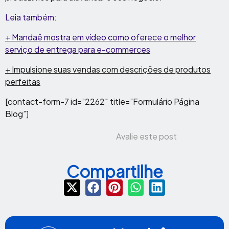
Leia também:
+ Mandaê mostra em vídeo como oferece o melhor
serviço de entrega para e-commerces
+ Impulsione suas vendas com descrições de produtos
perfeitas
[contact-form-7 id=”2262″ title=”Formulário Página
Blog”]
Avalie este post
Compartilhe