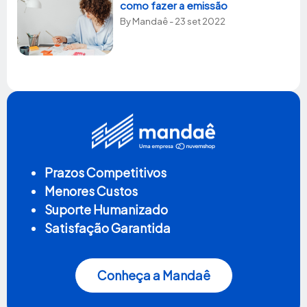
como fazer a emissão
By
Mandaê
- 23 set 2022
Prazos Competitivos
Menores Custos
Suporte Humanizado
Satisfação Garantida
Conheça a Mandaê