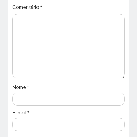
Comentário
*
Nome
*
E-mail
*