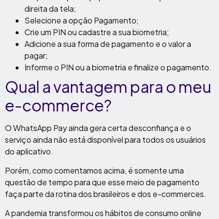
direita da tela;
Selecione a opção Pagamento;
Crie um PIN ou cadastre a sua biometria;
Adicione a sua forma de pagamento e o valor a
pagar;
Informe o PIN ou a biometria e finalize o pagamento.
Qual a vantagem para o meu
e-commerce?
O WhatsApp Pay ainda gera certa desconfiança e o
serviço ainda não está disponível para todos os usuários
do aplicativo.
Porém, como comentamos acima, é somente uma
questão de tempo para que esse meio de pagamento
faça parte da rotina dos brasileiros e dos e-commerces.
A pandemia transformou os hábitos de consumo online