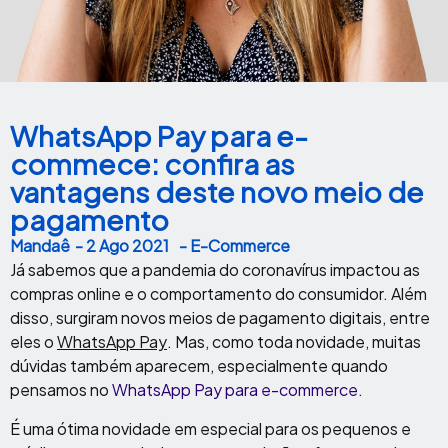
WhatsApp Pay para e-
commece: confira as
vantagens deste novo meio de
pagamento
Mandaê
-
2 Ago 2021
- E-Commerce
Já sabemos que a pandemia do coronavírus impactou as
compras online e o comportamento do consumidor. Além
disso, surgiram novos meios de pagamento digitais, entre
eles o
WhatsApp Pay
. Mas, como toda novidade, muitas
dúvidas também aparecem, especialmente quando
pensamos no
WhatsApp Pay para e-commerce
.
É uma ótima novidade em especial para os pequenos e