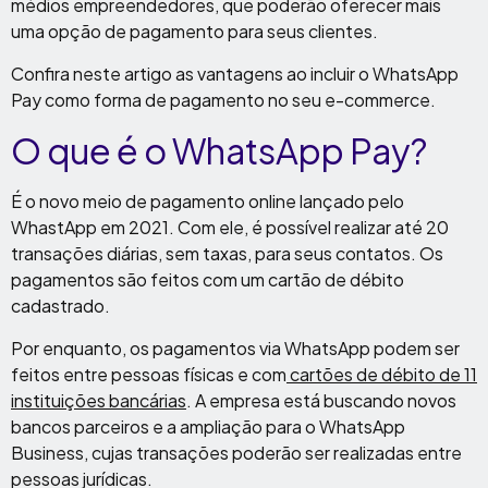
médios empreendedores, que poderão oferecer mais
uma opção de pagamento para seus clientes.
Confira neste artigo as vantagens ao incluir o WhatsApp
Pay como forma de pagamento no seu e-commerce.
O que é o WhatsApp Pay?
É o novo meio de pagamento online lançado pelo
WhastApp em 2021. Com ele, é possível realizar até 20
transações diárias, sem taxas, para seus contatos. Os
pagamentos são feitos com um cartão de débito
cadastrado.
Por enquanto, os pagamentos via WhatsApp podem ser
feitos entre pessoas físicas e com
cartões de débito de 11
instituições bancárias
. A empresa está buscando novos
bancos parceiros e a ampliação para o WhatsApp
Business, cujas transações poderão ser realizadas entre
pessoas jurídicas.