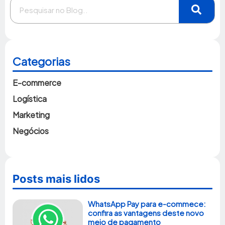
Categorias
E-commerce
Logística
Marketing
Negócios
Posts mais lidos
WhatsApp Pay para e-commece:
confira as vantagens deste novo
meio de pagamento