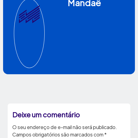
Mandaê
Deixe um comentário
O seu endereço de e-mail não será publicado.
Campos obrigatórios são marcados com
*