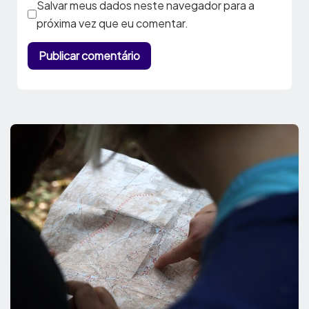
Salvar meus dados neste navegador para a
próxima vez que eu comentar.