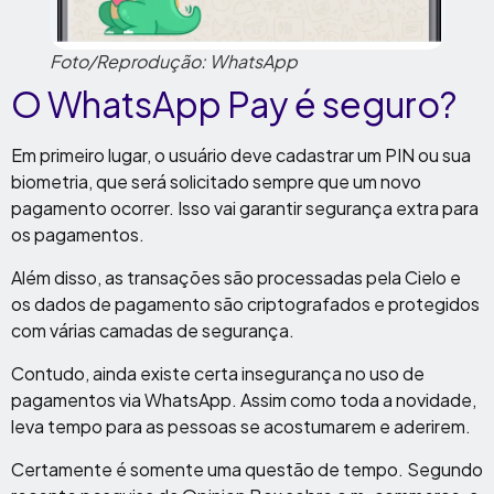
Foto/Reprodução: WhatsApp
O WhatsApp Pay é seguro?
Em primeiro lugar, o usuário deve cadastrar um PIN ou sua
biometria, que será solicitado sempre que um novo
pagamento ocorrer. Isso vai garantir segurança extra para
os pagamentos.
Além disso, as transações são processadas pela Cielo e
os dados de pagamento são criptografados e protegidos
com várias camadas de segurança.
Contudo, ainda existe certa insegurança no uso de
pagamentos via WhatsApp. Assim como toda a novidade,
leva tempo para as pessoas se acostumarem e aderirem.
Certamente é somente uma questão de tempo. Segundo