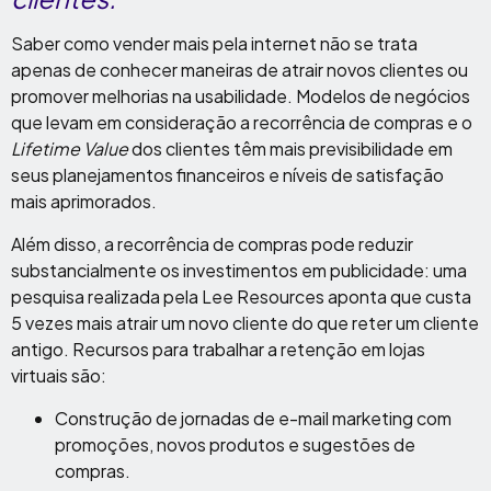
Saber como vender mais pela internet não se trata
apenas de conhecer maneiras de atrair novos clientes ou
promover melhorias na usabilidade. Modelos de negócios
que levam em consideração a recorrência de compras e o
Lifetime Value
dos clientes têm mais previsibilidade em
seus planejamentos financeiros e níveis de satisfação
mais aprimorados.
Além disso, a recorrência de compras pode reduzir
substancialmente os investimentos em publicidade: uma
pesquisa realizada pela Lee Resources aponta que custa
5 vezes mais atrair um novo cliente do que reter um cliente
antigo. Recursos para trabalhar a retenção em lojas
virtuais são:
Construção de jornadas de e-mail marketing com
promoções, novos produtos e sugestões de
compras.