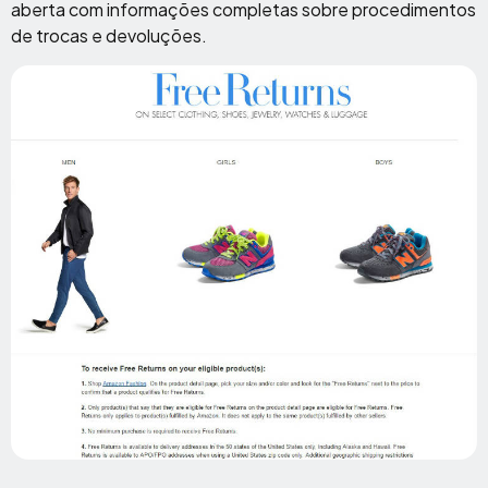
aberta com informações completas sobre procedimentos
de trocas e devoluções.