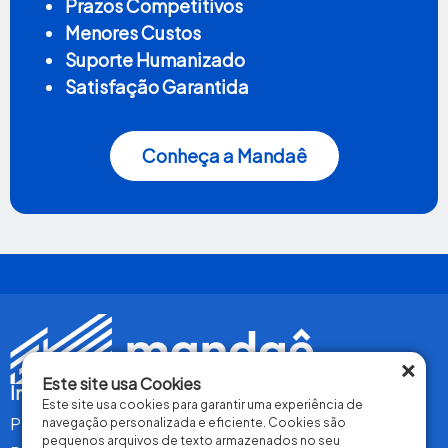
Prazos Competitivos
Menores Custos
Suporte Humanizado
Satisfação Garantida
Conheça a Mandaê
×
Este site usa Cookies
Institucional
Este site usa cookies para garantir uma experiência de
Perguntas Frequentes
navegação personalizada e eficiente. Cookies são
pequenos arquivos de texto armazenados no seu