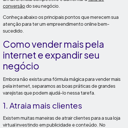
conversão
do seu negócio.
Conheça abaixo os principais pontos que merecem sua
atenção para ter um empreendimento online bem-
sucedido.
Como vender mais pela
internet e expandir seu
negócio
Embora não exista uma fórmula mágica para vender mais
pela internet, separamos as boas práticas de grandes
varejistas que podem ajudá-lo nessa tarefa.
1. Atraia mais clientes
Existem muitas maneiras de atrair clientes para a sua loja
virtual investindo em publicidade e conteúdo. No