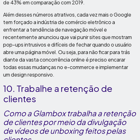
de 43% em comparação com 2019.
Além desses números atrativos, cada vez mais o Google
tem forçado a indústria de comércio eletrônico a
enfrentar a tendência de navegação móvel e
recentemente anunciou que vai punir sites que mostram
pop-ups intrusivos e difíceis de fechar quando o usuário
abre uma página móvel. Ou seja, para não ficar para trás
diante da vasta concorrência online é preciso encarar
todas essas mudanças no e-commerce e implementar
um design responsivo.
10. Trabalhe a retenção de
clientes
Como a Glambox trabalha a retenção
de clientes por meio da divulgação
de vídeos de unboxing feitos pelas
clientes.