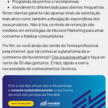
Programas de pontos e recompensas.
Atendimento diferenciado para clientes frequentes.
Reter clientes garante não apenas níveis de satisfação
mais altos como também a divulgação espontânea dos
seus produtos. Não à toa, os níveis de retenção são
medidos em estratégias de Inbound Marketing para atrair,
converter e fidelizar consumidores.
Por fim, se você ainda não vende de forma profissional
pela internet, que tal conhecer a plataforma de e-
commerce da Nuvemshop?
Crie a sua loja virtual
e faça um
teste de 30 dias gratuitos. É fácil, rápido e sem a
necessidade de conhecimentos técnicos.