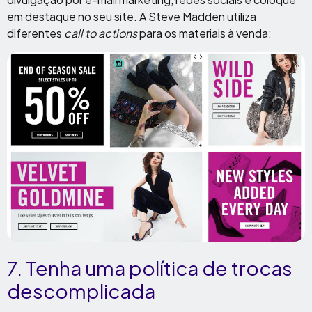
em destaque no seu site. A
Steve Madden
utiliza
diferentes
call to actions
para os materiais à venda:
7. Tenha uma política de trocas
descomplicada