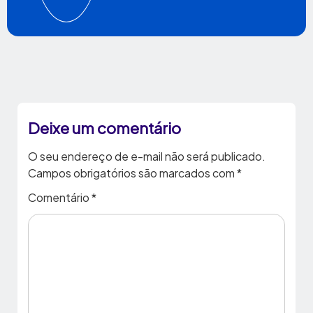
Deixe um comentário
O seu endereço de e-mail não será publicado.
Campos obrigatórios são marcados com
*
Comentário
*