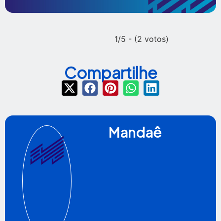
1/5 - (2 votos)
Compartilhe
Mandaê