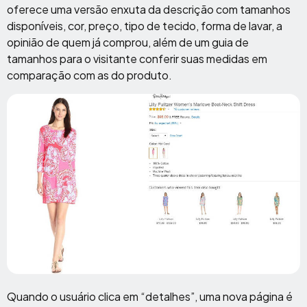
oferece uma versão enxuta da descrição com tamanhos
disponíveis, cor, preço, tipo de tecido, forma de lavar, a
opinião de quem já comprou, além de um guia de
tamanhos para o visitante conferir suas medidas em
comparação com as do produto.
Quando o usuário clica em “detalhes”, uma nova página é