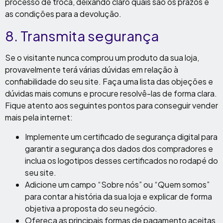
processo de troca, deixando claro quais são os prazos e
as condições para a devolução.
8. Transmita segurança
Se o visitante nunca comprou um produto da sua loja,
provavelmente terá várias dúvidas em relação à
confiabilidade do seu site. Faça uma lista das objeções e
dúvidas mais comuns e procure resolvê-las de forma clara.
Fique atento aos seguintes pontos para conseguir vender
mais pela internet:
Implemente um certificado de segurança digital para
garantir a segurança dos dados dos compradores e
inclua os logotipos desses certificados no rodapé do
seu site.
Adicione um campo “Sobre nós” ou “Quem somos”
para contar a história da sua loja e explicar de forma
objetiva a proposta do seu negócio.
Ofereça as principais formas de pagamento aceitas