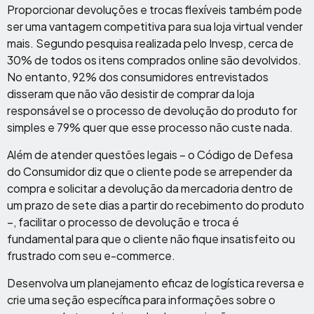
Proporcionar devoluções e trocas flexíveis também pode
ser uma vantagem competitiva para sua loja virtual vender
mais. Segundo pesquisa realizada pelo Invesp, cerca de
30% de todos os itens comprados online são devolvidos.
No entanto, 92% dos consumidores entrevistados
disseram que não vão desistir de comprar da loja
responsável se o processo de devolução do produto for
simples e 79% quer que esse processo não custe nada.
Além de atender questões legais – o Código de Defesa
do Consumidor diz que o cliente pode se arrepender da
compra e solicitar a devolução da mercadoria dentro de
um prazo de sete dias a partir do recebimento do produto
–, facilitar o processo de devolução e troca é
fundamental para que o cliente não fique insatisfeito ou
frustrado com seu e-commerce.
Desenvolva um planejamento eficaz de logística reversa e
crie uma seção específica para informações sobre o