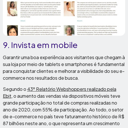
9. Invista em mobile
Garantir uma boa experiência aos visitantes que chegam à
sua loja por meio de tablets e smartphones é fundamental
para conquistar clientes e melhorar a visibilidade do seu e-
commerce nos resultados de busca.
Segundo o
43º Relatório Webshoppers realizado pela
Ebit
, o aumento das vendas via dispositivos móveis teve
grande participação no total de compras realizadas no
ano de 2020, com 55% de participação. Ao todo, o setor
de e-commerce no país teve faturamento histórico de R$
87 bilhões neste ano, o que representa um crescimento