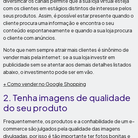
diversificar os canais permite que a sua loja virtual esteja
com os clientes em estágios distintos de interesse pelos
seus produtos. Assim, é possível estar presente quando o
cliente procura uma informação e encontra o seu
conteúdo espontaneamente e quando a sua loja procura
o cliente com anúncios.
Note que nem sempre atrair mais clientes é sinônimo de
vender mais pela internet: se a sua loja investir em
publicidade sem se atentar aos demais detalhes listados
abaixo, o investimento pode ser em vão.
+ Como vender no Google Shopping
2. Tenha imagens de qualidade
do seu produto
Frequentemente, os produtos e a confiabilidade de um e-
commerce são julgados pela qualidade das imagens
divulgadas, por isso é tão importante ter fotos bonitas e