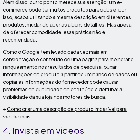
Além disso, outro ponto merece sua atenção: um e-
commerce pode ter muitos produtos parecidos e, por
isso, acaba utilizando a mesma descrição em diferentes
produtos, mudando apenas alguns detalhes. Mas apesar
de oferecer comodidade, essa prática não é
recomendada.
Como o Google tem levado cada vez mais em
consideração o conteúdo de uma página para melhorar o
ranqueamento nos resultados de pesquisa, puxar
informações do produto a partir de um banco de dados ou
copiar as informações do fornecedor pode causar
problemas de duplicidade de conteúdo e derrubar a
visibilidade da sua loja nos motores de busca.
+
Como criar uma descrição de produto imbatível para
vender mais
4. Invista em vídeos