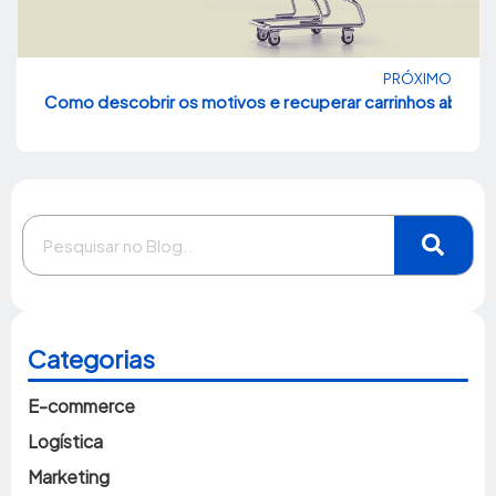
PRÓXIMO
Como descobrir os motivos e recuperar carrinhos aband
Categorias
E-commerce
Logística
Marketing