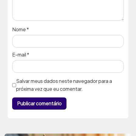
Nome
*
E-mail
*
Salvar meus dados neste navegador para a
próxima vez que eu comentar.