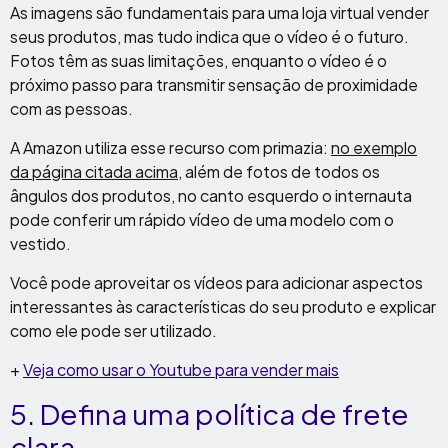
As imagens são fundamentais para uma loja virtual vender
seus produtos, mas tudo indica que o vídeo é o futuro.
Fotos têm as suas limitações, enquanto o vídeo é o
próximo passo para transmitir sensação de proximidade
com as pessoas.
A Amazon utiliza esse recurso com primazia:
no exemplo
da página citada acima
, além de fotos de todos os
ângulos dos produtos, no canto esquerdo o internauta
pode conferir um rápido vídeo de uma modelo com o
vestido.
Você pode aproveitar os vídeos para adicionar aspectos
interessantes às características do seu produto e explicar
como ele pode ser utilizado.
+
Veja como usar o Youtube para vender mais
5. Defina uma política de frete
clara