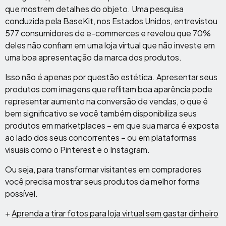
que mostrem detalhes do objeto. Uma pesquisa
conduzida pela BaseKit, nos Estados Unidos, entrevistou
577 consumidores de e-commerces e revelou que 70%
deles não confiam em uma loja virtual que não investe em
uma boa apresentação da marca dos produtos.
Isso não é apenas por questão estética. Apresentar seus
produtos com imagens que reflitam boa aparência pode
representar aumento na conversão de vendas, o que é
bem significativo se você também disponibiliza seus
produtos em marketplaces – em que sua marca é exposta
ao lado dos seus concorrentes – ou em plataformas
visuais como o Pinterest e o Instagram.
Ou seja, para transformar visitantes em compradores
você precisa mostrar seus produtos da melhor forma
possível.
+
Aprenda a tirar fotos para loja virtual sem gastar dinheiro