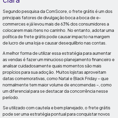
Segundo pesquisa da ComScore, o frete grátis é um dos
principais fatores de divulgação boca a boca de e-
commerces e já levou mais de 63% dos consumidores a
colocarem mais itens no carrinho. No entanto, adotar uma
política de frete grátis pode causar impacto na margem
de lucro de uma loja e causar desequilíbrio nas contas.
A melhor forma de utilizar essa estratégia para aumentar
as vendas é fazer um minucioso planejamento financeiro e
analisar cuidadosamente quais momentos são mais
propícios para sua adoção. Muitos lojistas aproveitam
datas comemorativas, como Natal e Black Friday – que
normalmente tem maior volume de encomendas –, como
um diferencial para se destacar da concorrência nesse
período.
Se utilizado com cautela e bem planejado, o frete grátis
pode ser uma estratégia pontual para conquistar novos