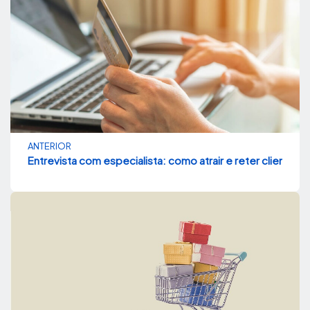
ANTERIOR
Entrevista com especialista: como atrair e reter clientes 