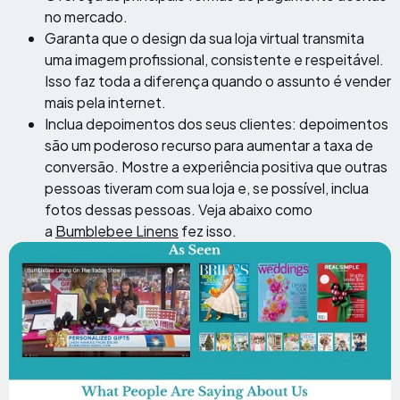
no mercado.
Garanta que o design da sua loja virtual transmita
uma imagem profissional, consistente e respeitável.
Isso faz toda a diferença quando o assunto é vender
mais pela internet.
Inclua depoimentos dos seus clientes: depoimentos
são um poderoso recurso para aumentar a taxa de
conversão. Mostre a experiência positiva que outras
pessoas tiveram com sua loja e, se possível, inclua
fotos dessas pessoas. Veja abaixo como
a
Bumblebee Linens
fez isso.