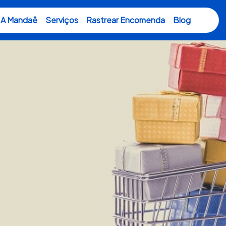
A Mandaê
Serviços
Rastrear Encomenda
Blog