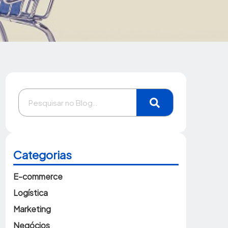
Categorias
E-commerce
Logística
Marketing
Negócios