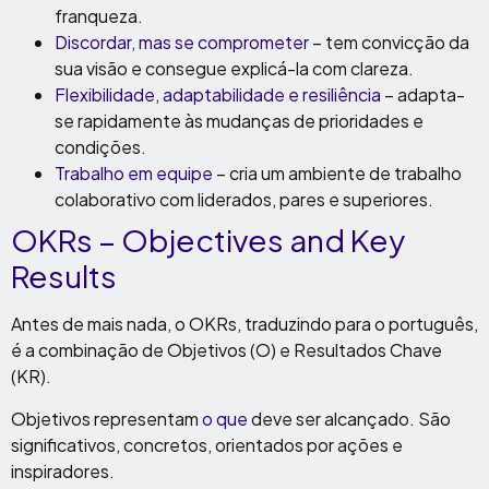
franqueza.
Discordar, mas se comprometer
– tem convicção da
sua visão e consegue explicá-la com clareza.
Flexibilidade, adaptabilidade e resiliência
– adapta-
se rapidamente às mudanças de prioridades e
condições.
Trabalho em equipe
– cria um ambiente de trabalho
colaborativo com liderados, pares e superiores.
OKRs – Objectives and Key
Results
Antes de mais nada, o OKRs, traduzindo para o português,
é a combinação de Objetivos (O) e Resultados Chave
(KR).
Objetivos representam
o que
deve ser alcançado. São
significativos, concretos, orientados por ações e
inspiradores.