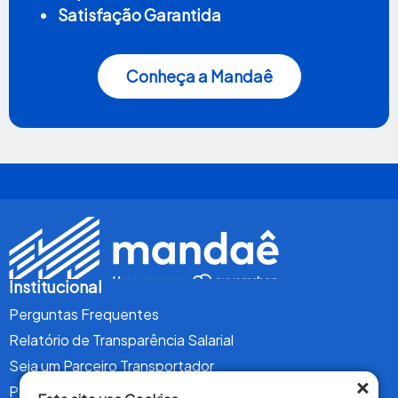
Satisfação Garantida
Conheça a Mandaê
Institucional
Perguntas Frequentes
Relatório de Transparência Salarial
Seja um Parceiro Transportador
×
Política de Privacidade