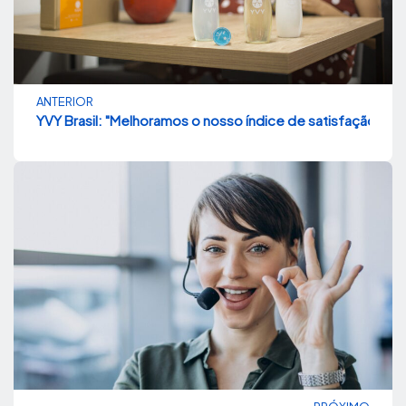
ANTERIOR
YVY Brasil: "Melhoramos o nosso índice de satisfação com