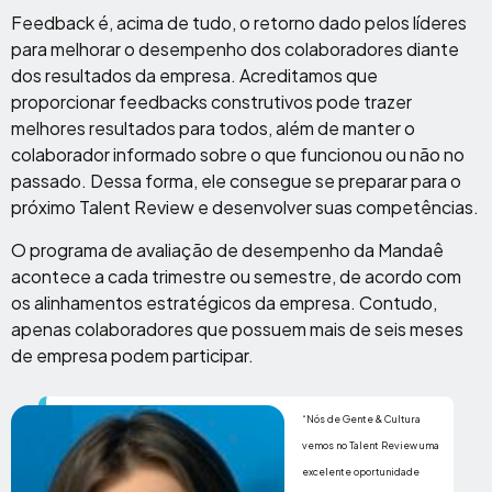
Feedback é, acima de tudo, o retorno dado pelos líderes
para melhorar o desempenho dos colaboradores diante
dos resultados da empresa. Acreditamos que
proporcionar feedbacks construtivos pode trazer
melhores resultados para todos, além de manter o
colaborador informado sobre o que funcionou ou não no
passado. Dessa forma, ele consegue se preparar para o
próximo Talent Review e desenvolver suas competências.
O programa de avaliação de desempenho da Mandaê
acontece a cada trimestre ou semestre, de acordo com
os alinhamentos estratégicos da empresa. Contudo,
apenas colaboradores que possuem mais de seis meses
de empresa podem participar.
“Nós de Gente & Cultura
vemos no Talent Review uma
excelente oportunidade