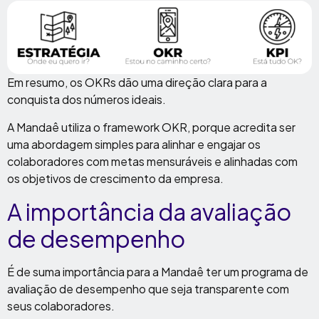
Em resumo, os OKRs dão uma direção clara para a
conquista dos números ideais.
A Mandaê utiliza o framework OKR, porque acredita ser
uma abordagem simples para alinhar e engajar os
colaboradores com metas mensuráveis e alinhadas com
os objetivos de crescimento da empresa.
A importância da avaliação
de desempenho
É de suma importância para a Mandaê ter um programa de
avaliação de desempenho que seja transparente com
seus colaboradores.