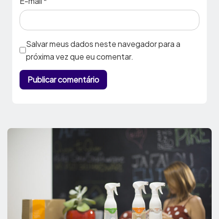
E-mail
*
Salvar meus dados neste navegador para a
próxima vez que eu comentar.