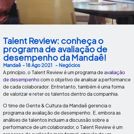
Talent Review: conheça o
programa de avaliação de
desempenho da Mandaê!
Mandaê
-
18 Ago 2021
- Negócios
A princípio, o Talent Review é um programa de
avaliação
de desempenho
com o objetivo de analisar a performance
de cada colaborador. Entretanto, também é uma forma
de valorizar e reter os talentos dentro da companhia.
O time de Gente & Cultura da Mandaê gerencia o
programa de avaliação de desempenho. E, embora as
análises de talentos incluam a discussão sobre a
performance de um colaborador, o Talent Review é um