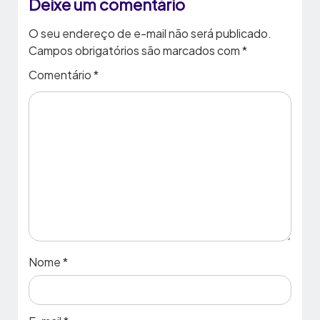
Deixe um comentário
O seu endereço de e-mail não será publicado.
Campos obrigatórios são marcados com
*
Comentário
*
Nome
*