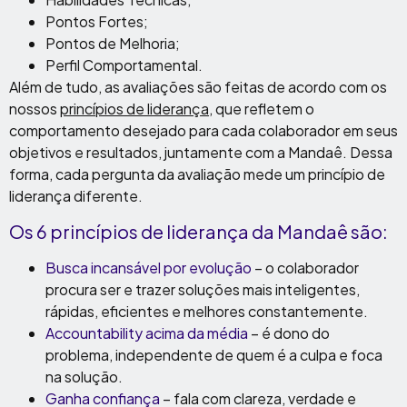
Pontos Fortes;
Pontos de Melhoria;
Perfil Comportamental.
Além de tudo, as avaliações são feitas de acordo com os
nossos
princípios de liderança
, que refletem o
comportamento desejado para cada colaborador em seus
objetivos e resultados, juntamente com a Mandaê. Dessa
forma, cada pergunta da avaliação mede um princípio de
liderança diferente.
Os 6 princípios de liderança da Mandaê são:
Busca incansável por evolução
– o colaborador
procura ser e trazer soluções mais inteligentes,
rápidas, eficientes e melhores constantemente.
Accountability acima da média
– é dono do
problema, independente de quem é a culpa e foca
na solução.
Ganha confiança
– fala com clareza, verdade e