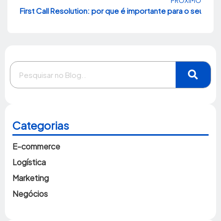
PRÓXIMO
First Call Resolution: por que é importante para o seu e
Categorias
E-commerce
Logística
Marketing
Negócios