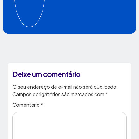
Deixe um comentário
O seu endereço de e-mail não será publicado.
Campos obrigatórios são marcados com
*
Comentário
*