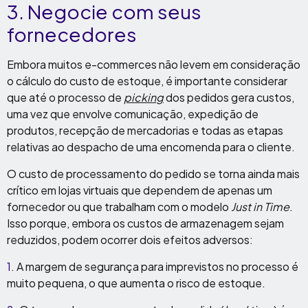
3. Negocie com seus
fornecedores
Embora muitos e-commerces não levem em consideração
o cálculo do custo de estoque, é importante considerar
que até o processo de
picking
dos pedidos gera custos,
uma vez que envolve comunicação, expedição de
produtos, recepção de mercadorias e todas as etapas
relativas ao despacho de uma encomenda para o cliente.
O custo de processamento do pedido se torna ainda mais
crítico em lojas virtuais que dependem de apenas um
fornecedor ou que trabalham com o modelo
Just in Time
.
Isso porque, embora os custos de armazenagem sejam
reduzidos, podem ocorrer dois efeitos adversos:
1.
A margem de segurança para imprevistos no processo é
muito pequena, o que aumenta o risco de estoque.