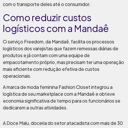
com o transporte deles até o consumidor.
Como reduzir custos
logísticos com a Mandaê
O serviço Freedom, da Mandaê, facilita os processos
logísticos dos varejistas que fazem remessas diárias de
produtos e já contam com uma equipe de
empacotamento próprio, mas precisam ter uma operação
mais eficiente com redução efetiva de custos
operacionais.
A marca de moda feminina Fashion Closet integrou a
logística de seu marketplace com a Mandaê e obteve
economia significativa de tempo para os funcionários se
dedicarem a outras atividades.
A Doce Malu, doceria do setor atacadista com mais de 30