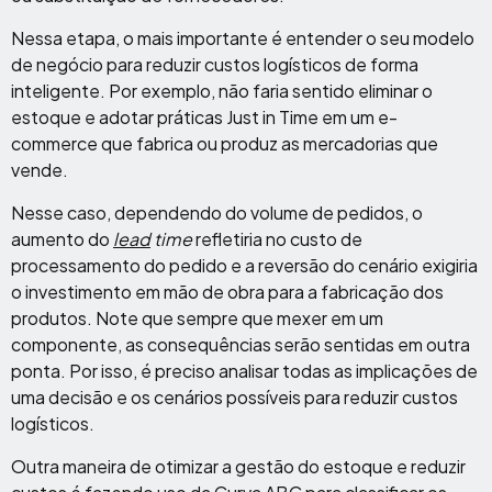
Nessa etapa, o mais importante é entender o seu modelo
de negócio para reduzir custos logísticos de forma
inteligente. Por exemplo, não faria sentido eliminar o
estoque e adotar práticas Just in Time em um e-
commerce que fabrica ou produz as mercadorias que
vende.
Nesse caso, dependendo do volume de pedidos, o
aumento do
lead
time
refletiria no custo de
processamento do pedido e a reversão do cenário exigiria
o investimento em mão de obra para a fabricação dos
produtos. Note que sempre que mexer em um
componente, as consequências serão sentidas em outra
ponta. Por isso, é preciso analisar todas as implicações de
uma decisão e os cenários possíveis para reduzir custos
logísticos.
Outra maneira de otimizar a gestão do estoque e reduzir