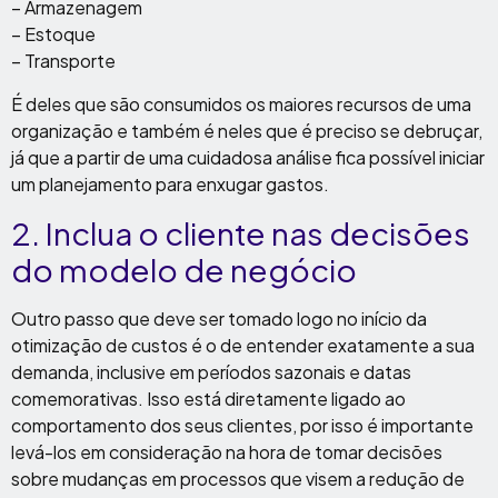
– Armazenagem
– Estoque
– Transporte
É deles que são consumidos os maiores recursos de uma
organização e também é neles que é preciso se debruçar,
já que a partir de uma cuidadosa análise fica possível iniciar
um planejamento para enxugar gastos.
2. Inclua o cliente nas decisões
do modelo de negócio
Outro passo que deve ser tomado logo no início da
otimização de custos é o de entender exatamente a sua
demanda, inclusive em períodos sazonais e datas
comemorativas. Isso está diretamente ligado ao
comportamento dos seus clientes, por isso é importante
levá-los em consideração na hora de tomar decisões
sobre mudanças em processos que visem a redução de