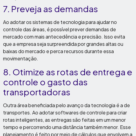
7
.
Preveja as demandas
Ao adotar os sistemas de tecnologia para ajudar no
controle das áreas, é possível prever demandas de
mercado com mais antecedência e precisão. Isso evita
que a empresa seja surpreendida por grandes altas ou
baixas do mercado e perca recursos durante essa
movimentação.
8. Otimize as rotas de entrega e
controle o gasto das
transportadoras
Outra área beneficiada pelo avanço da tecnologia é a de
transportes. Ao adotar softwares de controle para criar
rotas inteligentes, as entregas são feitas em um menor
tempo e percorrendo uma distância também menor. Esse
planejamento é feito por meio de cálculos que envolvem a