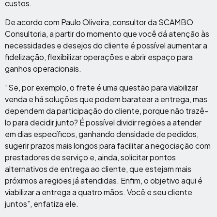
custos.
De acordo com Paulo Oliveira, consultor da SCAMBO
Consultoria, a partir do momento que você dá atenção às
necessidades e desejos do cliente é possível aumentar a
fidelização, flexibilizar operações e abrir espaço para
ganhos operacionais.
“Se, por exemplo, o frete é uma questão para viabilizar
venda e há soluções que podem baratear a entrega, mas
dependem da participação do cliente, porque não trazê-
lo para decidir junto? É possível dividir regiões a atender
em dias específicos, ganhando densidade de pedidos,
sugerir prazos mais longos para facilitar a negociação com
prestadores de serviço e, ainda, solicitar pontos
alternativos de entrega ao cliente, que estejam mais
próximos a regiões já atendidas. Enfim, o objetivo aqui é
viabilizar a entrega a quatro mãos. Você e seu cliente
juntos”, enfatiza ele.