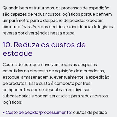
Quando bem estruturados, os processos de expedição
são capazes de reduzir custos logísticos porque definem
um parâmetro para o despacho de pedidos e podem
diminuir o
lead time
dos pedidos e a incidência de logística
reversa por divergências nessa etapa.
10. Reduza os custos de
estoque
Custos de estoque envolvem todas as despesas
embutidas no processo de aquisição de mercadorias,
estoque, armazenagem e, eventualmente, a expedição
de produtos. Esse custo é composto por três
componentes que se desdobram em diversas
subcategorias e podem ser cruciais para reduzir custos
logísticos:
• Custo de pedido/processamento:
custos de pedido