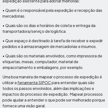
expedição existente para adotar melhorias:
• Quem é o responsável pela expedição e recepção das
mercadorias.
• Quais são os dias e horários de coleta e entrega da
transportadora/serviço de logística.
• Que espaço é destinado à tarefa de receber e expedir
pedidos e à armazenagem de mercadorias e insumos.
• Quais são os materiais envolvidos, como impressora de
etiquetas, mesas, computador, material de
empacotamento e embalagens, por exemplo.
Uma boa maneira de mapear o processo de expedição é
utilizar a
ferramenta SIPOC
para entender quais são
todos os passos envolvidos, além das implicações e
impactos do processo de expedição. Mapear processos
pode ajudar a entender o que pode ser melhorado porque
fornece uma visão geral.