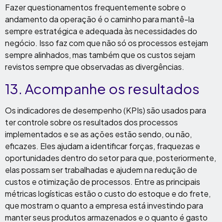
Fazer questionamentos frequentemente sobre o
andamento da operação é o caminho para mantê-la
sempre estratégica e adequada às necessidades do
negócio. Isso faz com que não só os processos estejam
sempre alinhados, mas também que os custos sejam
revistos sempre que observadas as divergências.
13
.
Acompanhe os resultados
Os indicadores de desempenho (KPIs) são usados para
ter controle sobre os resultados dos processos
implementados e se as ações estão sendo, ou não,
eficazes. Eles ajudam a identificar forças, fraquezas e
oportunidades dentro do setor para que, posteriormente,
elas possam ser trabalhadas e ajudem na redução de
custos e otimização de processos. Entre as principais
métricas logísticas estão o custo do estoque e do frete,
que mostram o quanto a empresa está investindo para
manter seus produtos armazenados e o quanto é gasto