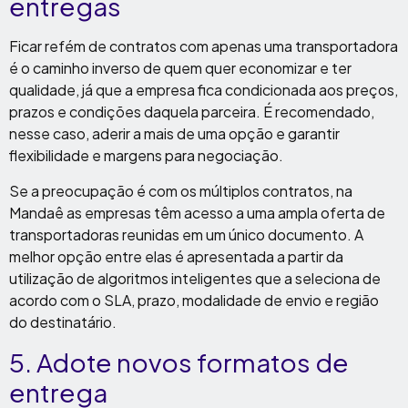
entregas
Ficar refém de contratos com apenas uma transportadora
é o caminho inverso de quem quer economizar e ter
qualidade, já que a empresa fica condicionada aos preços,
prazos e condições daquela parceira. É recomendado,
nesse caso, aderir a mais de uma opção e garantir
flexibilidade e margens para negociação.
Se a preocupação é com os múltiplos contratos, na
Mandaê as empresas têm acesso a uma ampla oferta de
transportadoras reunidas em um único documento. A
melhor opção entre elas é apresentada a partir da
utilização de algoritmos inteligentes que a seleciona de
acordo com o SLA, prazo, modalidade de envio e região
do destinatário.
5
. Adote novos formatos de
entrega