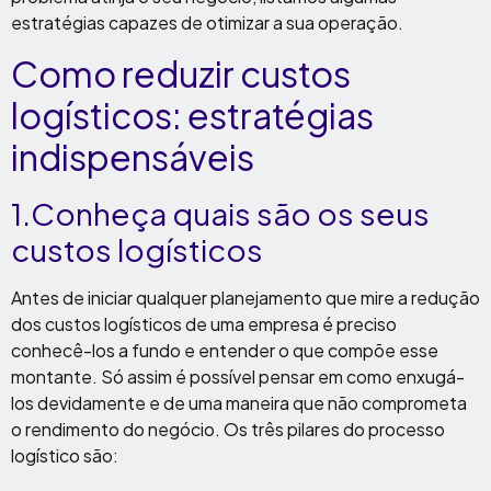
estratégias capazes de otimizar a sua operação.
Como reduzir custos
logísticos: estratégias
indispensáveis
1.Conheça quais são os seus
custos logísticos
Antes de iniciar qualquer planejamento que mire a redução
dos custos logísticos de uma empresa é preciso
conhecê-los a fundo e entender o que compõe esse
montante. Só assim é possível pensar em como enxugá-
los devidamente e de uma maneira que não comprometa
o rendimento do negócio. Os três pilares do processo
logístico são: