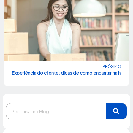
PRÓXIMO
Experiência do cliente: dicas de como encantar na hora d