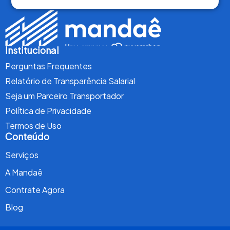
Institucional
Perguntas Frequentes
Relatório de Transparência Salarial
Seja um Parceiro Transportador
Política de Privacidade
Termos de Uso
Conteúdo
Serviços
A Mandaê
Contrate Agora
Blog