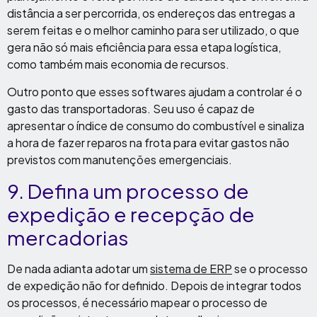
distância a ser percorrida, os endereços das entregas a
serem feitas e o melhor caminho para ser utilizado, o que
gera não só mais eficiência para essa etapa logística,
como também mais economia de recursos.
Outro ponto que esses softwares ajudam a controlar é o
gasto das transportadoras. Seu uso é capaz de
apresentar o índice de consumo do combustível e sinaliza
a hora de fazer reparos na frota para evitar gastos não
previstos com manutenções emergenciais.
9. Defina um processo de
expedição e recepção de
mercadorias
De nada adianta adotar um
sistema de ERP
se o processo
de expedição não for definido. Depois de integrar todos
os processos, é necessário mapear o processo de