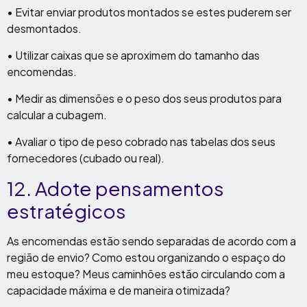
• Evitar enviar produtos montados se estes puderem ser
desmontados.
• Utilizar caixas que se aproximem do tamanho das
encomendas.
• Medir as dimensões e o peso dos seus produtos para
calcular a cubagem.
• Avaliar o tipo de peso cobrado nas tabelas dos seus
fornecedores (cubado ou real).
12. Adote pensamentos
estratégicos
As encomendas estão sendo separadas de acordo com a
região de envio? Como estou organizando o espaço do
meu estoque? Meus caminhões estão circulando com a
capacidade máxima e de maneira otimizada?