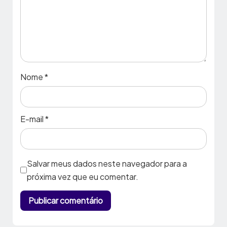
Nome
*
E-mail
*
Salvar meus dados neste navegador para a
próxima vez que eu comentar.