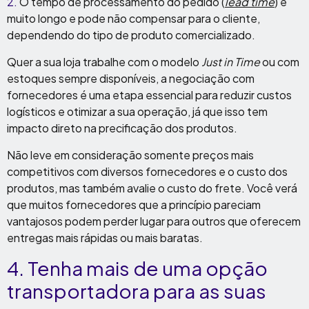
2.
O tempo de processamento do pedido (
lead time
) é
muito longo e pode não compensar para o cliente,
dependendo do tipo de produto comercializado.
Quer a sua loja trabalhe com o modelo
Just in Time
ou com
estoques sempre disponíveis, a negociação com
fornecedores é uma etapa essencial para reduzir custos
logísticos e otimizar a sua operação, já que isso tem
impacto direto na precificação dos produtos.
Não leve em consideração somente preços mais
competitivos com diversos fornecedores e o custo dos
produtos, mas também avalie o custo do frete. Você verá
que muitos fornecedores que a princípio pareciam
vantajosos podem perder lugar para outros que oferecem
entregas mais rápidas ou mais baratas.
4. Tenha mais de uma opção
transportadora para as suas