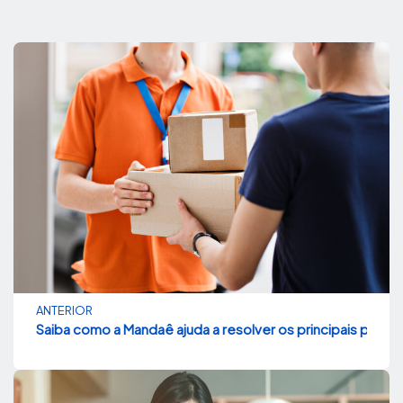
ANTERIOR
Saiba como a Mandaê ajuda a resolver os principais prob