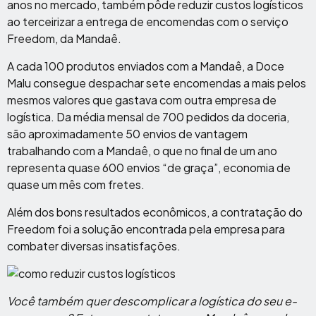
anos no mercado, também pôde reduzir custos logísticos
ao terceirizar a entrega de encomendas com o serviço
Freedom, da Mandaê.
A cada 100 produtos enviados com a Mandaê, a Doce
Malu consegue despachar sete encomendas a mais pelos
mesmos valores que gastava com outra empresa de
logística. Da média mensal de 700 pedidos da doceria,
são aproximadamente 50 envios de vantagem
trabalhando com a Mandaê, o que no final de um ano
representa quase 600 envios “de graça”, economia de
quase um mês com fretes.
Além dos bons resultados econômicos, a contratação do
Freedom foi a solução encontrada pela empresa para
combater diversas insatisfações.
Você também quer descomplicar a logística do seu e-