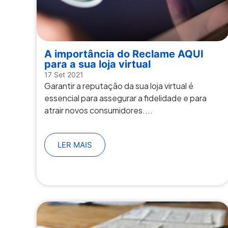
A importância do Reclame AQUI
para a sua loja virtual
17 Set 2021
Garantir a reputação da sua loja virtual é
essencial para assegurar a fidelidade e para
atrair novos consumidores....
LER MAIS