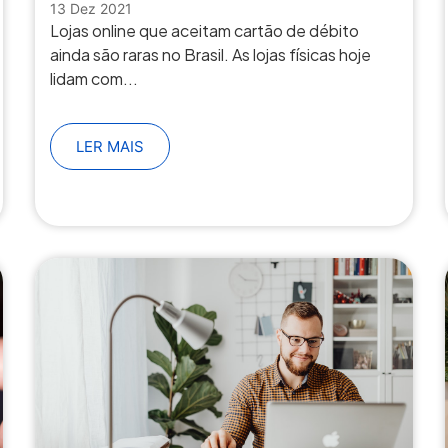
13 Dez 2021
Lojas online que aceitam cartão de débito
ainda são raras no Brasil. As lojas físicas hoje
lidam com...
LER MAIS