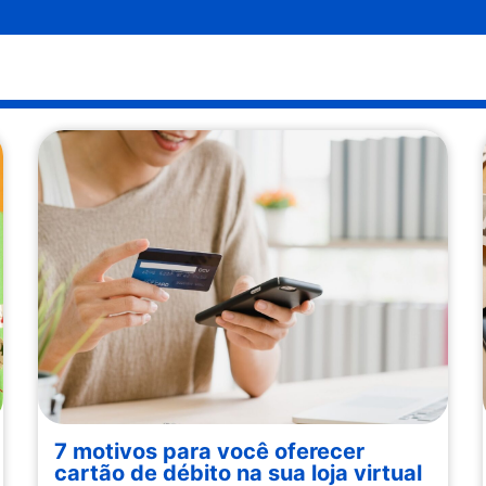
7 motivos para você oferecer
cartão de débito na sua loja virtual