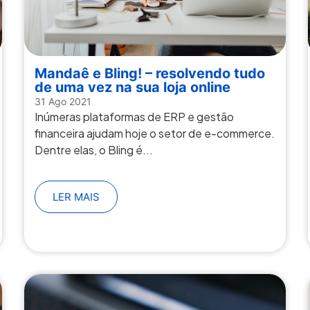
Mandaê e Bling! – resolvendo tudo
de uma vez na sua loja online
31 Ago 2021
Inúmeras plataformas de ERP e gestão
financeira ajudam hoje o setor de e-commerce.
Dentre elas, o Bling é...
LER MAIS