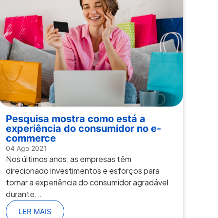
Pesquisa mostra como está a
experiência do consumidor no e-
commerce
04 Ago 2021
Nos últimos anos, as empresas têm
direcionado investimentos e esforços para
tornar a experiência do consumidor agradável
durante...
LER MAIS