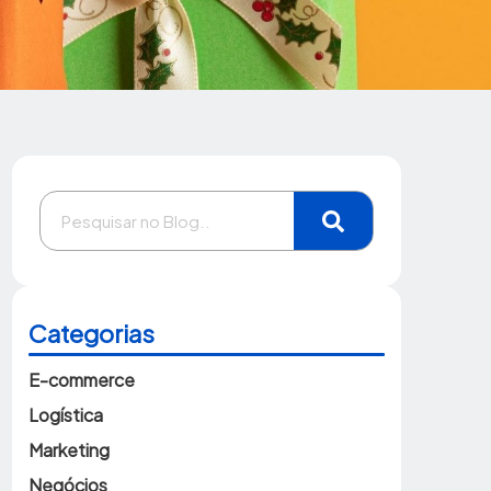
Categorias
E-commerce
Logística
Marketing
Negócios