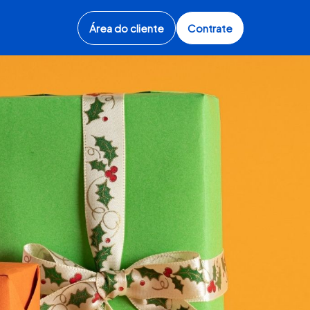
Área do cliente
Contrate