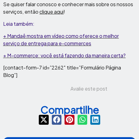
Se quiser falar conosco e conhecer mais sobre os nossos
serviços, então
clique aqui
!
Leia também:
+ Mandaê mostra em vídeo como oferece o melhor
serviço de entrega para e-commerces
+ M-commerce: você está fazendo da maneira certa?
[contact-form-7 id=”2262″ title=”Formulário Página
Blog”]
Avalie este post
Compartilhe