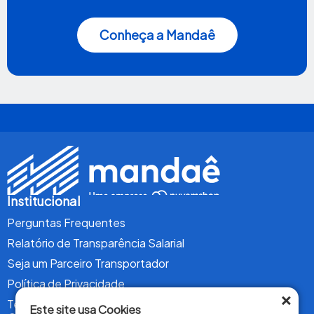
Conheça a Mandaê
Institucional
Perguntas Frequentes
Relatório de Transparência Salarial
Seja um Parceiro Transportador
Política de Privacidade
×
Termos de Uso
Este site usa Cookies