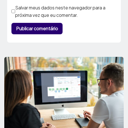
Salvar meus dados neste navegador para a
próxima vez que eu comentar.