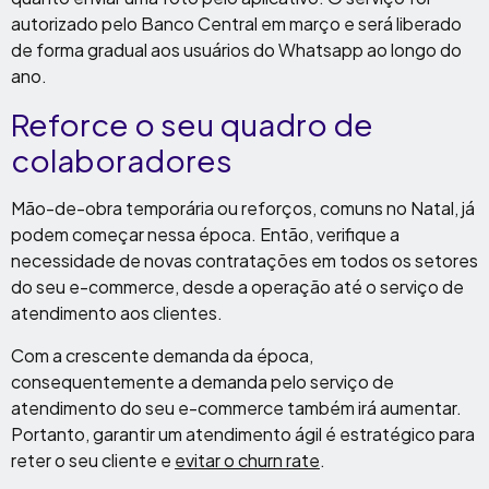
autorizado pelo Banco Central em março e será liberado
de forma gradual aos usuários do Whatsapp ao longo do
ano.
Reforce o seu quadro de
colaboradores
Mão-de-obra temporária ou reforços, comuns no Natal, já
podem começar nessa época. Então, verifique a
necessidade de novas contratações em todos os setores
do seu e-commerce, desde a operação até o serviço de
atendimento aos clientes.
Com a crescente demanda da época,
consequentemente a demanda pelo serviço de
atendimento do seu e-commerce também irá aumentar.
Portanto, garantir um atendimento ágil é estratégico para
reter o seu cliente e
evitar o churn rate
.