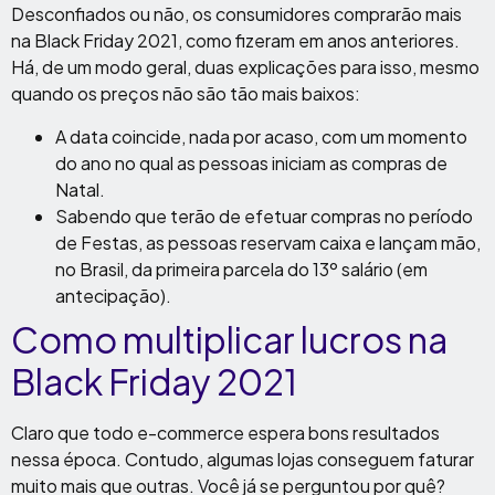
Desconfiados ou não, os consumidores comprarão mais
na Black Friday 2021, como fizeram em anos anteriores.
Há, de um modo geral, duas explicações para isso, mesmo
quando os preços não são tão mais baixos:
A data coincide, nada por acaso, com um momento
do ano no qual as pessoas iniciam as compras de
Natal.
Sabendo que terão de efetuar compras no período
de Festas, as pessoas reservam caixa e lançam mão,
no Brasil, da primeira parcela do 13º salário (em
antecipação).
Como multiplicar lucros na
Black Friday 2021
Claro que todo e-commerce espera bons resultados
nessa época. Contudo, algumas lojas conseguem faturar
muito mais que outras. Você já se perguntou por quê?