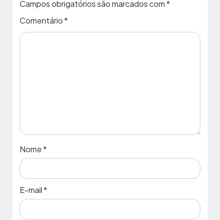
Campos obrigatórios são marcados com
*
Comentário
*
Nome
*
E-mail
*