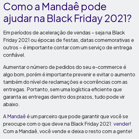
Como a Mandaê pode
ajudar na Black Friday 2021?
Em períodos de aceleração de vendas – seja na Black
Friday 2021 ou épocas de festas, datas comemorativas e
outros – é importante contar com um serviço de entrega
confiável.
Aumentar o número de pedidos do seu e-commerce é
algo bom, porém é importante prevenir e evitar o aumento
também do nível de reclamações e ocorrências com as
entregas. Portanto, sem uma logística eficiente que
garanta as entregas dentro dos prazos, tudo pode vir
abaixo.
A
Mandaê
é um parceiro que pode garantir que você se
preocupe com o que deve na Black Friday 2021:
vender
!
Com a Mandaê, você vende e deixa o resto com a gente!