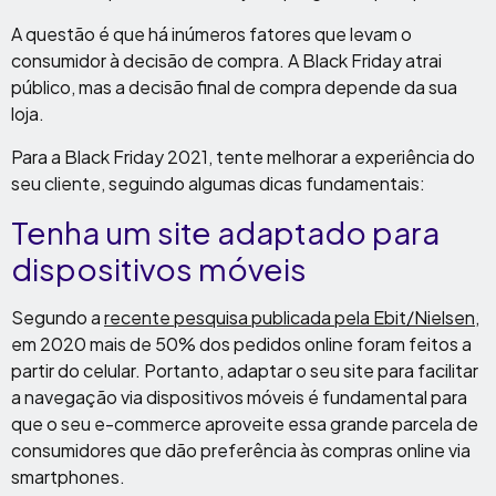
A questão é que há inúmeros fatores que levam o
consumidor à decisão de compra. A Black Friday atrai
público, mas a decisão final de compra depende da sua
loja.
Para a Black Friday 2021, tente melhorar a experiência do
seu cliente, seguindo algumas dicas fundamentais:
Tenha um site adaptado para
dispositivos móveis
Segundo a
recente pesquisa publicada pela Ebit/Nielsen
,
em 2020 mais de 50% dos pedidos online foram feitos a
partir do celular. Portanto, adaptar o seu site para facilitar
a navegação via dispositivos móveis é fundamental para
que o seu e-commerce aproveite essa grande parcela de
consumidores que dão preferência às compras online via
smartphones.