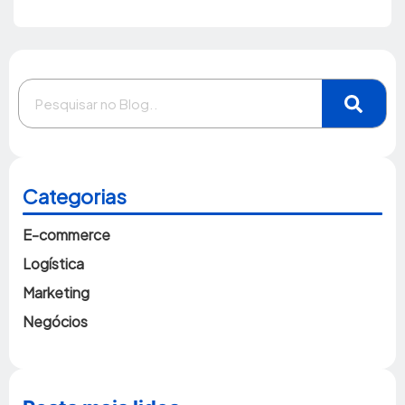
Categorias
E-commerce
Logística
Marketing
Negócios