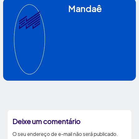
Mandaê
Deixe um comentário
O seu endereço de e-mail não será publicado.