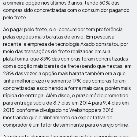
a primeira opção nos últimos 3 anos, tendo 60% das
compras sido concretizadas com o consumidor pagando
pelo frete.
Ao pagar pelo frete, o e-consumidor tem preferência
pelas opções mais baratas de envio. Em pesquisa
recente, a empresa de tecnologia Axado constatou por
meio das transações de frete realizadas em sua
plataforma, que 83% das compras foram concretizadas
com a opção mais barata de frete (sendo que nestas, em
28% das vezes a opção mais barata também era a que
tinha melhor prazo) e somente 17% das compras foram
concretizadas escolhendo a forma mais cara, porém mais
rápida de entrega. Além disso, o prazo médio prometido
para entrega subiu de 8.7 dias em 2014 para 9.4 dias em
2015, conforme divulgado no Webshoppers 2016,
mostrando que o alinhamento da expectativa do
comprador é um fator determinante para o varejo online.
Atualmente algumas ferramentas estão disponíveis para