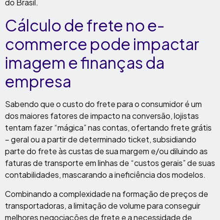
do Brasil.
Cálculo de frete no e-
commerce pode impactar
imagem e finanças da
empresa
Sabendo que o custo do frete para o consumidor é um
dos maiores fatores de impacto na conversão, lojistas
tentam fazer “mágica” nas contas, ofertando frete grátis
– geral ou a partir de determinado ticket, subsidiando
parte do frete às custas de sua margem e/ou diluindo as
faturas de transporte em linhas de “custos gerais” de suas
contabilidades, mascarando a ineficiência dos modelos.
Combinando a complexidade na formação de preços de
transportadoras, a limitação de volume para conseguir
melhores negociações de frete e a necessidade de