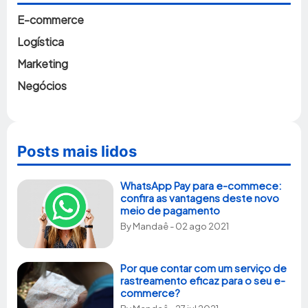
E-commerce
Logística
Marketing
Negócios
Posts mais lidos
WhatsApp Pay para e-commece:
confira as vantagens deste novo
meio de pagamento
By
Mandaê
- 02 ago 2021
Por que contar com um serviço de
rastreamento eficaz para o seu e-
commerce?