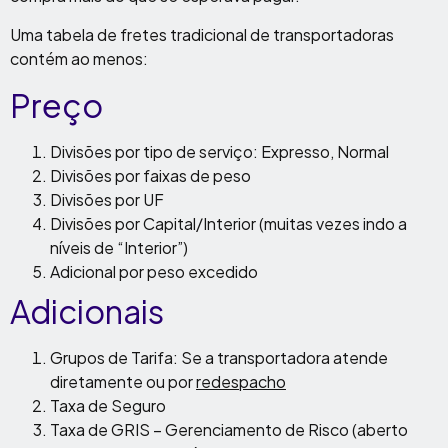
Uma tabela de fretes tradicional de transportadoras
contém ao menos:
Preço
Divisões por tipo de serviço: Expresso, Normal
Divisões por faixas de peso
Divisões por UF
Divisões por Capital/Interior (muitas vezes indo a
níveis de “Interior”)
Adicional por peso excedido
Adicionais
Grupos de Tarifa: Se a transportadora atende
diretamente ou por
redespacho
Taxa de Seguro
Taxa de GRIS – Gerenciamento de Risco (aberto