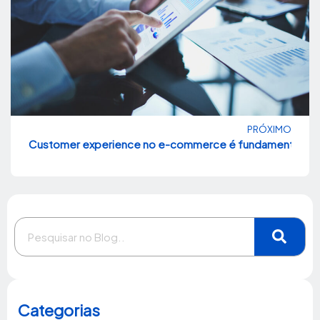
PRÓXIMO
Customer experience no e-commerce é fundamental para 
Categorias