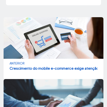
ANTERIOR
Crescimento do mobile e-commerce exige atenção para