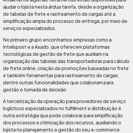
ajudar o lojista nesta árdua tarefa, desde a organização
de tabelas de frete e rastreamento de cargas até a
simplificação ampla do processo de entrega, por meio de
serviços especializados.
No primeiro grupo encontramos empresas como a
Intelispost e a Axado, que oferecem plataformas
tecnológicas de gestão de frete que auxiliam na
organização das tabelas das transportadoras para cálculo
de frete online, criação de promoções baseadas no frete
e também ferramentas para rastreamento de cargas,
dentre outras funcionalidades que colaboram para
gestão e tomada de decisão.
A terceirização da operação para provedores de serviço
logísticos especializados no fulfillment e distribuição é
outra estratégia que pode colaborar para simplificação
dos processos e otimização dos recursos, auxiliando o
lojista no planejamento e gestão do seu e-commerce.