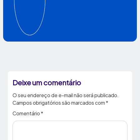
Deixe um comentário
O seu endereço de e-mail não será publicado.
Campos obrigatórios são marcados com
*
Comentário
*