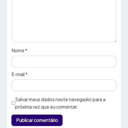
Nome
*
E-mail
*
Salvar meus dados neste navegador para a
próxima vez que eu comentar.