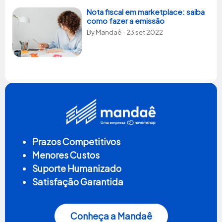
Nota fiscal em marketplace: saiba
como fazer a emissão
By
Mandaê
- 23 set 2022
Prazos Competitivos
Menores Custos
Suporte Humanizado
Satisfação Garantida
Conheça a Mandaê