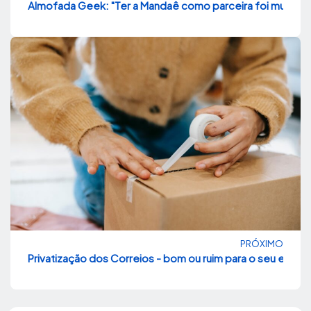
Almofada Geek: "Ter a Mandaê como parceira foi muito va
PRÓXIMO
Privatização dos Correios - bom ou ruim para o seu e-c