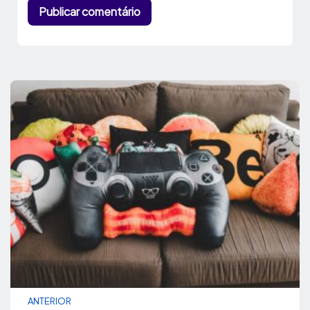
ANTERIOR