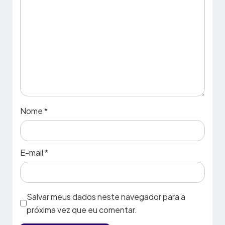
Nome
*
E-mail
*
Salvar meus dados neste navegador para a
próxima vez que eu comentar.