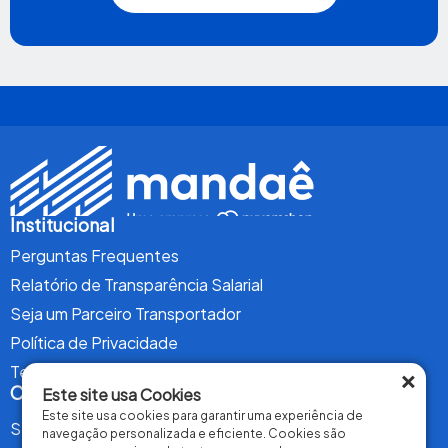
Institucional
Perguntas Frequentes
Relatório de Transparência Salarial
Seja um Parceiro Transportador
Política de Privacidade
×
Termos de Uso
Conteúdo
Este site usa Cookies
Este site usa cookies para garantir uma experiência de
Serviços
navegação personalizada e eficiente. Cookies são