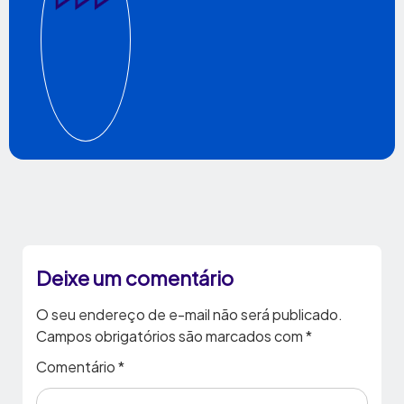
Deixe um comentário
O seu endereço de e-mail não será publicado.
Campos obrigatórios são marcados com
*
Comentário
*