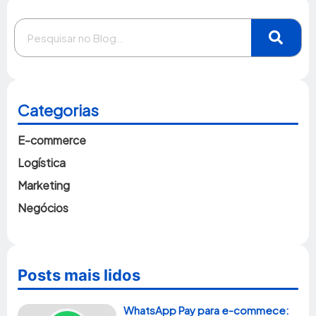
Categorias
E-commerce
Logística
Marketing
Negócios
Posts mais lidos
WhatsApp Pay para e-commece: