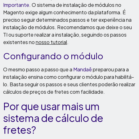
Importante
. O sistema de instalação de módulos no
Magento exige algum conhecimento da plataforma. É
preciso seguir determinados passos e ter experiência na
instalação de módulos. Recomendamos que deixe o seu
TI ou suporte realizar a instalação, seguindo os passos
existentes no
nosso tutorial
.
Configurando o módulo
O mesmo passo a passo que a
Mandaê
preparou para a
instalação ensina como configurar o módulo para habilitá-
lo. Basta seguir os passos e seus clientes poderão realizar
cálculos de preços de fretes com facilidade.
Por que usar mais um
sistema de cálculo de
fretes?