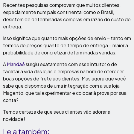
Recentes pesquisas comprovam que muitos clientes,
especialmente num país continental como o Brasil,
desistem de determinadas compras em razão do custo de
entrega.
Isso significa que quanto mais opções de envio – tanto em
termos de preços quanto de tempo de entrega – maior a
probabilidade de concretizar determinadas vendas.
A
Mandaê
surgiu exatamente com esse intuito: o de
facilitar a vida das lojas e empresas na hora de oferecer
boas opções de frete aos clientes. Mas agora que você
sabe que dispomos de uma integração com a sua loja
Magento, que tal experimentar e colocar à prova por sua
conta?
Temos certeza de que seus clientes vão adorar a
novidade!
Leia também: