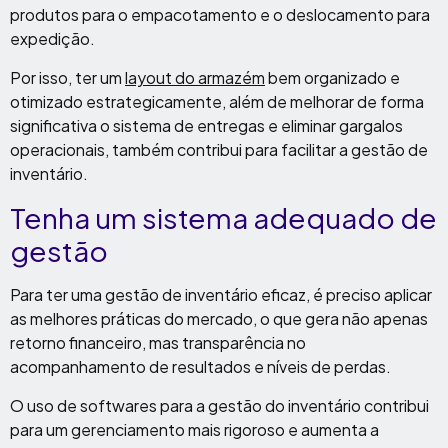
produtos para o empacotamento e o deslocamento para
expedição.
Por isso, ter um
layout do armazém
bem organizado e
otimizado estrategicamente, além de melhorar de forma
significativa o sistema de entregas e eliminar gargalos
operacionais, também contribui para facilitar a gestão de
inventário.
Tenha um sistema adequado de
gestão
Para ter uma gestão de inventário eficaz, é preciso aplicar
as melhores práticas do mercado, o que gera não apenas
retorno financeiro, mas transparência no
acompanhamento de resultados e níveis de perdas.
O uso de softwares para a gestão do inventário contribui
para um gerenciamento mais rigoroso e aumenta a