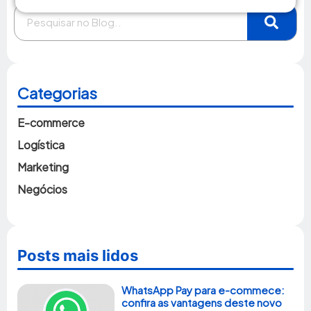
Categorias
E-commerce
Logística
Marketing
Negócios
Posts mais lidos
WhatsApp Pay para e-commece:
confira as vantagens deste novo