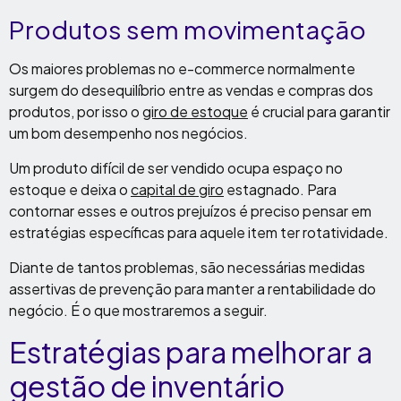
Produtos sem movimentação
Os maiores problemas no e-commerce normalmente
surgem do desequilíbrio entre as vendas e compras dos
produtos, por isso o
giro de estoque
é crucial para garantir
um bom desempenho nos negócios.
Um produto difícil de ser vendido ocupa espaço no
estoque e deixa o
capital de giro
estagnado. Para
contornar esses e outros prejuízos é preciso pensar em
estratégias específicas para aquele item ter rotatividade.
Diante de tantos problemas, são necessárias medidas
assertivas de prevenção para manter a rentabilidade do
negócio. É o que mostraremos a seguir.
Estratégias para melhorar a
gestão de inventário