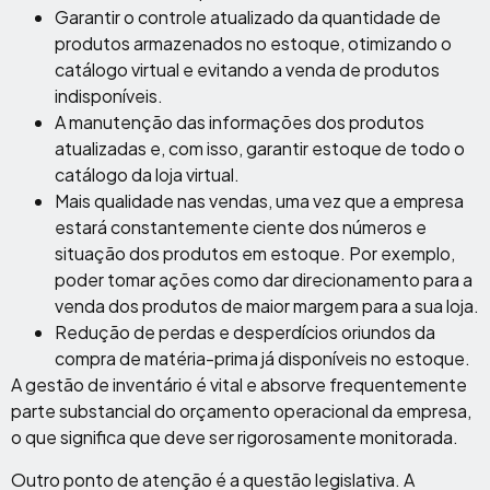
Garantir o controle atualizado da quantidade de
produtos armazenados no estoque, otimizando o
catálogo virtual e evitando a venda de produtos
indisponíveis.
A manutenção das informações dos produtos
atualizadas e, com isso, garantir estoque de todo o
catálogo da loja virtual.
Mais qualidade nas vendas, uma vez que a empresa
estará constantemente ciente dos números e
situação dos produtos em estoque. Por exemplo,
poder tomar ações como dar direcionamento para a
venda dos produtos de maior margem para a sua loja.
Redução de perdas e desperdícios oriundos da
compra de matéria-prima já disponíveis no estoque.
A gestão de inventário é vital e absorve frequentemente
parte substancial do orçamento operacional da empresa,
o que significa que deve ser rigorosamente monitorada.
Outro ponto de atenção é a questão legislativa. A