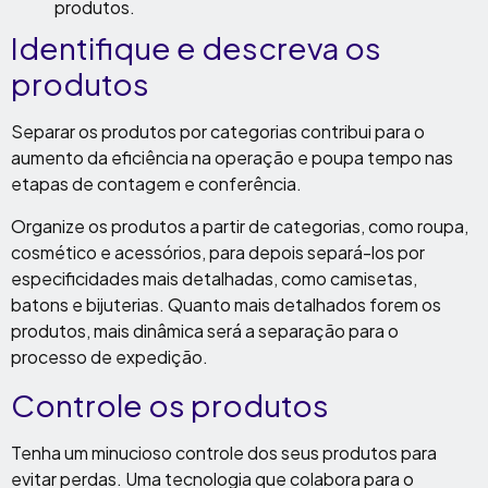
produtos.
Identifique e descreva os
produtos
Separar os produtos por categorias contribui para o
aumento da eficiência na operação e poupa tempo nas
etapas de contagem e conferência.
Organize os produtos a partir de categorias, como roupa,
cosmético e acessórios, para depois separá-los por
especificidades mais detalhadas, como camisetas,
batons e bijuterias. Quanto mais detalhados forem os
produtos, mais dinâmica será a separação para o
processo de expedição.
Controle os produtos
Tenha um minucioso controle dos seus produtos para
evitar perdas. Uma tecnologia que colabora para o