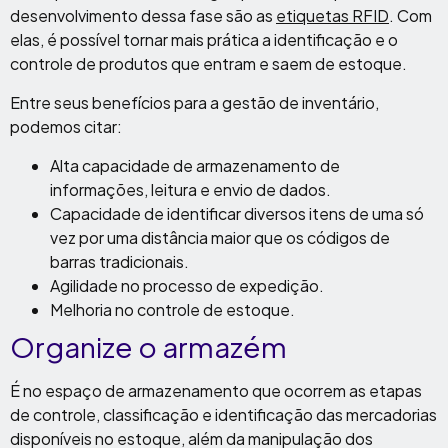
desenvolvimento dessa fase são as
etiquetas RFID
. Com
elas, é possível tornar mais prática a identificação e o
controle de produtos que entram e saem de estoque.
Entre seus benefícios para a gestão de inventário,
podemos citar:
Alta capacidade de armazenamento de
informações, leitura e envio de dados.
Capacidade de identificar diversos itens de uma só
vez por uma distância maior que os códigos de
barras tradicionais.
Agilidade no processo de expedição.
Melhoria no controle de estoque.
Organize o armazém
É no espaço de armazenamento que ocorrem as etapas
de controle, classificação e identificação das mercadorias
disponíveis no estoque, além da manipulação dos