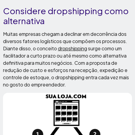
Considere dropshipping como
alternativa
Muitas empresas chegam a declinar em decorrência dos
diversos fatores logísticos que compõem os processos.
Diante disso, o conceito
dropshipping
surge como um
facilitador a curto prazo ou até mesmo como alternativa
definitiva para muitos negócios. Com a proposta de
redução de custo e esforços na recepção, expedição e
controle de estoque, o dropshipping entra cada vez mais
no gosto do empreendedor.