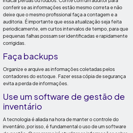
indicar perdas ou roubos. Conte com um auditor para
conferir se as informações estão mesmo correta e não
deixe que o mesmo profissional faça a contagem e a
auditoria. É importante que essa atualização seja feita
periodicamente, em curtos intervalos de tempo, para que
pequenas falhas possam ser identificadas e rapidamente
corrigidas.
Faça backups
Organize e arquive as informações coletadas pelos
contadores do estoque. Fazer essa cópia de segurança
evita a perda de informações.
Use um software de gestão de
inventário
A tecnologia é aliada na hora de manter o controle do
inventário, por isso, é fundamental o uso de um software