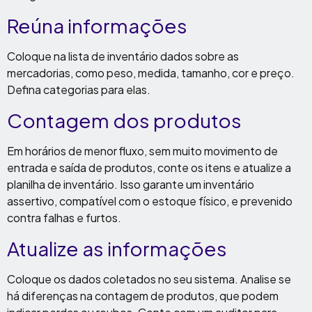
Reúna informações
Coloque na lista de inventário dados sobre as
mercadorias, como peso, medida, tamanho, cor e preço.
Defina categorias para elas.
Contagem dos produtos
Em horários de menor fluxo, sem muito movimento de
entrada e saída de produtos, conte os itens e atualize a
planilha de inventário. Isso garante um inventário
assertivo, compatível com o estoque físico, e prevenido
contra falhas e furtos.
Atualize as informações
Coloque os dados coletados no seu sistema. Analise se
há diferenças na contagem de produtos, que podem