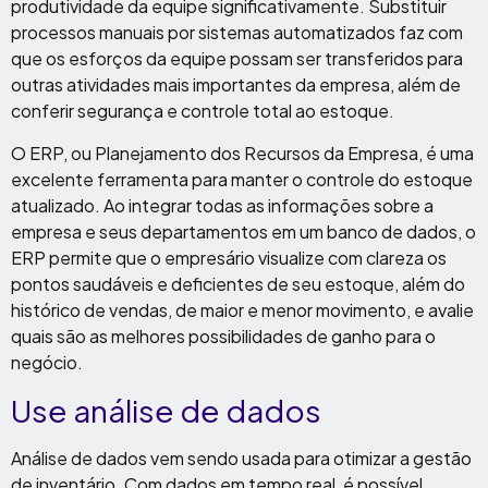
produtividade da equipe significativamente. Substituir
processos manuais por sistemas automatizados faz com
que os esforços da equipe possam ser transferidos para
outras atividades mais importantes da empresa, além de
conferir segurança e controle total ao estoque.
O ERP, ou Planejamento dos Recursos da Empresa, é uma
excelente ferramenta para manter o controle do estoque
atualizado. Ao integrar todas as informações sobre a
empresa e seus departamentos em um banco de dados, o
ERP permite que o empresário visualize com clareza os
pontos saudáveis e deficientes de seu estoque, além do
histórico de vendas, de maior e menor movimento, e avalie
quais são as melhores possibilidades de ganho para o
negócio.
Use análise de dados
Análise de dados vem sendo usada para otimizar a gestão
de inventário. Com dados em tempo real, é possível