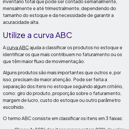
inventário total que pode ser contado semanalmente,
mensalmente e até trimestralmente, dependendo do
tamanho do estoque e da necessidade de garantir a
acuracidade alta.
Utilize a curva ABC
A
curva ABC
ajuda a classificar os produtos no estoque e
identificar os que mais contribuem no faturamento ou os
que têm maior fluxo de movimentação.
Alguns produtos são mais importantes que outros e, por
isso, precisam de maior atenção. Pode ser feita a
separação dos itens no estoque seguindo algum critério,
como: giro do produto, proporção sobre o faturamento,
margem de lucro, custo do estoque ou outro parâmetro
escolhido.
O termo ABC consiste em classificar os itens em 3 faixas: