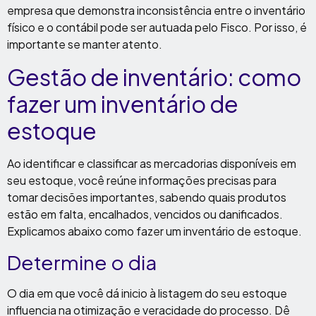
empresa que demonstra inconsistência entre o inventário
físico e o contábil pode ser autuada pelo Fisco. Por isso, é
importante se manter atento.
Gestão de inventário: como
fazer um inventário de
estoque
Ao identificar e classificar as mercadorias disponíveis em
seu estoque, você reúne informações precisas para
tomar decisões importantes, sabendo quais produtos
estão em falta, encalhados, vencidos ou danificados.
Explicamos abaixo como fazer um inventário de estoque.
Determine o dia
O dia em que você dá inicio à listagem do seu estoque
influencia na otimização e veracidade do processo. Dê