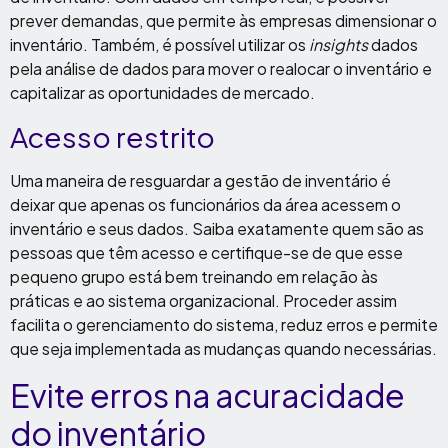
prever demandas, que permite às empresas dimensionar o
inventário. Também, é possível utilizar os
insights
dados
pela análise de dados para mover o realocar o inventário e
capitalizar as oportunidades de mercado.
Acesso restrito
Uma maneira de resguardar a gestão de inventário é
deixar que apenas os funcionários da área acessem o
inventário e seus dados. Saiba exatamente quem são as
pessoas que têm acesso e certifique-se de que esse
pequeno grupo está bem treinando em relação às
práticas e ao sistema organizacional. Proceder assim
facilita o gerenciamento do sistema, reduz erros e permite
que seja implementada as mudanças quando necessárias.
Evite erros na acuracidade
do inventário