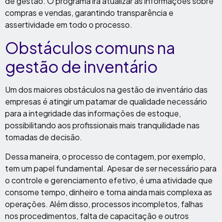
de gestão. O programa irá atualizar as informações sobre
compras e vendas, garantindo transparência e
assertividade em todo o processo.
Obstáculos comuns na
gestão de inventário
Um dos maiores obstáculos na gestão de inventário das
empresas é atingir um patamar de qualidade necessário
para a integridade das informações de estoque,
possibilitando aos profissionais mais tranquilidade nas
tomadas de decisão.
Dessa maneira, o processo de contagem, por exemplo,
tem um papel fundamental. Apesar de ser necessário para
o controle e gerenciamento efetivo, é uma atividade que
consome tempo, dinheiro e torna ainda mais complexa as
operações. Além disso, processos incompletos, falhas
nos procedimentos, falta de capacitação e outros