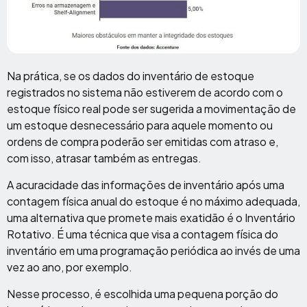
Na prática, se os dados do inventário de estoque
registrados no sistema não estiverem de acordo com o
estoque físico real pode ser sugerida a movimentação de
um estoque desnecessário para aquele momento ou
ordens de compra poderão ser emitidas com atraso e,
com isso, atrasar também as entregas.
A acuracidade das informações de inventário após uma
contagem física anual do estoque é no máximo adequada,
uma alternativa que promete mais exatidão é o Inventário
Rotativo. É uma técnica que visa a contagem física do
inventário em uma programação periódica ao invés de uma
vez ao ano, por exemplo.
Nesse processo, é escolhida uma pequena porção do