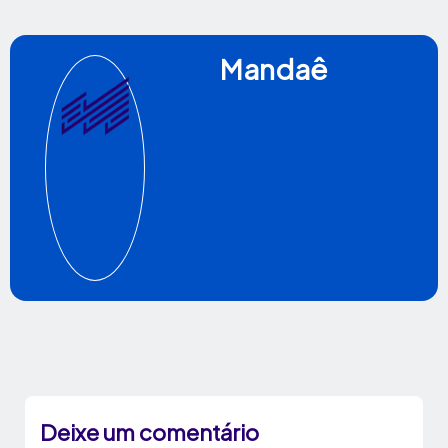
Mandaê
Deixe um comentário