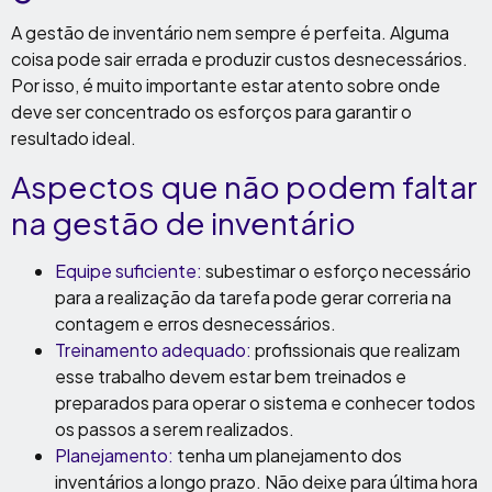
A gestão de inventário nem sempre é perfeita. Alguma
coisa pode sair errada e produzir custos desnecessários.
Por isso, é muito importante estar atento sobre onde
deve ser concentrado os esforços para garantir o
resultado ideal.
Aspectos que não podem faltar
na gestão de inventário
Equipe suficiente:
subestimar o esforço necessário
para a realização da tarefa pode gerar correria na
contagem e erros desnecessários.
Treinamento adequado:
profissionais que realizam
esse trabalho devem estar bem treinados e
preparados para operar o sistema e conhecer todos
os passos a serem realizados.
Planejamento:
tenha um planejamento dos
inventários a longo prazo. Não deixe para última hora