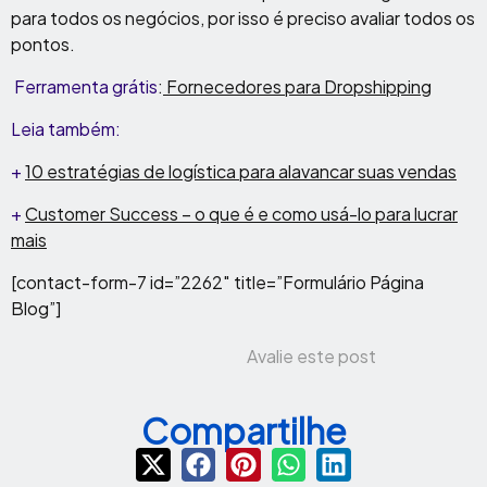
para todos os negócios, por isso é preciso avaliar todos os
pontos.
Ferramenta grátis
:
Fornecedores para Dropshipping
Leia também:
+
10 estratégias de logística para alavancar suas vendas
+
Customer Success – o que é e como usá-lo para lucrar
mais
[contact-form-7 id=”2262″ title=”Formulário Página
Blog”]
Avalie este post
Compartilhe