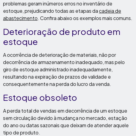
problemas geram inúmeros erros no inventário de
estoque, prejudicando todas as etapas da
cadeia de
abastecimento
. Confira abaixo os exemplos mais comuns.
Deterioração de produto em
estoque
A ocorrência de deterioração de materiais, não por
decorrência de armazenamento inadequado, mas pelo
giro de estoque administrado inadequadamente,
resultando na expiração de prazos de validade e
consequentemente na perda do lucro da venda.
Estoque obsoleto
A perda total de vendas em decorrência de um estoque
sem circulação devido à mudança no mercado, estação
do ano ou datas sazonais que deixam de atender aquele
tipo de produto.