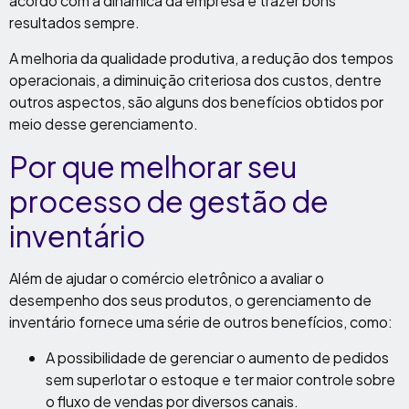
acordo com a dinâmica da empresa e trazer bons
resultados sempre.
A melhoria da qualidade produtiva, a redução dos tempos
operacionais, a diminuição criteriosa dos custos, dentre
outros aspectos, são alguns dos benefícios obtidos por
meio desse gerenciamento.
Por que melhorar seu
processo de gestão de
inventário
Além de ajudar o comércio eletrônico a avaliar o
desempenho dos seus produtos, o gerenciamento de
inventário fornece uma série de outros benefícios, como:
A possibilidade de gerenciar o aumento de pedidos
sem superlotar o estoque e ter maior controle sobre
o fluxo de vendas por diversos canais.