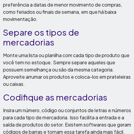
preferência a datas de menor movimento de compras,
como feriados ou finais de semana, em que há baixa
movimentação.
Separe os tipos de
mercadorias
Monte uma lista ou planilha com cada tipo de produto que
você tem no estoque. Sempre separe aqueles que
possuem semelhança ou são da mesma categoria.
Aproveite arrumar os produtos e coloca-los em prateleiras
ou caixas.
Codifique as mercadorias
Insira um número, código ou conjuntos de letras e números
para cada tipo de mercadoria. Isso facilita a entrada e a
saída de produtos do setor. Existem softwares que geram
códigos de barras e tornam essa tarefa ainda mais fácil.