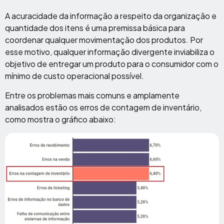
A acuracidade da informação a respeito da organização e
quantidade dos itens é uma premissa básica para
coordenar qualquer movimentação dos produtos. Por
esse motivo, qualquer informação divergente inviabiliza o
objetivo de entregar um produto para o consumidor com o
mínimo de custo operacional possível.
Entre os problemas mais comuns e amplamente
analisados estão os erros de contagem de inventário,
como mostra o gráfico abaixo: