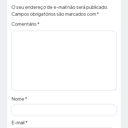
O seu endereço de e-mail não será publicado.
Campos obrigatórios são marcados com
*
Comentário
*
Nome
*
E-mail
*