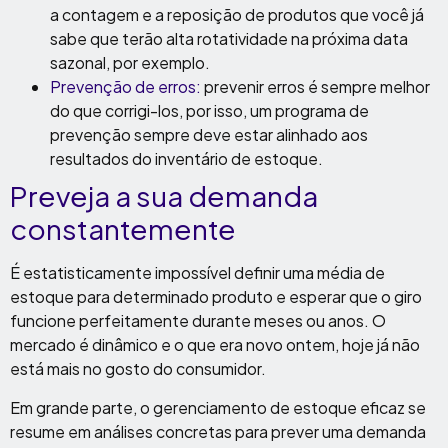
a contagem e a reposição de produtos que você já
sabe que terão alta rotatividade na próxima data
sazonal, por exemplo.
Prevenção de erros:
prevenir erros é sempre melhor
do que corrigi-los, por isso, um programa de
prevenção sempre deve estar alinhado aos
resultados do inventário de estoque.
Preveja a sua demanda
constantemente
É estatisticamente impossível definir uma média de
estoque para determinado produto e esperar que o giro
funcione perfeitamente durante meses ou anos. O
mercado é dinâmico e o que era novo ontem, hoje já não
está mais no gosto do consumidor.
Em grande parte, o gerenciamento de estoque eficaz se
resume em análises concretas para prever uma demanda