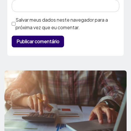
Salvar meus dados neste navegador para a
próxima vez que eu comentar.