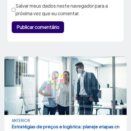
Salvar meus dados neste navegador para a
próxima vez que eu comentar.
ANTERIOR
Estratégias de preços e logística: planeje etapas cruciai