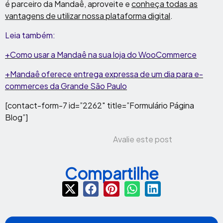
é parceiro da Mandaê, aproveite e
conheça todas as
vantagens de utilizar nossa plataforma digital
.
Leia também:
+Como usar a Mandaê na sua loja do WooCommerce
+Mandaê oferece entrega expressa de um dia para e-
commerces da Grande São Paulo
[contact-form-7 id=”2262″ title=”Formulário Página
Blog”]
Avalie este post
Compartilhe