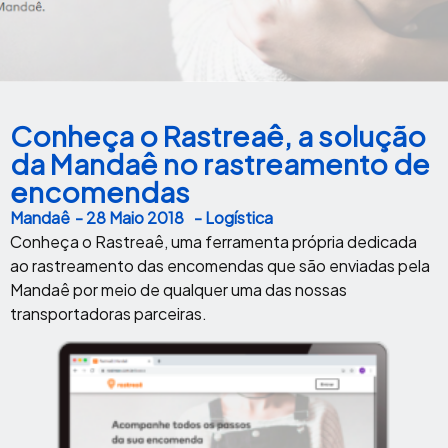
Conheça o Rastreaê, a solução
da Mandaê no rastreamento de
encomendas
Mandaê
-
28 Maio 2018
- Logística
Conheça o Rastreaê, uma ferramenta própria dedicada
ao rastreamento das encomendas que são enviadas pela
Mandaê por meio de qualquer uma das nossas
transportadoras parceiras.