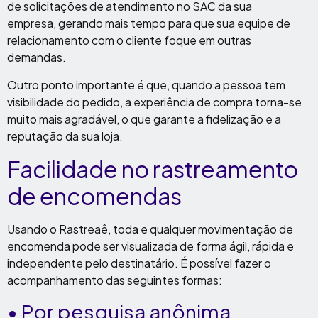
de solicitações de atendimento no SAC da sua
empresa, gerando mais tempo para que sua equipe de
relacionamento com o cliente foque em outras
demandas.
Outro ponto importante é que, quando a pessoa tem
visibilidade do pedido, a experiência de compra torna-se
muito mais agradável, o que garante a fidelização e a
reputação da sua loja.
Facilidade no rastreamento
de encomendas
Usando o Rastreaê, toda e qualquer movimentação de
encomenda pode ser visualizada de forma ágil, rápida e
independente pelo destinatário. É possível fazer o
acompanhamento das seguintes formas:
•
Por pesquisa anônima