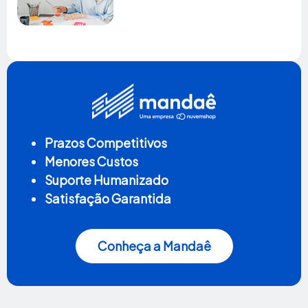
Prazos Competitivos
Menores Custos
Suporte Humanizado
Satisfação Garantida
Conheça a Mandaê