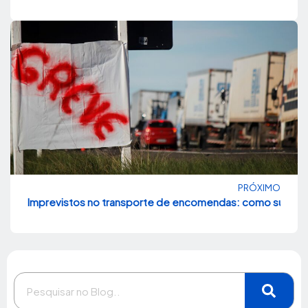
PRÓXIMO
Imprevistos no transporte de encomendas: como sua emp