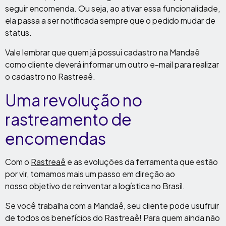
seguir encomenda. Ou seja, ao ativar essa funcionalidade,
ela passa a ser notificada sempre que o pedido mudar de
status.
Vale lembrar que quem já possui cadastro na Mandaê
como cliente deverá informar um outro e-mail para realizar
o cadastro no Rastreaê.
Uma revolução no
rastreamento de
encomendas
Com o
Rastreaê
e as evoluções da ferramenta que estão
por vir, tomamos mais um passo em direção ao
nosso objetivo de reinventar a logística no Brasil.
Se você trabalha com a Mandaê, seu cliente pode usufruir
de todos os benefícios do Rastreaê! Para quem ainda não