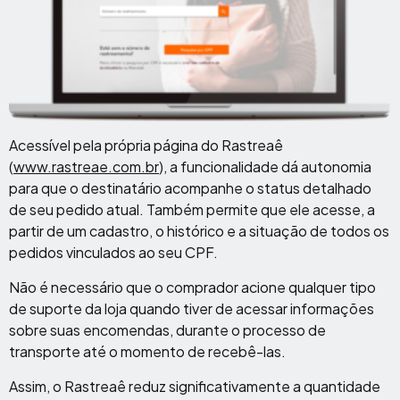
Acessível pela própria página do Rastreaê
(
www.rastreae.com.br
), a funcionalidade dá autonomia
para que o destinatário acompanhe o status detalhado
de seu pedido atual. Também permite que ele acesse, a
partir de um cadastro, o histórico e a situação de todos os
pedidos vinculados ao seu CPF.
Não é necessário que o comprador acione qualquer tipo
de suporte da loja quando tiver de acessar informações
sobre suas encomendas, durante o processo de
transporte até o momento de recebê-las.
Assim, o Rastreaê reduz significativamente a quantidade