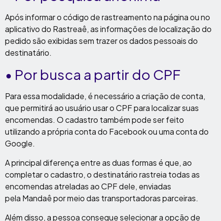
Após informar o código de rastreamento na página ou no
aplicativo do Rastreaê, as informações de localização do
pedido são exibidas sem trazer os dados pessoais do
destinatário.
•
Por busca a partir do CPF
Para essa modalidade, é necessário a criação de conta,
que permitirá ao usuário usar o CPF para localizar suas
encomendas. O cadastro também pode ser feito
utilizando a própria conta do Facebook ou uma conta do
Google.
A principal diferença entre as duas formas é que, ao
completar o cadastro, o destinatário rastreia todas as
encomendas atreladas ao CPF dele, enviadas
pela Mandaê por meio das transportadoras parceiras.
Além disso, a pessoa consegue selecionar a opção de