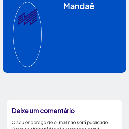
Mandaê
Deixe um comentário
O seu endereço de e-mail não será publicado.