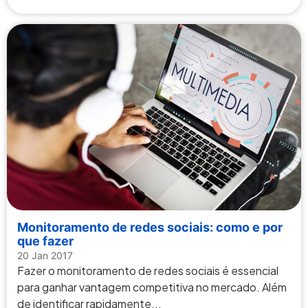
Monitoramento de redes sociais: como e por
que fazer
20 Jan 2017
Fazer o monitoramento de redes sociais é essencial
para ganhar vantagem competitiva no mercado. Além
de identificar rapidamente...