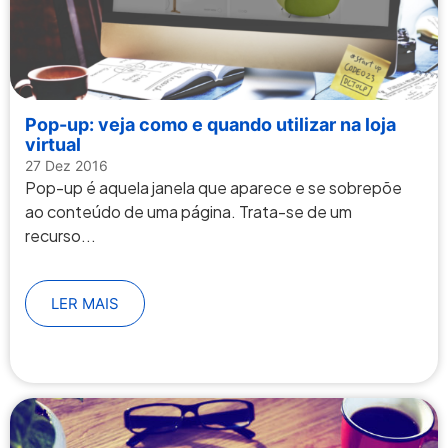
Pop-up: veja como e quando utilizar na loja
virtual
27 Dez 2016
Pop-up é aquela janela que aparece e se sobrepõe
ao conteúdo de uma página. Trata-se de um
recurso...
LER MAIS