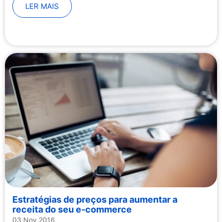
LER MAIS
Estratégias de preços para aumentar a
receita do seu e-commerce
03 Nov 2016