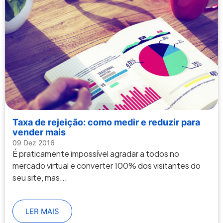
Taxa de rejeição: como medir e reduzir para
vender mais
09 Dez 2016
É praticamente impossível agradar a todos no
mercado virtual e converter 100% dos visitantes do
seu site, mas...
LER MAIS