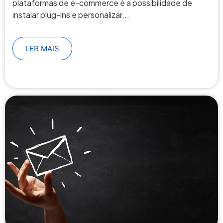
plataformas de e-commerce é a possibilidade de
instalar plug-ins e personalizar...
LER MAIS