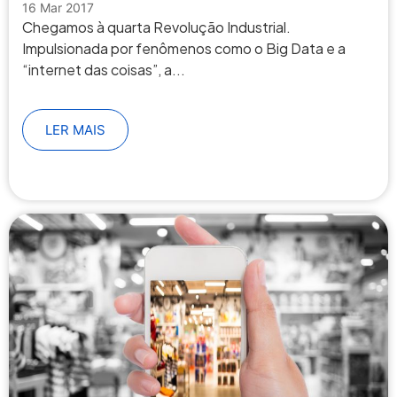
16 Mar 2017
Chegamos à quarta Revolução Industrial.
Impulsionada por fenômenos como o Big Data e a
“internet das coisas”, a...
LER MAIS