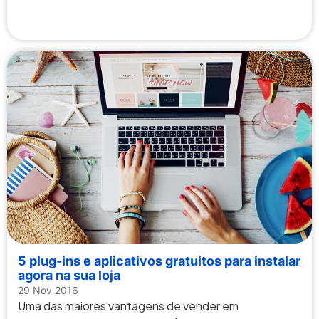
5 plug-ins e aplicativos gratuitos para instalar
agora na sua loja
29 Nov 2016
Uma das maiores vantagens de vender em