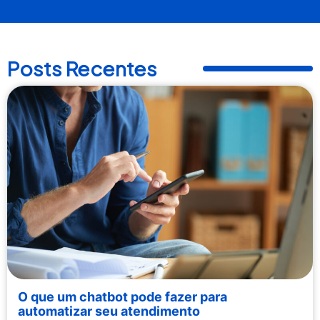
Posts Recentes
O que um chatbot pode fazer para
automatizar seu atendimento