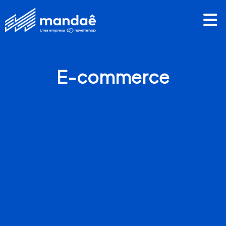
E-commerce