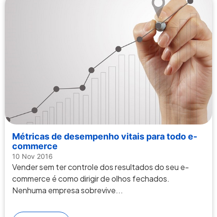
Métricas de desempenho vitais para todo e-
commerce
10 Nov 2016
Vender sem ter controle dos resultados do seu e-
commerce é como dirigir de olhos fechados.
Nenhuma empresa sobrevive...