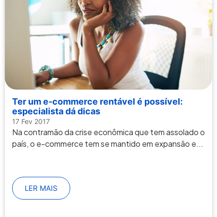
Ter um e-commerce rentável é possível:
especialista dá dicas
17 Fev 2017
Na contramão da crise econômica que tem assolado o
país, o e-commerce tem se mantido em expansão e...
LER MAIS