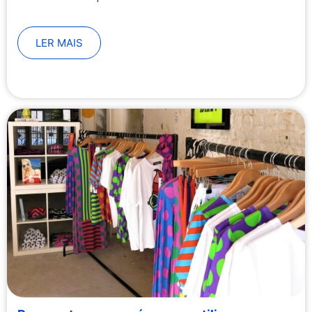
LER MAIS