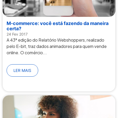
M-commerce: você está fazendo da maneira
certa?
24 Fev 2017
A 43ª edição do Relatório Webshoppers, realizado
pelo E-bit, traz dados animadores para quem vende
online. O comércio...
LER MAIS