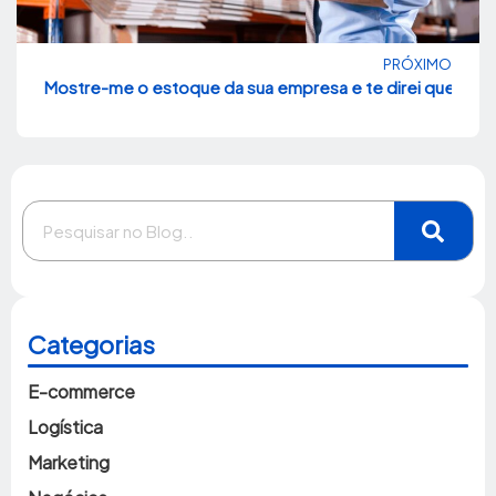
PRÓXIMO
Mostre-me o estoque da sua empresa e te direi quem és
Categorias
E-commerce
Logística
Marketing