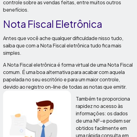
controle sobre as vendas feitas, entre muitos outros
benefícios.
Nota Fiscal Eletrônica
Antes que você ache qualquer dificuldade nisso tudo,
saiba que com a Nota Fiscal eletrônica tudo fica mais
simples.
A Nota Fiscal eletrônica é forma virtual de uma Nota Fiscal
comum. É uma boa alternativa para acabar com aquela
papelada no seu escritório e para um maior controle,
devido ao registro on-line de todas as notas que emitir.
Também te proporciona
rapidez no acesso às
informações: os dados
de uma NF-e podem ser
obtidos facilmente em
uma rápida consulta em