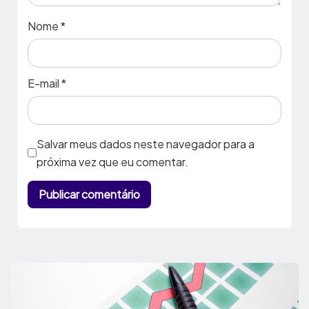
Nome
*
E-mail
*
Salvar meus dados neste navegador para a
próxima vez que eu comentar.