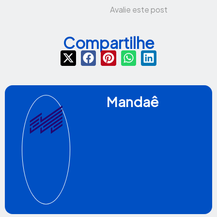
Avalie este post
Compartilhe
Mandaê