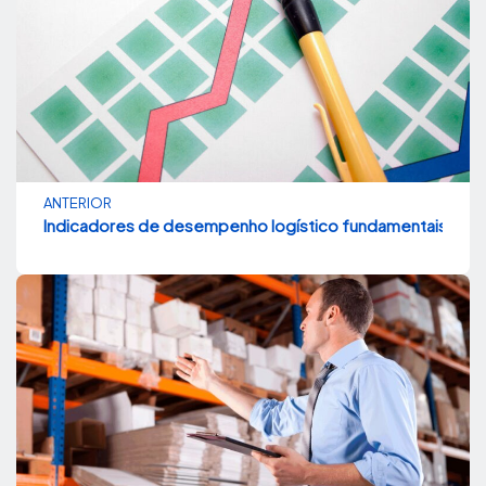
ANTERIOR
Indicadores de desempenho logístico fundamentais para