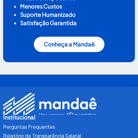
Menores Custos
Suporte Humanizado
Satisfação Garantida
Conheça a Mandaê
Institucional
Perguntas Frequentes
Relatório de Transparência Salarial