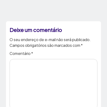
Deixe um comentário
O seu endereço de e-mail não será publicado.
Campos obrigatórios são marcados com
*
Comentário
*