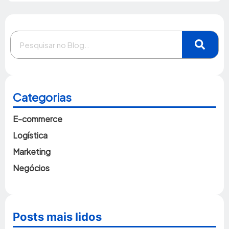
Categorias
E-commerce
Logística
Marketing
Negócios
Posts mais lidos