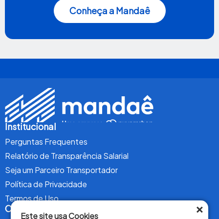
Conheça a Mandaê
Institucional
Perguntas Frequentes
Relatório de Transparência Salarial
Seja um Parceiro Transportador
Política de Privacidade
Termos de Uso
×
Conteúdo
Este site usa Cookies