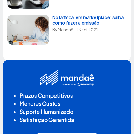
Nota fiscal em marketplace: saiba
como fazer a emissão
By
Mandaê
- 23 set 2022
Prazos Competitivos
Menores Custos
Suporte Humanizado
Satisfação Garantida