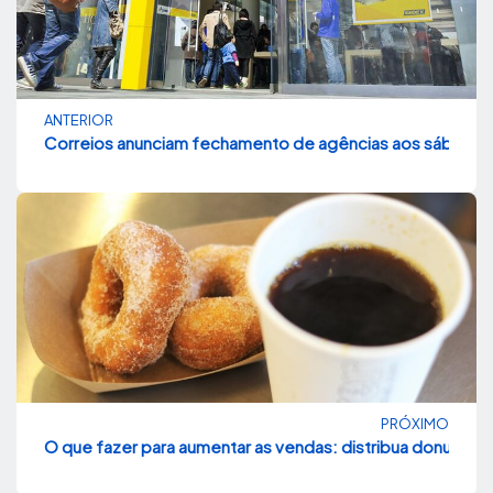
ANTERIOR
Correios anunciam fechamento de agências aos sábados
PRÓXIMO
O que fazer para aumentar as vendas: distribua donuts e 