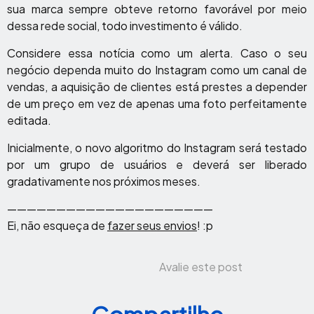
sua marca sempre obteve retorno favorável por meio
dessa rede social, todo investimento é válido.
Considere essa notícia como um alerta. Caso o seu
negócio dependa muito do Instagram como um canal de
vendas, a aquisição de clientes está prestes a depender
de um preço em vez de apenas uma foto perfeitamente
editada.
Inicialmente, o novo algoritmo do Instagram será testado
por um grupo de usuários e deverá ser liberado
gradativamente nos próximos meses.
—————————————————————
Ei, não esqueça de
fazer seus envios
! :p
Avalie este post