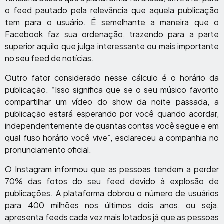
o feed pautado pela relevância que aquela publicação
tem para o usuário. É semelhante a maneira que o
Facebook faz sua ordenação, trazendo para a parte
superior aquilo que julga interessante ou mais importante
no seu feed de notícias.
Outro fator considerado nesse cálculo é o horário da
publicação. “Isso significa que se o seu músico favorito
compartilhar um vídeo do show da noite passada, a
publicação estará esperando por você quando acordar,
independentemente de quantas contas você segue e em
qual fuso horário você vive”, esclareceu a companhia no
pronunciamento oficial.
O Instagram informou que as pessoas tendem a perder
70% das fotos do seu feed devido à explosão de
publicações. A plataforma dobrou o número de usuários
para 400 milhões nos últimos dois anos, ou seja,
apresenta feeds cada vez mais lotados já que as pessoas