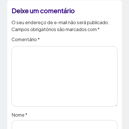
Deixe um comentário
O seu endereço de e-mail não será publicado.
Campos obrigatórios são marcados com
*
Comentário
*
Nome
*