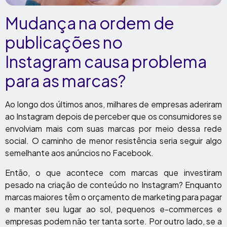
Mudança na ordem de
publicações no
Instagram causa problema
para as marcas?
Ao longo dos últimos anos, milhares de empresas aderiram
ao Instagram depois de perceber que os consumidores se
envolviam mais com suas marcas por meio dessa rede
social. O caminho de menor resistência seria seguir algo
semelhante aos anúncios no Facebook.
Então, o que acontece com marcas que investiram
pesado na criação de conteúdo no Instagram? Enquanto
marcas maiores têm o orçamento de marketing para pagar
e manter seu lugar ao sol, pequenos e-commerces e
empresas podem não ter tanta sorte. Por outro lado, se a