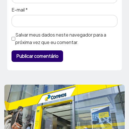
E-mail
*
Salvar meus dados neste navegador para a
próxima vez que eu comentar.