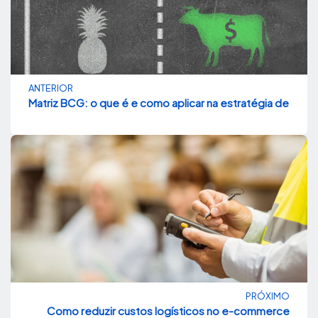
ANTERIOR
Matriz BCG: o que é e como aplicar na estratégia de vend
PRÓXIMO
Como reduzir custos logísticos no e-commerce