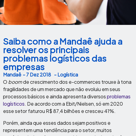
Saiba como a Mandaê ajuda a
resolver os principais
problemas logísticos das
empresas
Mandaê
-
7 Dez 2018
- Logística
O
boom
de crescimento dos e-commerces trouxe à tona
fragilidades de um mercado que não evoluiu em seus
processos básicos e ainda apresenta diversos
problemas
logísticos
. De acordo com a Ebit/Nielsen, só em 2020
esse setor faturou R$ 87,4 bilhões e cresceu 41%.
Porém, ainda que esses dados sejam positivos e
representem uma tendência para o setor, muitos