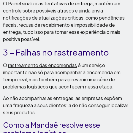
O Painel sinaliza as tentativas de entrega, mantém um
controle sobre possíveis atrasos e ainda envia
notificações de atualizações críticas, como pendências
fiscais, recusa de recebimento e impossibilidade de
entrega, tudo isso para tornar essa experiência o mais
positiva possível.
3 – Falhas no rastreamento
O
rastreamento das encomendas
é um serviço
importante não só para acompanhar a encomenda em
tempo real, mas também para prevenir uma série de
problemas logísticos que acontecem nessa etapa.
Ao não acompanhar as entregas, as empresas expõem
uma fraqueza a seus clientes: a de não conseguir localizar
seus produtos.
Como a Mandaê resolve
esse