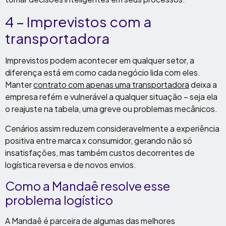
4 – Imprevistos com a
transportadora
Imprevistos podem acontecer em qualquer setor, a
diferença está em como cada negócio lida com eles.
Manter
contrato com apenas uma transportadora
deixa a
empresa refém e vulnerável a qualquer situação – seja ela
o reajuste na tabela, uma greve ou problemas mecânicos.
Cenários assim reduzem consideravelmente a experiência
positiva entre marca x consumidor, gerando não só
insatisfações, mas também custos decorrentes de
logística reversa e de novos envios.
Como a Mandaê resolve
esse
problema logístico
A Mandaê é parceira de algumas das melhores