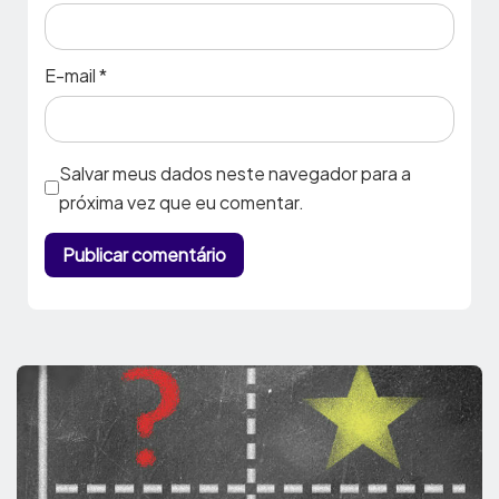
E-mail
*
Salvar meus dados neste navegador para a
próxima vez que eu comentar.