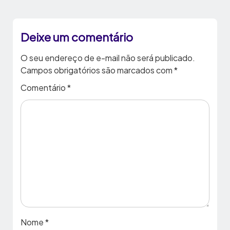
Deixe um comentário
O seu endereço de e-mail não será publicado.
Campos obrigatórios são marcados com
*
Comentário
*
Nome
*