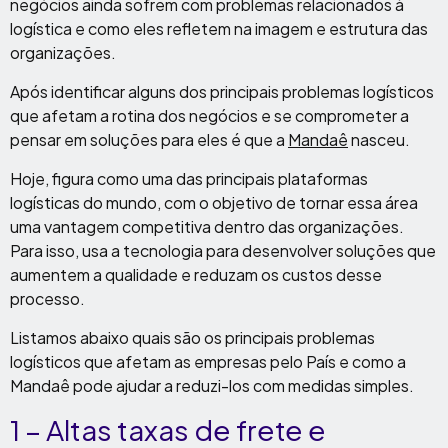
negócios ainda sofrem com problemas relacionados à
logística e como eles refletem na imagem e estrutura das
organizações.
Após identificar alguns dos principais problemas logísticos
que afetam a rotina dos negócios e se comprometer a
pensar em soluções para eles é que a
Mandaê
nasceu.
Hoje, figura como uma das principais plataformas
logísticas do mundo, com o objetivo de tornar essa área
uma vantagem competitiva dentro das organizações.
Para isso, usa a tecnologia para desenvolver soluções que
aumentem a qualidade e reduzam os custos desse
processo.
Listamos abaixo quais são os principais problemas
logísticos que afetam as empresas pelo País e como a
Mandaê pode ajudar a reduzi-los com medidas simples.
1 – Altas taxas de frete e