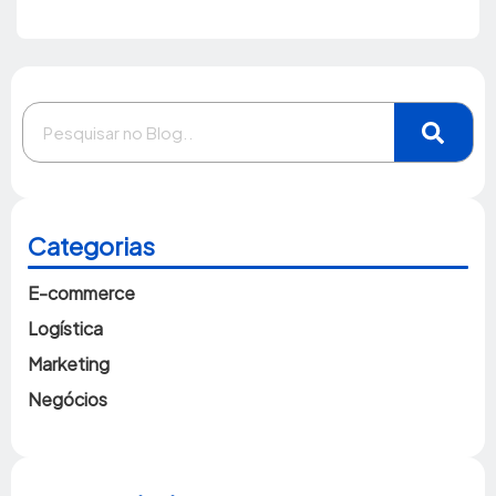
Categorias
E-commerce
Logística
Marketing
Negócios