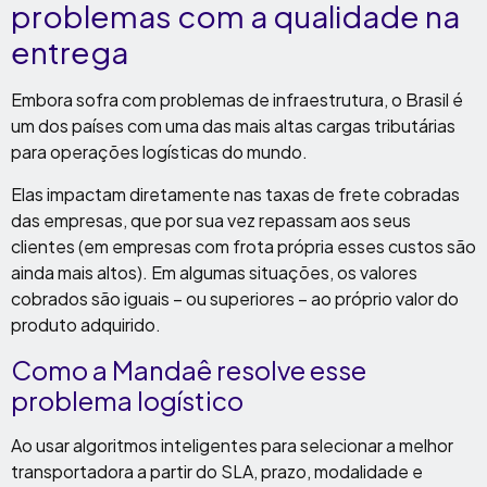
problemas com a qualidade na
entrega
Embora sofra com problemas de infraestrutura, o Brasil é
um dos países com uma das mais altas cargas tributárias
para operações logísticas do mundo.
Elas impactam diretamente nas taxas de frete cobradas
das empresas, que por sua vez repassam aos seus
clientes (em empresas com frota própria esses custos são
ainda mais altos). Em algumas situações, os valores
cobrados são iguais – ou superiores – ao próprio valor do
produto adquirido.
Como a Mandaê resolve esse
problema logístico
Ao usar algoritmos inteligentes para selecionar a melhor
transportadora a partir do SLA, prazo, modalidade e