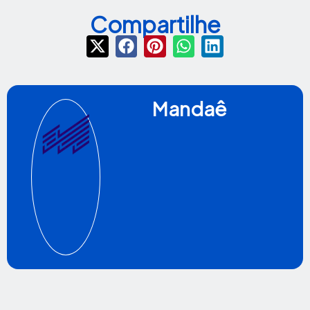
Compartilhe
Mandaê