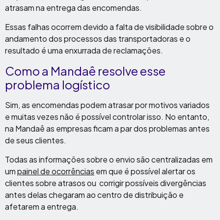
atrasam na entrega das encomendas.
Essas falhas ocorrem devido a falta de visibilidade sobre o
andamento dos processos das transportadoras e o
resultado é uma enxurrada de reclamações.
Como a Mandaê resolve
esse
problema logístico
Sim, as encomendas podem atrasar por motivos variados
e muitas vezes não é possível controlar isso. No entanto,
na Mandaê as empresas ficam a par dos problemas antes
de seus clientes.
Todas as informações sobre o envio são centralizadas em
um
painel de ocorrências
em que é possível alertar os
clientes sobre atrasos ou corrigir possíveis divergências
antes delas chegaram ao centro de distribuição e
afetarem a entrega.