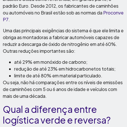
padrão Euro. Desde 2012, os fabricantes de caminhões
ou automóveis no Brasil estão sob as normas da
Proconve
P7
.
Uma das principais exigências do sistema é que ele limita e
obriga as montadoras a fabricar automóveis capazes de
reduzir a descarga de óxido de nitrogênio em até 60%.
Outras reduções importantes são:
até 29% em monóxido de carbono;
redução de até 23% em hidrocarbonetos totais;
limite de até 80% em material particulado.
Ou seja, não há comparações entre os níveis de emissões
de caminhões com 5 ou 6 anos de idade e veículos com
mais de uma década.
Qual a diferença entre
logística verde e reversa?