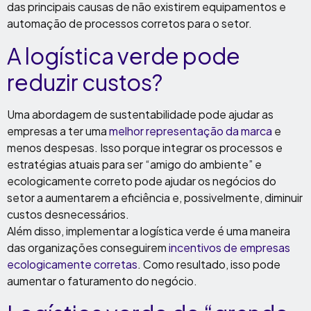
das principais causas de não existirem equipamentos e
automação de processos corretos para o setor.
A logística verde pode
reduzir custos?
Uma abordagem de sustentabilidade pode ajudar as
empresas a ter uma
melhor representação da marca
e
menos despesas. Isso porque integrar os processos e
estratégias atuais para ser “amigo do ambiente” e
ecologicamente correto pode ajudar os negócios do
setor a aumentarem a eficiência e, possivelmente, diminuir
custos desnecessários.
Além disso, implementar a logística verde é uma maneira
das organizações conseguirem
incentivos de empresas
ecologicamente corretas
. Como resultado, isso pode
aumentar o faturamento do negócio.