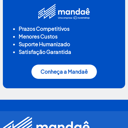
Prazos Competitivos
Menores Custos
Suporte Humanizado
Satisfação Garantida
Conheça a Mandaê