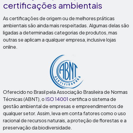
certificações ambientais
As certificações de origem ou de melhores práticas
ambientais são ainda mais respeitadas. Algumas delas são
ligadas a determinadas categorias de produtos, mas
outras se aplicam a qualquer empresa, inclusive lojas
online.
Oferecido no Brasil pela Associação Brasileira de Normas
Técnicas (ABNT), o
ISO 14001
certifica o sistema de
gestão ambiental de empresas e empreendimentos de
qualquer setor. Assim, leva em conta fatores como o uso
racional de recursos naturais, a proteção de florestas e a
preservação da biodiversidade.