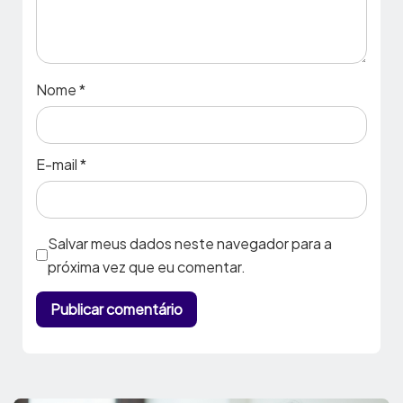
Nome
*
E-mail
*
Salvar meus dados neste navegador para a
próxima vez que eu comentar.