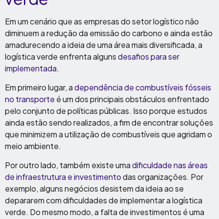
Em um cenário que as empresas do setor logístico não
diminuem a redução da emissão do carbono e ainda estão
amadurecendo a ideia de uma área mais diversificada, a
logística verde enfrenta alguns
desafios para ser
implementada
.
Em primeiro lugar, a
dependência de combustíveis fósseis
no transporte
é um dos principais obstáculos enfrentado
pelo conjunto de políticas públicas. Isso porque estudos
ainda estão sendo realizados, a fim de encontrar soluções
que minimizem a utilização de combustíveis que agridam o
meio ambiente.
Por outro lado, também existe uma
dificuldade nas áreas
de infraestrutura e investimento
das organizações. Por
exemplo, alguns negócios desistem da ideia ao se
depararem com dificuldades de implementar a logística
verde. Do mesmo modo, a falta de investimentos é uma