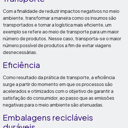
Com a finalidade de reduzir impactos negativos no meio
ambiente, transformar a maneira como os insumos são
transportados e tornar a logística mais eficiente, um
exemplo se refere ao meio de transporte para um maior
número de produtos. Nesse caso, transporta-se o maior
número possível de produtos a fim de evitar viagens
desnecessárias.
Eficiência
Como resultado da prática de transporte, a eficiência
surge a partir do momento em que os processos são
acelerados e otimizados com o objetivo de garantir a
satisfação do consumidor, ao passo que as emissões
negativas para o meio ambiente são atenuadas.
Embalagens recicláveis
duráveis