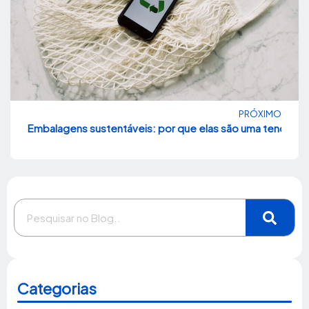
PRÓXIMO
Embalagens sustentáveis: por que elas são uma tendên
Categorias