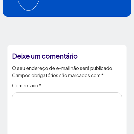
Deixe um comentário
O seu endereço de e-mail não será publicado.
Campos obrigatórios são marcados com
*
Comentário
*