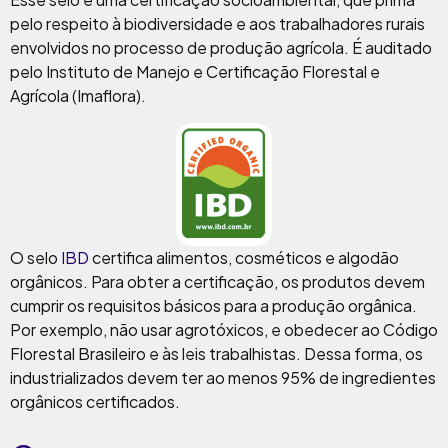
pelo respeito à biodiversidade e aos trabalhadores rurais
envolvidos no processo de produção agrícola. É auditado
pelo Instituto de Manejo e Certificação Florestal e
Agrícola (Imaflora).
O selo
IBD
certifica alimentos, cosméticos e algodão
orgânicos. Para obter a certificação, os produtos devem
cumprir os requisitos básicos para a produção orgânica.
Por exemplo, não usar agrotóxicos, e obedecer ao Código
Florestal Brasileiro e às leis trabalhistas. Dessa forma, os
industrializados devem ter ao menos 95% de ingredientes
orgânicos certificados.