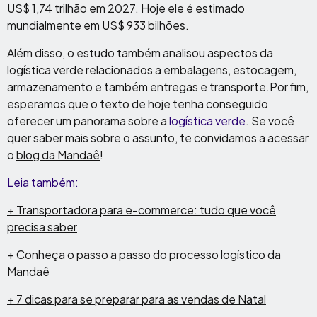
US$ 1,74 trilhão em 2027. Hoje ele é estimado
mundialmente em US$ 933 bilhões.
Além disso, o estudo também analisou aspectos da
logística verde relacionados a embalagens, estocagem,
armazenamento e também entregas e transporte.Por fim,
esperamos que o texto de hoje tenha conseguido
oferecer um panorama sobre a
logística verde
. Se você
quer saber mais sobre o assunto, te convidamos a acessar
o
blog da Mandaê
!
Leia também:
+ Transportadora para e-commerce: tudo que você
precisa saber
+ Conheça o passo a passo do processo logístico da
Mandaê
+ 7 dicas para se preparar para as vendas de Natal