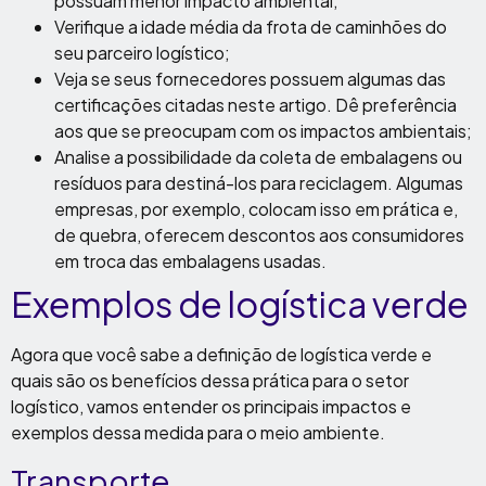
possuam menor impacto ambiental;
Verifique a idade média da frota de caminhões do
seu parceiro logístico;
Veja se seus fornecedores possuem algumas das
certificações citadas neste artigo. Dê preferência
aos que se preocupam com os impactos ambientais;
Analise a possibilidade da coleta de embalagens ou
resíduos para destiná-los para reciclagem. Algumas
empresas, por exemplo, colocam isso em prática e,
de quebra, oferecem descontos aos consumidores
em troca das embalagens usadas.
Exemplos de logística verde
Agora que você sabe a definição de logística verde e
quais são os benefícios dessa prática para o setor
logístico, vamos entender os principais impactos e
exemplos dessa medida para o meio ambiente.
Transporte