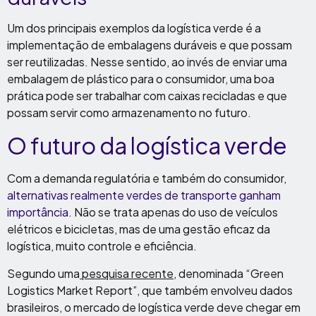
Um dos principais exemplos da logística verde é a
implementação de embalagens duráveis e que possam
ser reutilizadas. Nesse sentido, ao invés de enviar uma
embalagem de plástico para o consumidor, uma boa
prática pode ser trabalhar com caixas recicladas e que
possam servir como armazenamento no futuro.
O futuro da logística verde
Com a demanda regulatória e também do consumidor,
alternativas realmente verdes de transporte ganham
importância
. Não se trata apenas do uso de veículos
elétricos e bicicletas, mas de uma gestão eficaz da
logística, muito controle e eficiência.
Segundo uma
pesquisa recente
, denominada “Green
Logistics Market Report”, que também envolveu dados
brasileiros, o mercado de logística verde deve chegar em