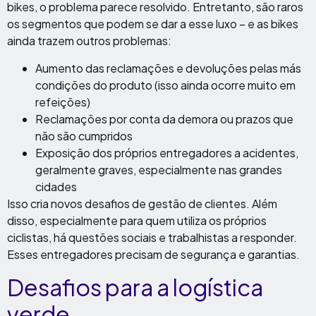
bikes, o problema parece resolvido. Entretanto, são raros
os segmentos que podem se dar a esse luxo – e as bikes
ainda trazem outros problemas:
Aumento das reclamações e devoluções pelas más
condições do produto (isso ainda ocorre muito em
refeições)
Reclamações por conta da demora ou prazos que
não são cumpridos
Exposição dos próprios entregadores a acidentes,
geralmente graves, especialmente nas grandes
cidades
Isso cria novos desafios de gestão de clientes. Além
disso, especialmente para quem utiliza os próprios
ciclistas, há questões sociais e trabalhistas a responder.
Esses entregadores precisam de segurança e garantias.
Desafios para a logística
verde