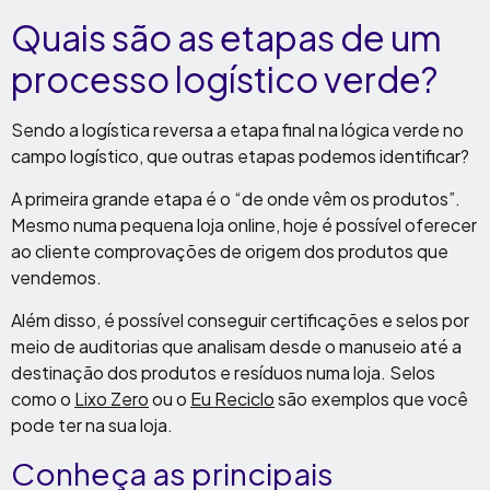
Quais são as etapas de um
processo logístico verde?
Sendo a logística reversa a etapa final na lógica verde no
campo logístico, que outras etapas podemos identificar?
A primeira grande etapa é o “de onde vêm os produtos”.
Mesmo numa pequena loja online, hoje é possível oferecer
ao cliente comprovações de origem dos produtos que
vendemos.
Além disso, é possível conseguir certificações e selos por
meio de auditorias que analisam desde o manuseio até a
destinação dos produtos e resíduos numa loja. Selos
como o
Lixo Zero
ou o
Eu Reciclo
são exemplos que você
pode ter na sua loja.
Conheça as principais