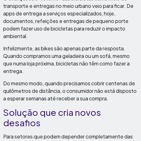
transporte e entregas no meio urbano veio para ficar. De
apps de entrega a serviços especializados, hoje,
documentos, refeições e entregas de pequeno porte
podem fazer uso de bicicletas para reduzir o impacto
ambiental.
Infelizmente, as bikes são apenas parte da resposta.
Quando compramos uma geladeira ou um sofá, mesmo
que numa loja próxima, bicicletas não têm como fazer a
entrega.
Do mesmo modo, quando precisamos cobrir centenas de
quilômetros de distância, o consumidor não está disposto
a esperar semanas até receber a sua compra.
Solução que cria novos
desafios
Para setores que podem depender completamente das