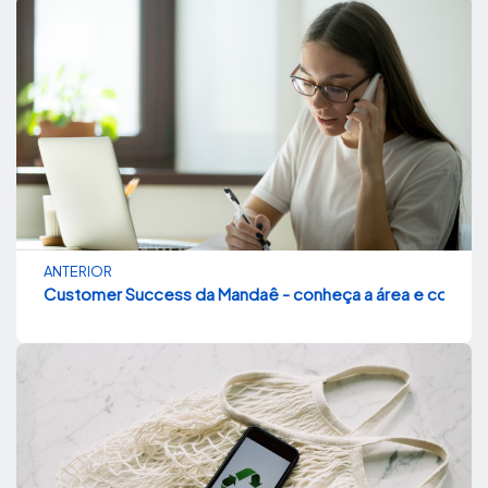
ANTERIOR
Customer Success da Mandaê - conheça a área e como c