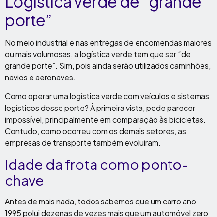
Logística verde de “grande
porte”
No meio industrial e nas entregas de encomendas maiores
ou mais volumosas, a logística verde tem que ser “de
grande porte”. Sim, pois ainda serão utilizados caminhões,
navios e aeronaves.
Como operar uma logística verde com veículos e sistemas
logísticos desse porte? À primeira vista, pode parecer
impossível, principalmente em comparação às bicicletas.
Contudo, como ocorreu com os demais setores, as
empresas de transporte também evoluíram.
Idade da frota como ponto-
chave
Antes de mais nada, todos sabemos que um carro ano
1995 polui dezenas de vezes mais que um automóvel zero