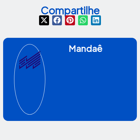
Compartilhe
Mandaê