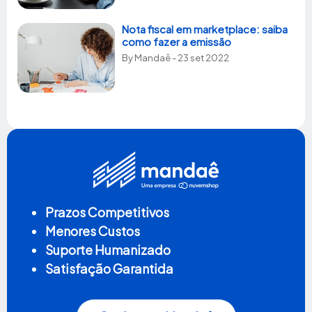
Nota fiscal em marketplace: saiba
como fazer a emissão
By
Mandaê
- 23 set 2022
Prazos Competitivos
Menores Custos
Suporte Humanizado
Satisfação Garantida