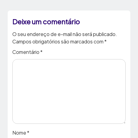
Deixe um comentário
O seu endereço de e-mail não será publicado.
Campos obrigatórios são marcados com
*
Comentário
*
Nome
*