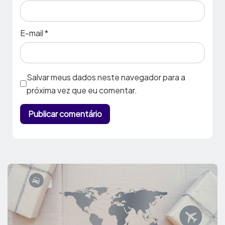
E-mail
*
Salvar meus dados neste navegador para a
próxima vez que eu comentar.