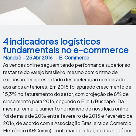
4 indicadores logísticos
fundamentais no e-commerce
Mandaê
-
25 Abr 2016
- E-Commerce
As vendas online seguem tendo performance superior ao
restante do varejo brasileiro, mesmo com o ritmo de
expansão ter apresentado desaceleração comparado
aos anos anteriores. Em 2015 foi apurado crescimento de
15,3% no faturamento do setor, com projeção de 8% de
crescimento para 2016, segundo o E-bit/Buscapé. Da
mesma forma, o aumento no número de nova lojas online
foi de mais de 20% entre fevereiro de 2015 e fevereiro de
2016, de acordo com a Associação Brasileira de Comércio
Eletrônico (ABComm), confirmando a tração dos negócios