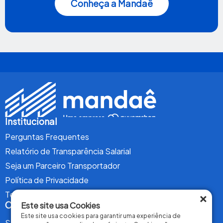
Conheça a Mandaê
Institucional
Perguntas Frequentes
Relatório de Transparência Salarial
Seja um Parceiro Transportador
Política de Privacidade
×
Termos de Uso
Conteúdo
Este site usa Cookies
Este site usa cookies para garantir uma experiência de
Serviços