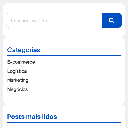
Categorias
E-commerce
Logística
Marketing
Negócios
Posts mais lidos