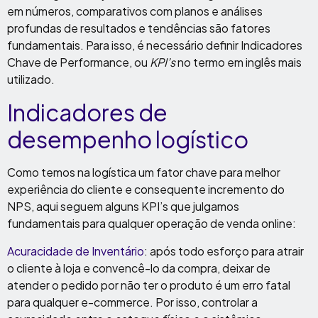
em números, comparativos com planos e análises
profundas de resultados e tendências são fatores
fundamentais. Para isso, é necessário definir Indicadores
Chave de Performance, ou
KPI’s
no termo em inglês mais
utilizado.
Indicadores de
desempenho logístico
Como temos na logística um fator chave para melhor
experiência do cliente e consequente incremento do
NPS, aqui seguem alguns KPI’s que julgamos
fundamentais para qualquer operação de venda online:
Acuracidade de Inventário
: após todo esforço para atrair
o cliente à loja e convencê-lo da compra, deixar de
atender o pedido por não ter o produto é um erro fatal
para qualquer e-commerce. Por isso, controlar a