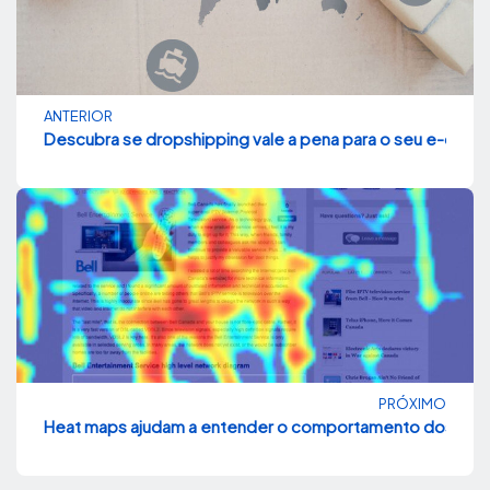
ANTERIOR
Descubra se dropshipping vale a pena para o seu e-com
PRÓXIMO
Heat maps ajudam a entender o comportamento dos visita