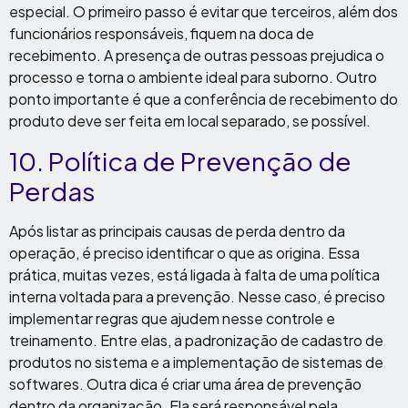
especial. O primeiro passo é evitar que terceiros, além dos
funcionários responsáveis, fiquem na doca de
recebimento. A presença de outras pessoas prejudica o
processo e torna o ambiente ideal para suborno. Outro
ponto importante é que a conferência de recebimento do
produto deve ser feita em local separado, se possível.
10. Política de Prevenção de
Perdas
Após listar as principais causas de perda dentro da
operação, é preciso identificar o que as origina. Essa
prática, muitas vezes, está ligada à falta de uma política
interna voltada para a prevenção. Nesse caso, é preciso
implementar regras que ajudem nesse controle e
treinamento. Entre elas, a padronização de cadastro de
produtos no sistema e a implementação de sistemas de
softwares. Outra dica é criar uma área de prevenção
dentro da organização. Ela será responsável pela