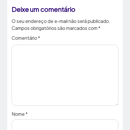
Deixe um comentário
O seu endereço de e-mail não será publicado.
Campos obrigatórios são marcados com
*
Comentário
*
Nome
*