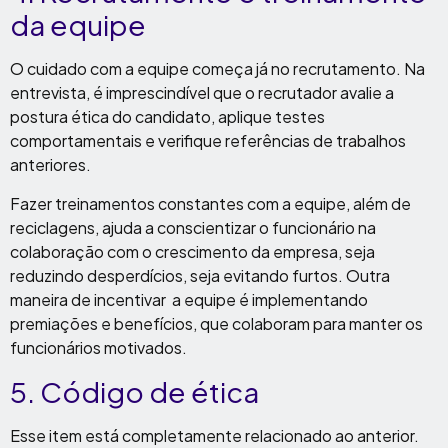
da equipe
O cuidado com a equipe começa já no recrutamento. Na
entrevista, é imprescindível que o recrutador avalie a
postura ética do candidato, aplique testes
comportamentais e verifique referências de trabalhos
anteriores.
Fazer treinamentos constantes com a equipe, além de
reciclagens, ajuda a conscientizar o funcionário na
colaboração com o crescimento da empresa, seja
reduzindo desperdícios, seja evitando furtos. Outra
maneira de incentivar a equipe é implementando
premiações e benefícios, que colaboram para manter os
funcionários motivados.
5. Código de ética
Esse item está completamente relacionado ao anterior.