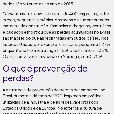
dados são referentes ao ano de 2015.
O levantamento envolveu cerca de 400 empresas, entre
micros, pequenas e médias, das áreas de supermercados,
materiais de construção, farmácias e drogarias, vestuários
e calçados e mostrou que as perdas acumuladas no Brasil
são maiores do que as registradas em outros países. Nos
Estados Unidos, por exemplo, elas correspondem a 1,27%,
enquanto na Holanda atinge 1,48% e na Finlândia, 1,38%.
O país com a taxa mais baixa é a Noruega, com 0,75%.
O que é prevenção de
perdas?
A estratégia de prevenção de perdas desembarcou no
Brasil durante a década de 1990, inspirada em práticas
utilizadas pela indústria e pelas redes varejistas dos
Estados Unidos e da Europa. No exterior, a cultura de