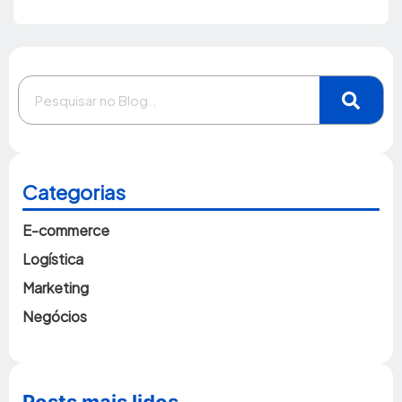
Categorias
E-commerce
Logística
Marketing
Negócios