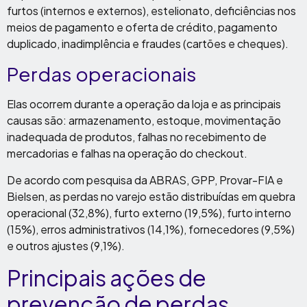
furtos (internos e externos), estelionato, deficiências nos
meios de pagamento e oferta de crédito, pagamento
duplicado, inadimplência e fraudes (cartões e cheques).
Perdas operacionais
Elas ocorrem durante a operação da loja e as principais
causas são: armazenamento, estoque, movimentação
inadequada de produtos, falhas no recebimento de
mercadorias e falhas na operação do checkout.
De acordo com pesquisa da ABRAS, GPP, Provar-FIA e
Bielsen, as perdas no varejo estão distribuídas em quebra
operacional (32,8%), furto externo (19,5%), furto interno
(15%), erros administrativos (14,1%), fornecedores (9,5%)
e outros ajustes (9,1%).
Principais ações de
prevenção de perdas