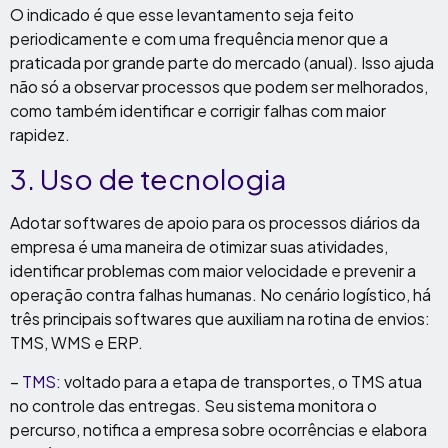
O indicado é que esse levantamento seja feito
periodicamente e com uma frequência menor que a
praticada por grande parte do mercado (anual). Isso ajuda
não só a observar processos que podem ser melhorados,
como também identificar e corrigir falhas com maior
rapidez.
3. Uso de tecnologia
Adotar softwares de apoio para os processos diários da
empresa é uma maneira de otimizar suas atividades,
identificar problemas com maior velocidade e prevenir a
operação contra falhas humanas. No cenário logístico, há
três principais softwares que auxiliam na rotina de envios:
TMS, WMS e ERP.
–
TMS:
voltado para a etapa de transportes, o TMS atua
no controle das entregas. Seu sistema monitora o
percurso, notifica a empresa sobre ocorrências e elabora