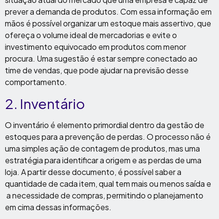
prever a demanda de produtos. Com essa informação em
mãos é possível organizar um estoque mais assertivo, que
ofereça o volume ideal de mercadorias e evite o
investimento equivocado em produtos com menor
procura. Uma sugestão é estar sempre conectado ao
time de vendas, que pode ajudar na previsão desse
comportamento.
2. Inventário
O inventário é elemento primordial dentro da gestão de
estoques para a prevenção de perdas. O processo não é
uma simples ação de contagem de produtos, mas uma
estratégia para identificar a origem e as perdas de uma
loja. A partir desse documento, é possível saber a
quantidade de cada item, qual tem mais ou menos saída e
a necessidade de compras, permitindo o planejamento
em cima dessas informações.