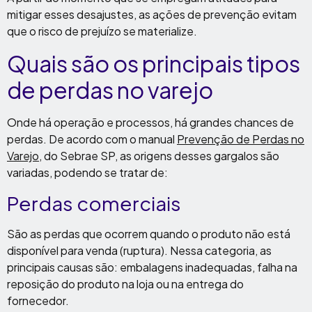
mitigar esses desajustes, as ações de prevenção evitam
que o risco de prejuízo se materialize.
Quais são os principais tipos
de perdas no varejo
Onde há operação e processos, há grandes chances de
perdas. De acordo com o manual
Prevenção de Perdas no
Varejo
, do Sebrae SP, as origens desses gargalos são
variadas, podendo se tratar de:
Perdas comerciais
São as perdas que ocorrem quando o produto não está
disponível para venda (ruptura). Nessa categoria, as
principais causas são: embalagens inadequadas, falha na
reposição do produto na loja ou na entrega do
fornecedor.