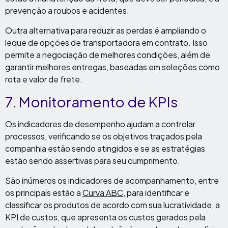
prevenção a roubos e acidentes.
Outra alternativa para reduzir as perdas é ampliando o
leque de opções de transportadora em contrato. Isso
permite a negociação de melhores condições, além de
garantir melhores entregas, baseadas em seleções como
rota e valor de frete.
7. Monitoramento de KPIs
Os indicadores de desempenho ajudam a controlar
processos, verificando se os objetivos traçados pela
companhia estão sendo atingidos e se as estratégias
estão sendo assertivas para seu cumprimento.
São inúmeros os indicadores de acompanhamento, entre
os principais estão a
Curva ABC
, para identificar e
classificar os produtos de acordo com sua lucratividade, a
KPI de custos, que apresenta os custos gerados pela