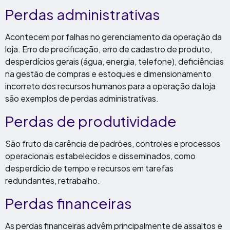
Perdas administrativas
Acontecem por falhas no gerenciamento da operação da
loja. Erro de precificação, erro de cadastro de produto,
desperdícios gerais (água, energia, telefone), deficiências
na gestão de compras e estoques e dimensionamento
incorreto dos recursos humanos para a operação da loja
são exemplos de perdas administrativas.
Perdas de produtividade
São fruto da carência de padrões, controles e processos
operacionais estabelecidos e disseminados, como
desperdício de tempo e recursos em tarefas
redundantes, retrabalho.
Perdas financeiras
As perdas financeiras advêm principalmente de assaltos e