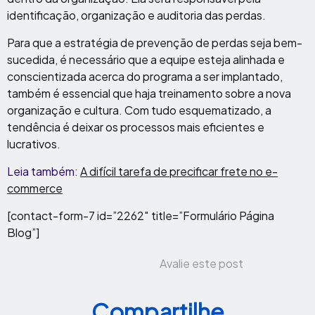
identificação, organização e auditoria das perdas.
Para que a estratégia de prevenção de perdas seja bem-
sucedida, é necessário que a equipe esteja alinhada e
conscientizada acerca do programa a ser implantado,
também é essencial que haja treinamento sobre a nova
organização e cultura. Com tudo esquematizado, a
tendência é deixar os processos mais eficientes e
lucrativos.
Leia também:
A difícil tarefa de precificar frete no e-
commerce
[contact-form-7 id=”2262″ title=”Formulário Página
Blog”]
Avalie este post
Compartilhe