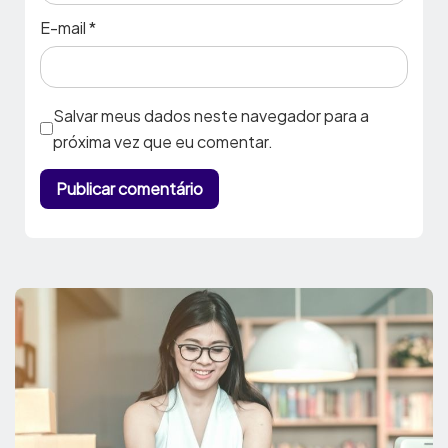
E-mail
*
Salvar meus dados neste navegador para a
próxima vez que eu comentar.