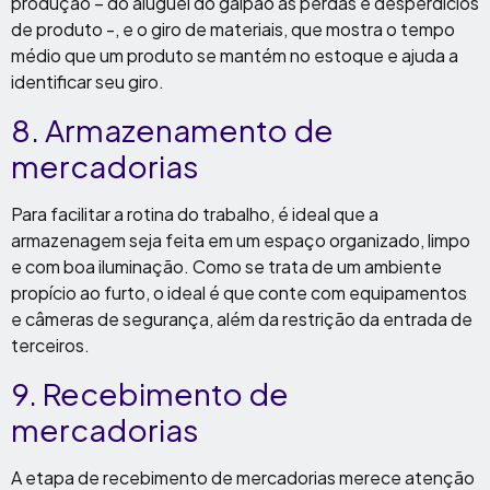
produção – do aluguel do galpão às perdas e desperdícios
de produto -, e o giro de materiais, que mostra o tempo
médio que um produto se mantém no estoque e ajuda a
identificar seu giro.
8. Armazenamento de
mercadorias
Para facilitar a rotina do trabalho, é ideal que a
armazenagem seja feita em um espaço organizado, limpo
e com boa iluminação. Como se trata de um ambiente
propício ao furto, o ideal é que conte com equipamentos
e câmeras de segurança, além da restrição da entrada de
terceiros.
9. Recebimento de
mercadorias
A etapa de recebimento de mercadorias merece atenção