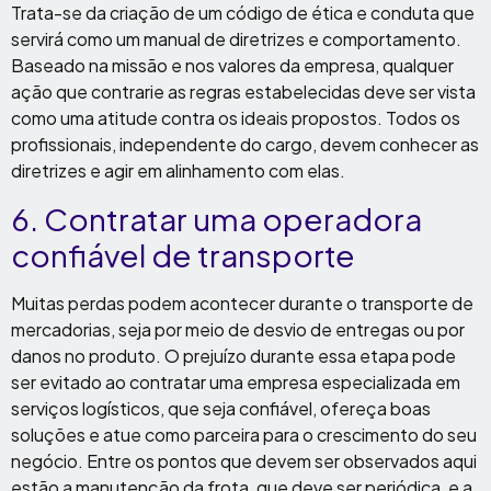
Trata-se da criação de um código de ética e conduta que
servirá como um manual de diretrizes e comportamento.
Baseado na missão e nos valores da empresa, qualquer
ação que contrarie as regras estabelecidas deve ser vista
como uma atitude contra os ideais propostos. Todos os
profissionais, independente do cargo, devem conhecer as
diretrizes e agir em alinhamento com elas.
6. Contratar uma operadora
confiável de transporte
Muitas perdas podem acontecer durante o transporte de
mercadorias, seja por meio de desvio de entregas ou por
danos no produto. O prejuízo durante essa etapa pode
ser evitado ao contratar uma empresa especializada em
serviços logísticos, que seja confiável, ofereça boas
soluções e atue como parceira para o crescimento do seu
negócio. Entre os pontos que devem ser observados aqui
estão a manutenção da frota, que deve ser periódica, e a