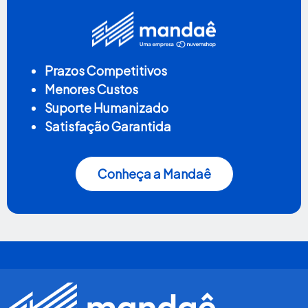
Prazos Competitivos
Menores Custos
Suporte Humanizado
Satisfação Garantida
Conheça a Mandaê