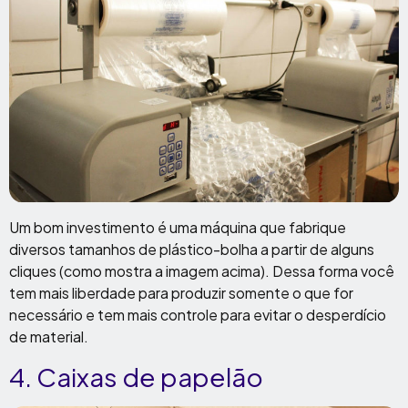
Um bom investimento é uma máquina que fabrique
diversos tamanhos de plástico-bolha a partir de alguns
cliques (como mostra a imagem acima). Dessa forma você
tem mais liberdade para produzir somente o que for
necessário e tem mais controle para evitar o desperdício
de material.
4. Caixas de papelão