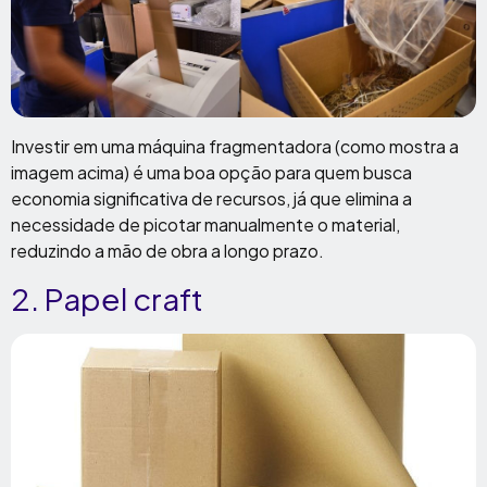
Investir em uma máquina fragmentadora (como mostra a
imagem acima) é uma boa opção para quem busca
economia significativa de recursos, já que elimina a
necessidade de picotar manualmente o material,
reduzindo a mão de obra a longo prazo.
2. Papel craft