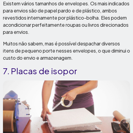
Existem vários tamanhos de envelopes. Os mais indicados
para envios são de papel pardo e de plástico, ambos
revestidos internamente por plástico-bolha. Eles podem
acondicionar perfeitamente roupas ou livros direcionados
para envios.
Muitos não sabem, mas é possível despachar diversos
itens de pequeno porte nesses envelopes, o que diminui o
custo do envio e armazenagem.
7. Placas de isopor