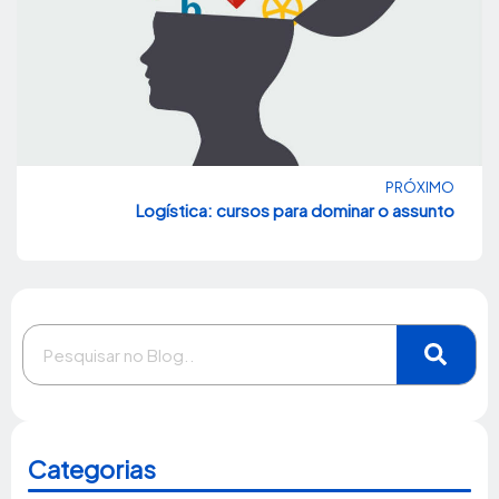
PRÓXIMO
Logística: cursos para dominar o assunto
Categorias