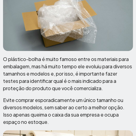
O plástico-bolha é muito famoso entre os materiais para
embalagem, mas há muito tempo ele evoluiu para diversos
tamanhos e modelos e, por isso, é importante fazer
testes para identificar qual é o mais indicado para a
proteção do produto que você comercializa.
Evite comprar esporadicamente um único tamanho ou
diversos modelos, sem saber ao certo a melhor opção.
Isso apenas queima o caixa da sua empresa e ocupa
espaço no estoque.