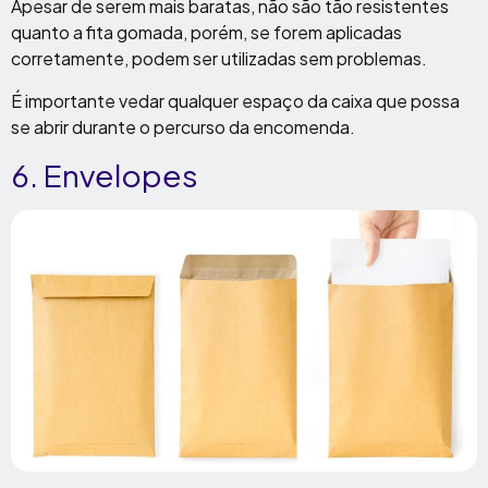
Apesar de serem mais baratas, não são tão resistentes
quanto a fita gomada, porém, se forem aplicadas
corretamente, podem ser utilizadas sem problemas.
É importante vedar qualquer espaço da caixa que possa
se abrir durante o percurso da encomenda.
6. Envelopes