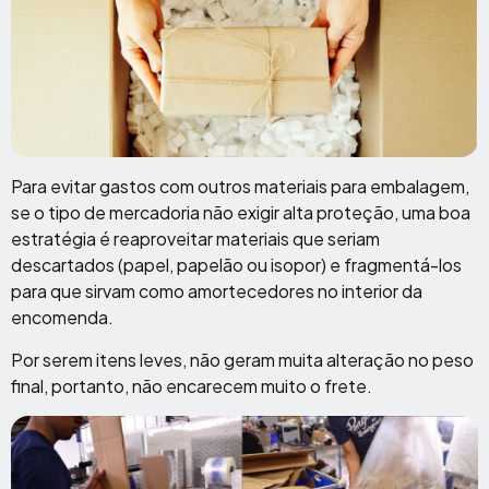
Para evitar gastos com outros materiais para embalagem,
se o tipo de mercadoria não exigir alta proteção, uma boa
estratégia é reaproveitar materiais que seriam
descartados (papel, papelão ou isopor) e fragmentá-los
para que sirvam como amortecedores no interior da
encomenda.
Por serem itens leves, não geram muita alteração no peso
final, portanto, não encarecem muito o frete.