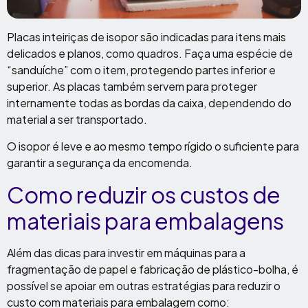
Placas inteiriças de isopor são indicadas para itens mais
delicados e planos, como quadros. Faça uma espécie de
“sanduíche” com o item, protegendo partes inferior e
superior. As placas também servem para proteger
internamente todas as bordas da caixa, dependendo do
material a ser transportado.
O isopor é leve e ao mesmo tempo rígido o suficiente para
garantir a segurança da encomenda.
Como reduzir os custos de
materiais para embalagens
Além das dicas para investir em máquinas para a
fragmentação de papel e fabricação de plástico-bolha, é
possível se apoiar em outras estratégias para reduzir o
custo com materiais para embalagem como: