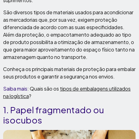
suprimentos.
São diversos tipos de materiais usados para acondicionar
as mercadorias que, por sua vez, exigem proteção
diferenciada de acordo com as suas especificidades.
Além da proteção, o empacotamento adequado ao tipo
de produto possibilita a otimização de armazenamento, o
que gera maior aproveitamento do espaço físico tanto na
armazenagem quanto no transporte.
Conheça os principais materiais de proteção para embalar
seus produtos e garantir a segurança nos envios.
Saiba mais
: Quais são os
tipos de embalagens utilizados
na logística
?
1. Papel fragmentado ou
isocubos