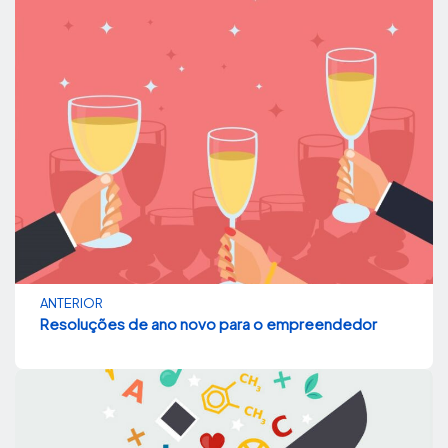
ANTERIOR
Resoluções de ano novo para o empreendedor