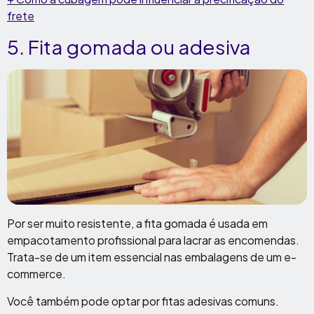
frete
5. Fita gomada ou adesiva
Por ser muito resistente, a fita gomada é usada em
empacotamento profissional para lacrar as encomendas.
Trata-se de um item essencial nas embalagens de um e-
commerce.
Você também pode optar por fitas adesivas comuns.