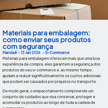
Materiais para embalagem:
como enviar seus produtos
com segurança
Mandaê
-
13 Jan 2016
- E-Commerce
Materiais para embalagem oferecem mais que uma boa
experiência de compra, eles garantem a segurança dos
produtos do seu e-commerce e, ao mesmo tempo,
ajudam a reduzir significativamente os custos adicionais
que podem ser causados por prejuízos no transporte.
De modo geral, o empacotamento compreende um
conjunto de cuidados que visa conservar, proteger e
acomodar os produtos ao longo de toda a cadeia de