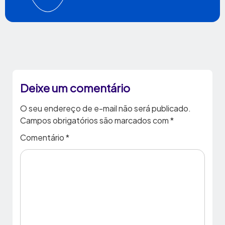
Deixe um comentário
O seu endereço de e-mail não será publicado.
Campos obrigatórios são marcados com
*
Comentário
*