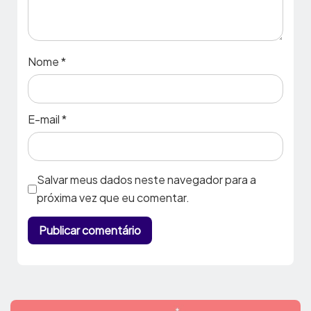
Nome
*
E-mail
*
Salvar meus dados neste navegador para a
próxima vez que eu comentar.