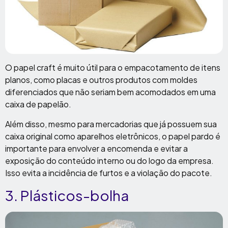
O papel craft é muito útil para o empacotamento de itens
planos, como placas e outros produtos com moldes
diferenciados que não seriam bem acomodados em uma
caixa de papelão.
Além disso, mesmo para mercadorias que já possuem sua
caixa original como aparelhos eletrônicos, o papel pardo é
importante para envolver a encomenda e evitar a
exposição do conteúdo interno ou do logo da empresa.
Isso evita a incidência de furtos e a violação do pacote.
3. Plásticos-bolha