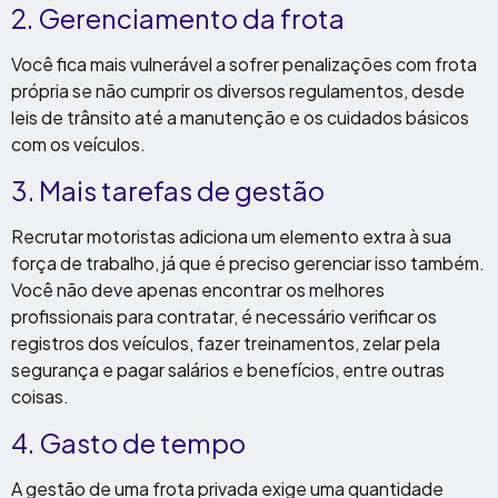
2. Gerenciamento da frota
Você fica mais vulnerável a sofrer penalizações com frota
própria se não cumprir os diversos regulamentos, desde
leis de trânsito até a manutenção e os cuidados básicos
com os veículos.
3. Mais tarefas de gestão
Recrutar motoristas adiciona um elemento extra à sua
força de trabalho, já que é preciso gerenciar isso também.
Você não deve apenas encontrar os melhores
profissionais para contratar, é necessário verificar os
registros dos veículos, fazer treinamentos, zelar pela
segurança e pagar salários e benefícios, entre outras
coisas.
4. Gasto de tempo
A gestão de uma frota privada exige uma quantidade