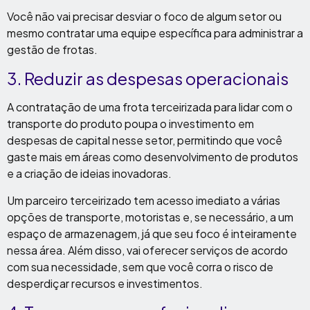
Você não vai precisar desviar o foco de algum setor ou
mesmo contratar uma equipe específica para administrar a
gestão de frotas.
3. Reduzir as despesas operacionais
A contratação de uma frota terceirizada para lidar com o
transporte do produto poupa o investimento em
despesas de capital nesse setor, permitindo que você
gaste mais em áreas como desenvolvimento de produtos
e a criação de ideias inovadoras.
Um parceiro terceirizado tem acesso imediato a várias
opções de transporte, motoristas e, se necessário, a um
espaço de armazenagem, já que seu foco é inteiramente
nessa área. Além disso, vai oferecer serviços de acordo
com sua necessidade, sem que você corra o risco de
desperdiçar recursos e investimentos.