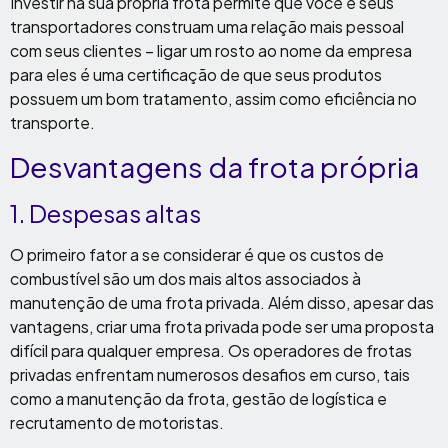
Investir na sua própria frota permite que você e seus
transportadores construam uma relação mais pessoal
com seus clientes – ligar um rosto ao nome da empresa
para eles é uma certificação de que seus produtos
possuem um bom tratamento, assim como eficiência no
transporte.
Desvantagens da frota própria
1. Despesas altas
O primeiro fator a se considerar é que os custos de
combustível são um dos mais altos associados à
manutenção de uma frota privada. Além disso, apesar das
vantagens, criar uma frota privada pode ser uma proposta
difícil para qualquer empresa. Os operadores de frotas
privadas enfrentam numerosos desafios em curso, tais
como a manutenção da frota, gestão de logística e
recrutamento de motoristas.