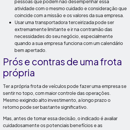
pessoas que podem não desempenhar essa
atividade com o mesmo cuidado e consideração que
coincide com a missão e os valores da sua empresa.
Usar uma transportadora terceirizada pode ser
extremamente limitante e ir na contramão das
necessidades do seu negócio, especialmente
quando a sua empresa funciona com um calendário
bem apertado.
Prós e contras de uma frota
própria
Ter a própria frota de veículos pode fazer uma empresa se
sentir no topo, com maior controle das operações.
Mesmo exigindo alto investimento, a longo prazo o
retorno pode ser bastante significativo.
Mas, antes de tomar essa decisão, o indicado é avaliar
cuidadosamente os potenciais benefícios e as