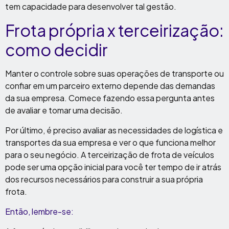
tem capacidade para desenvolver tal gestão.
Frota própria x terceirização:
como decidir
Manter o controle sobre suas operações de transporte ou
confiar em um parceiro externo depende das demandas
da sua empresa. Comece fazendo essa pergunta antes
de avaliar e tomar uma decisão.
Por último, é preciso avaliar as necessidades de logística e
transportes da sua empresa e ver o que funciona melhor
para o seu negócio. A terceirização de frota de veículos
pode ser uma opção inicial para você ter tempo de ir atrás
dos recursos necessários para construir a sua própria
frota.
Então, lembre-se: