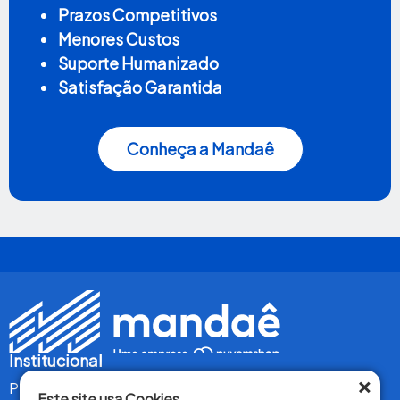
Prazos Competitivos
Menores Custos
Suporte Humanizado
Satisfação Garantida
Conheça a Mandaê
Institucional
×
Perguntas Frequentes
Este site usa Cookies