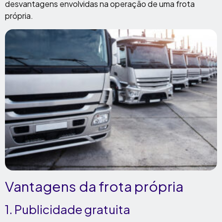
desvantagens envolvidas na operação de uma frota
própria.
Vantagens da frota própria
1. Publicidade gratuita