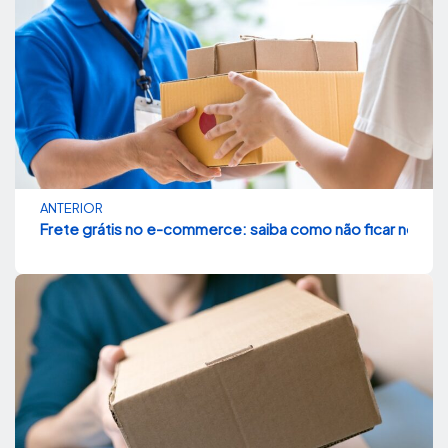
ANTERIOR
Frete grátis no e-commerce: saiba como não ficar no prej