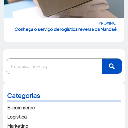
PRÓXIMO
Conheça o serviço de logística reversa da Mandaê
Categorias
E-commerce
Logística
Marketing