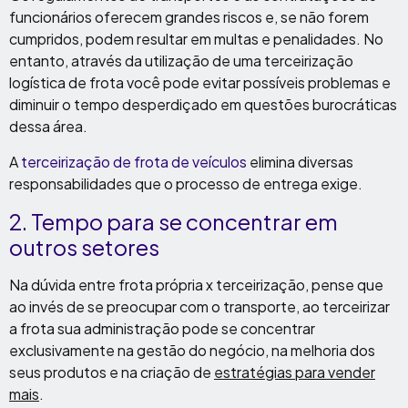
funcionários oferecem grandes riscos e, se não forem
cumpridos, podem resultar em multas e penalidades. No
entanto, através da utilização de uma terceirização
logística de frota você pode evitar possíveis problemas e
diminuir o tempo desperdiçado em questões burocráticas
dessa área.
A
terceirização de frota de veículos
elimina diversas
responsabilidades que o processo de entrega exige.
2. Tempo para se concentrar em
outros setores
Na dúvida entre frota própria x terceirização, pense que
ao invés de se preocupar com o transporte, ao terceirizar
a frota sua administração pode se concentrar
exclusivamente na gestão do negócio, na melhoria dos
seus produtos e na criação de
estratégias para vender
mais
.