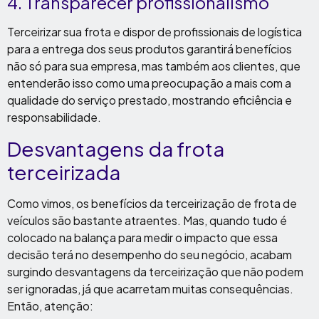
4. Transparecer profissionalismo
Terceirizar sua frota e dispor de profissionais de logística
para a entrega dos seus produtos garantirá benefícios
não só para sua empresa, mas também aos clientes, que
entenderão isso como uma preocupação a mais com a
qualidade do serviço prestado, mostrando eficiência e
responsabilidade.
Desvantagens da frota
terceirizada
Como vimos, os benefícios da terceirização de frota de
veículos são bastante atraentes. Mas, quando tudo é
colocado na balança para medir o impacto que essa
decisão terá no desempenho do seu negócio, acabam
surgindo desvantagens da terceirização que não podem
ser ignoradas, já que acarretam muitas consequências.
Então, atenção: