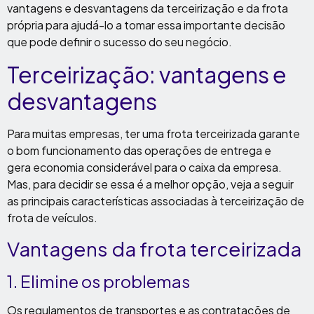
vantagens e desvantagens da terceirização e da frota
própria para ajudá-lo a tomar essa importante decisão
que pode definir o sucesso do seu negócio.
Terceirização: vantagens e
desvantagens
Para muitas empresas, ter uma frota terceirizada garante
o bom funcionamento das operações de entrega e
gera economia considerável para o caixa da empresa.
Mas, para decidir se essa é a melhor opção, veja a seguir
as principais características associadas à terceirização de
frota de veículos.
Vantagens da frota terceirizada
1. Elimine os problemas
Os regulamentos de transportes e as contratações de