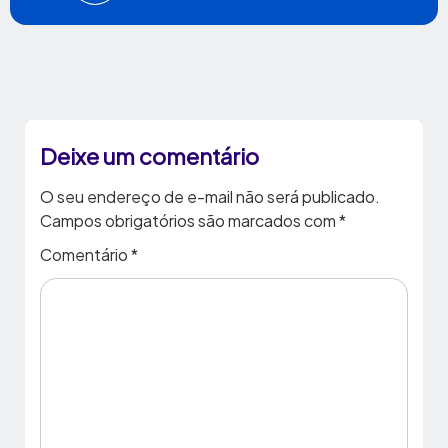
Deixe um comentário
O seu endereço de e-mail não será publicado.
Campos obrigatórios são marcados com
*
Comentário
*