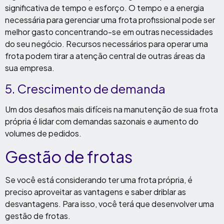
significativa de tempo e esforço. O tempo e a energia
necessária para gerenciar uma frota profissional pode ser
melhor gasto concentrando-se em outras necessidades
do seu negócio. Recursos necessários para operar uma
frota podem tirar a atenção central de outras áreas da
sua empresa.
5. Crescimento de demanda
Um dos desafios mais difíceis na manutenção de sua frota
própria é lidar com demandas sazonais e aumento do
volumes de pedidos.
Gestão de frotas
Se você está considerando ter uma frota própria, é
preciso aproveitar as vantagens e saber driblar as
desvantagens. Para isso, você terá que desenvolver uma
gestão de frotas.