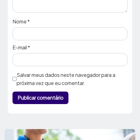
Nome
*
E-mail
*
Salvar meus dados neste navegador para a
próxima vez que eu comentar.