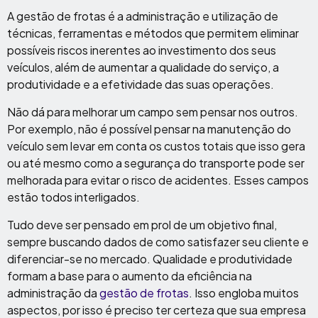
A gestão de frotas é a administração e utilização de
técnicas, ferramentas e métodos que permitem eliminar
possíveis riscos inerentes ao investimento dos seus
veículos, além de aumentar a qualidade do serviço, a
produtividade e a efetividade das suas operações.
Não dá para melhorar um campo sem pensar nos outros.
Por exemplo, não é possível pensar na manutenção do
veículo sem levar em conta os custos totais que isso gera
ou até mesmo como a segurança do transporte pode ser
melhorada para evitar o risco de acidentes. Esses campos
estão todos interligados.
Tudo deve ser pensado em prol de um objetivo final,
sempre buscando dados de como satisfazer seu cliente e
diferenciar-se no mercado. Qualidade e produtividade
formam a base para o aumento da eficiência na
administração da
gestão de frotas
. Isso engloba muitos
aspectos, por isso é preciso ter certeza que sua empresa