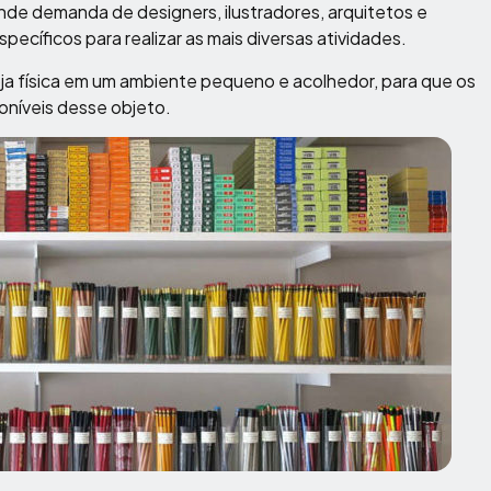
nde demanda de designers, ilustradores, arquitetos e
pecíficos para realizar as mais diversas atividades.
a física em um ambiente pequeno e acolhedor, para que os
oníveis desse objeto.