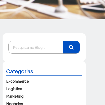
Categorias
E-commerce
Logística
Marketing
Negócios