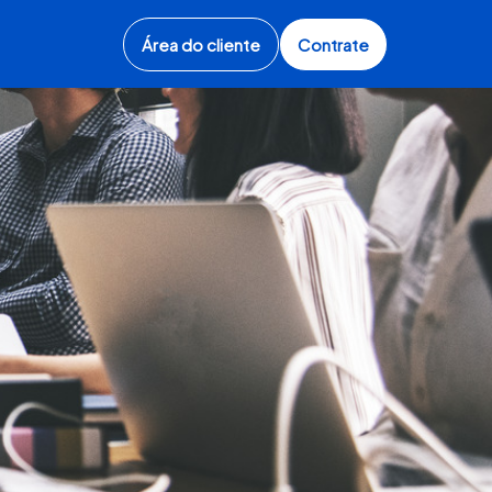
Área do cliente
Contrate