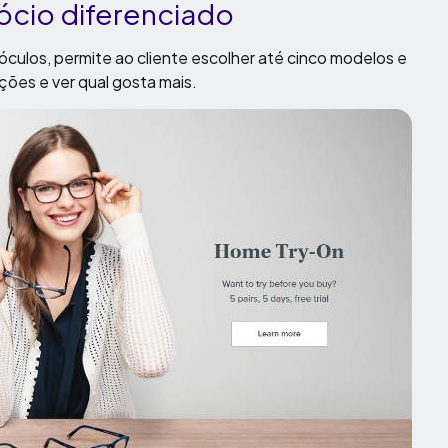
cio diferenciado
óculos, permite ao cliente escolher até cinco modelos e
ções e ver qual gosta mais.