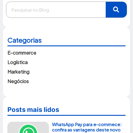
Categorias
E-commerce
Logística
Marketing
Negócios
Posts mais lidos
WhatsApp Pay para e-commece:
confira as vantagens deste novo