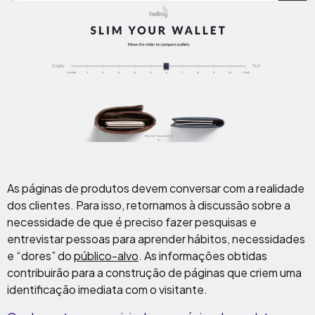
As páginas de produtos devem conversar com a realidade
dos clientes. Para isso, retornamos à discussão sobre a
necessidade de que é preciso fazer pesquisas e
entrevistar pessoas para aprender hábitos, necessidades
e “dores” do
público-alvo
. As informações obtidas
contribuirão para a construção de páginas que criem uma
identificação imediata com o visitante.