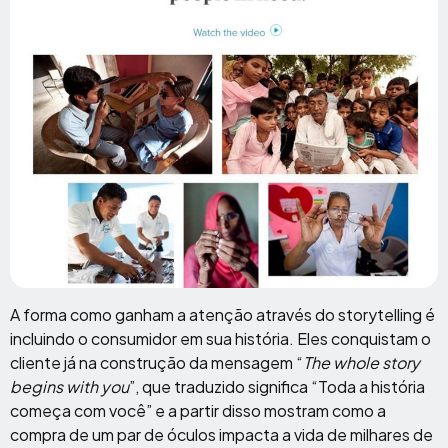
A forma como ganham a atenção através do storytelling é
incluindo o consumidor em sua história. Eles conquistam o
cliente já na construção da mensagem “
The whole story
begins with you
”, que traduzido significa “Toda a história
começa com você” e a partir disso mostram como a
compra de um par de óculos impacta a vida de milhares de