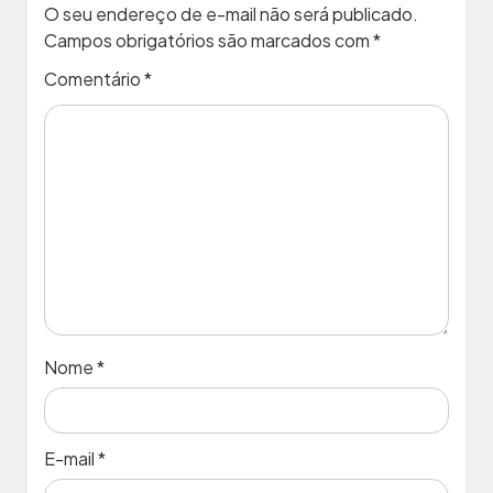
O seu endereço de e-mail não será publicado.
Campos obrigatórios são marcados com
*
Comentário
*
Nome
*
E-mail
*