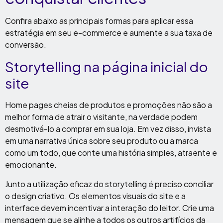
Confira abaixo as principais formas para aplicar essa
estratégia em seu e-commerce e aumente a sua taxa de
conversão.
Storytelling na página inicial do
site
Home pages cheias de produtos e promoções não são a
melhor forma de atrair o visitante, na verdade podem
desmotivá-lo a comprar em sua loja. Em vez disso, invista
em uma narrativa única sobre seu produto ou a marca
como um todo, que conte uma história simples, atraente e
emocionante.
Junto a utilização eficaz do storytelling é preciso conciliar
o design criativo. Os elementos visuais do site e a
interface devem incentivar a interação do leitor. Crie uma
mensagem que se alinhe a todos os outros artifícios da