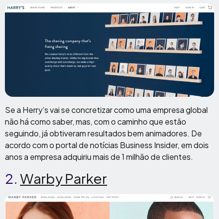
Se a Herry’s vai se concretizar como uma empresa global
não há como saber, mas, com o caminho que estão
seguindo, já obtiveram resultados bem animadores. De
acordo com o portal de notícias Business Insider, em dois
anos a empresa adquiriu mais de 1 milhão de clientes.
2.
Warby Parker