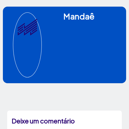
Mandaê
Deixe um comentário