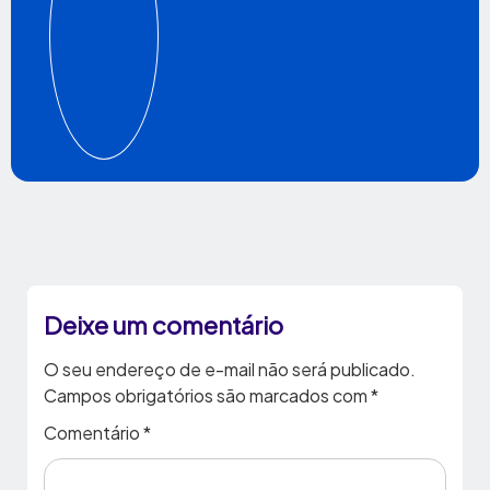
Deixe um comentário
O seu endereço de e-mail não será publicado.
Campos obrigatórios são marcados com
*
Comentário
*