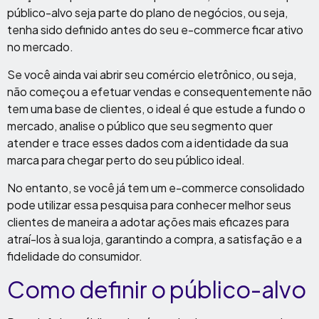
público-alvo seja parte do plano de negócios, ou seja,
tenha sido definido antes do seu e-commerce ficar ativo
no mercado.
Se você ainda vai abrir seu comércio eletrônico, ou seja,
não começou a efetuar vendas e consequentemente não
tem uma base de clientes, o ideal é que estude a fundo o
mercado, analise o público que seu segmento quer
atender e trace esses dados com a identidade da sua
marca para chegar perto do seu público ideal.
No entanto, se você já tem um e-commerce consolidado
pode utilizar essa pesquisa para conhecer melhor seus
clientes de maneira a adotar ações mais eficazes para
atraí-los à sua loja, garantindo a compra, a satisfação e a
fidelidade do consumidor.
Como definir o público-alvo