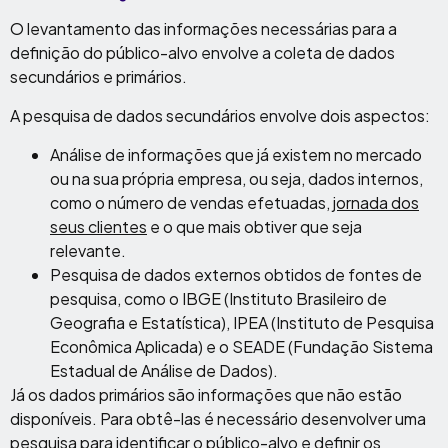
O levantamento das informações necessárias para a
definição do público-alvo envolve a coleta de dados
secundários e primários.
A pesquisa de dados secundários envolve dois aspectos:
Análise de informações que já existem no mercado
ou na sua própria empresa, ou seja, dados internos,
como o número de vendas efetuadas,
jornada dos
seus clientes
e o que mais obtiver que seja
relevante.
Pesquisa de dados externos obtidos de fontes de
pesquisa, como o IBGE (Instituto Brasileiro de
Geografia e Estatística), IPEA (Instituto de Pesquisa
Econômica Aplicada) e o SEADE (Fundação Sistema
Estadual de Análise de Dados).
Já os dados primários são informações que não estão
disponíveis. Para obtê-las é necessário desenvolver uma
pesquisa para identificar o público-alvo e definir os