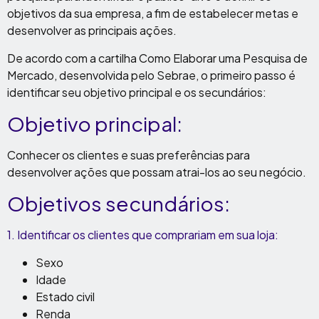
objetivos da sua empresa, a fim de estabelecer metas e
desenvolver as principais ações.
De acordo com a cartilha Como Elaborar uma Pesquisa de
Mercado, desenvolvida pelo Sebrae, o primeiro passo é
identificar seu objetivo principal e os secundários:
Objetivo principal:
Conhecer os clientes e suas preferências para
desenvolver ações que possam atrai-los ao seu negócio.
Objetivos secundários:
1.
Identificar os clientes que comprariam em sua loja:
Sexo
Idade
Estado civil
Renda