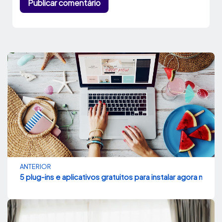
ANTERIOR
5 plug-ins e aplicativos gratuitos para instalar agora na sua 