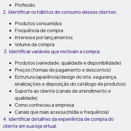
Profissão
2.
Identificar os hábitos de consumo desses clientes:
Produtos consumidos
Frequência de compra
Interesse por lançamentos
Volume de compra
3. Identificar variáveis que motivam a compra:
Produtos (variedade, qualidade e disponibilidade)
Preços (formas de pagamento e descontos)
Estrutura (aparência/design do site, segurança,
sinalizações e disposição do catálogo de produtos)
Suporte ao cliente (canais de atendimento e
qualidade)
Como conheceu a empresa
Canais que mais acessa (mídia e frequência)
4.
Identificar detalhes da experiência de compra do
cliente em sua loja virtual: