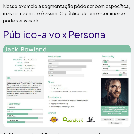
Nesse exemplo a segmentação pôde ser bem específica,
mas nem sempre é assim. O público de um e-commerce
pode ser variado.
Público-alvo x Persona