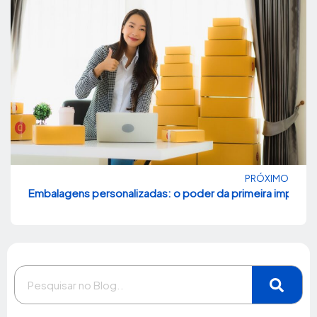
PRÓXIMO
Embalagens personalizadas: o poder da primeira impre