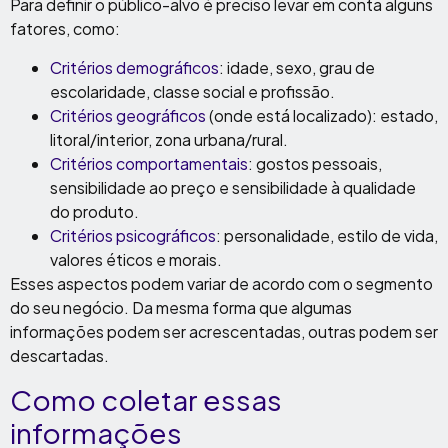
Para definir o público-alvo é preciso levar em conta alguns
fatores, como:
Critérios demográficos
: idade, sexo, grau de
escolaridade, classe social e profissão.
Critérios geográficos
(onde está localizado): estado,
litoral/interior, zona urbana/rural.
Critérios comportamentais
: gostos pessoais,
sensibilidade ao preço e sensibilidade à qualidade
do produto.
Critérios psicográficos
: personalidade, estilo de vida,
valores éticos e morais.
Esses aspectos podem variar de acordo com o segmento
do seu negócio. Da mesma forma que algumas
informações podem ser acrescentadas, outras podem ser
descartadas.
Como coletar essas
informações