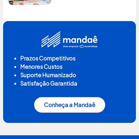
Prazos Competitivos
Menores Custos
Suporte Humanizado
Satisfação Garantida
Conheça a Mandaê