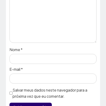
Nome
*
E-mail
*
Salvar meus dados neste navegador para a
próxima vez que eu comentar.