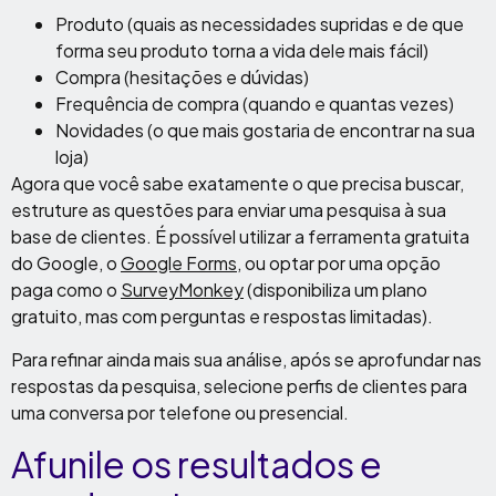
Produto (quais as necessidades supridas e de que
forma seu produto torna a vida dele mais fácil)
Compra (hesitações e dúvidas)
Frequência de compra (quando e quantas vezes)
Novidades (o que mais gostaria de encontrar na sua
loja)
Agora que você sabe exatamente o que precisa buscar,
estruture as questões para enviar uma pesquisa à sua
base de clientes. É possível utilizar a ferramenta gratuita
do Google, o
Google Forms
, ou optar por uma opção
paga como o
SurveyMonkey
(disponibiliza um plano
gratuito, mas com perguntas e respostas limitadas).
Para refinar ainda mais sua análise, após se aprofundar nas
respostas da pesquisa, selecione perfis de clientes para
uma conversa por telefone ou presencial.
Afunile os resultados e