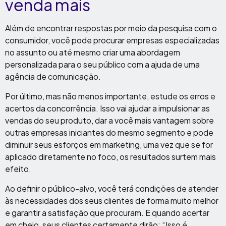
venda mais
Além de encontrar respostas por meio da pesquisa com o
consumidor, você pode procurar empresas especializadas
no assunto ou até mesmo criar uma abordagem
personalizada para o seu público com a ajuda de uma
agência de comunicação.
Por último, mas não menos importante, estude os erros e
acertos da concorrência. Isso vai ajudar a impulsionar as
vendas do seu produto, dar a você mais vantagem sobre
outras empresas iniciantes do mesmo segmento e pode
diminuir seus esforços em marketing, uma vez que se for
aplicado diretamente no foco, os resultados surtem mais
efeito.
Ao definir o público-alvo, você terá condições de atender
às necessidades dos seus clientes de forma muito melhor
e garantir a satisfação que procuram. E quando acertar
em cheio, seus clientes certamente dirão: “Isso é