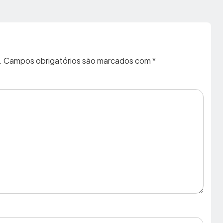
.
Campos obrigatórios são marcados com
*