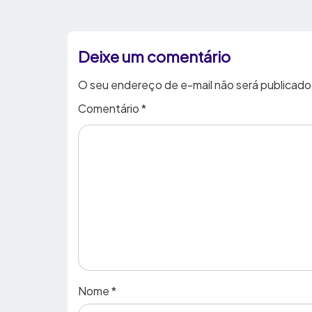
Deixe um comentário
O seu endereço de e-mail não será publicado
Comentário
*
Nome
*