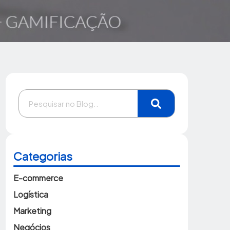
Categorias
E-commerce
Logística
Marketing
Negócios