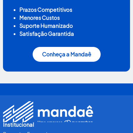
Prazos Competitivos
Menores Custos
Suporte Humanizado
Satisfação Garantida
Conheça a Mandaê
Institucional