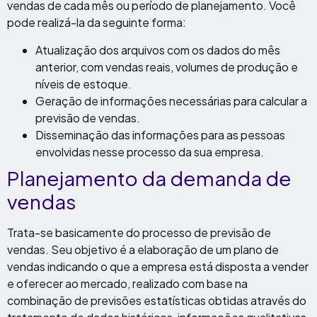
vendas de cada mês ou período de planejamento. Você
pode realizá-la da seguinte forma:
Atualização dos arquivos com os dados do mês
anterior, com vendas reais, volumes de produção e
níveis de estoque.
Geração de informações necessárias para calcular a
previsão de vendas.
Disseminação das informações para as pessoas
envolvidas nesse processo da sua empresa.
Planejamento da demanda de
vendas
Trata-se basicamente do processo de previsão de
vendas. Seu objetivo é a elaboração de um plano de
vendas indicando o que a empresa está disposta a vender
e oferecer ao mercado, realizado com base na
combinação de previsões estatísticas obtidas através do