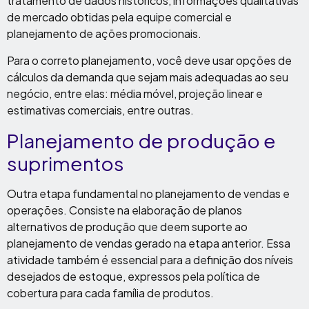
tratamento de dados históricos, informações qualitativas
de mercado obtidas pela equipe comercial e
planejamento de ações promocionais.
Para o correto planejamento, você deve usar opções de
cálculos da demanda que sejam mais adequadas ao seu
negócio, entre elas: média móvel, projeção linear e
estimativas comerciais, entre outras.
Planejamento de produção e
suprimentos
Outra etapa fundamental no planejamento de vendas e
operações. Consiste na elaboração de planos
alternativos de produção que deem suporte ao
planejamento de vendas gerado na etapa anterior. Essa
atividade também é essencial para a definição dos níveis
desejados de estoque, expressos pela política de
cobertura para cada família de produtos.