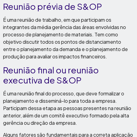
Reunião prévia de S&OP
É uma reunião de trabalho, em que participam os
integrantes da média gerência das áreas envolvidas no
processo de planejamento de materiais. Tem como
objetivo discutir todos os pontos de distanciamento
entre o planejamento da demanda e o planejamento de
produção para avaliar os impactos financeiros.
Reunião final ou reunião
executiva de S&OP
É uma reunião final do processo, que deve formalizar o
planejamento e disseminá-lo para toda a empresa.
Participam dessa etapa as pessoas presentes na reunião
anterior, além de um comitê executivo formado pela alta
gerência ou direção da empresa.
Alguns fatores são fundamentais para a correta aplicação