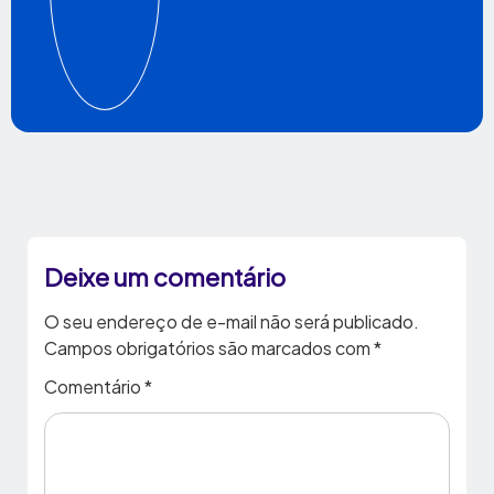
Deixe um comentário
O seu endereço de e-mail não será publicado.
Campos obrigatórios são marcados com
*
Comentário
*