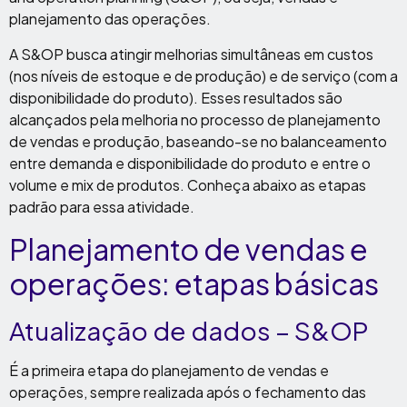
planejamento das operações.
A S&OP busca atingir melhorias simultâneas em custos
(nos níveis de estoque e de produção) e de serviço (com a
disponibilidade do produto). Esses resultados são
alcançados pela melhoria no processo de planejamento
de vendas e produção, baseando-se no balanceamento
entre demanda e disponibilidade do produto e entre o
volume e mix de produtos. Conheça abaixo as etapas
padrão para essa atividade.
Planejamento de vendas e
operações: etapas básicas
Atualização de dados – S&OP
É a primeira etapa do planejamento de vendas e
operações, sempre realizada após o fechamento das