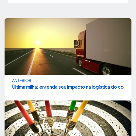
ANTERIOR
Última milha: entenda seu impacto na logística do comérc