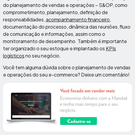
do planejamento de vendas e operações – S&OP, como
comprometimento, planejamento, definição de
responsabilidades,
acompanhamento financeiro
,
documentação do processo, dinâmica das reuniões, fluxo
de comunicação e informações, assim como o
monitoramento de desempenho. Também é importante
ter organizado o seu estoque e implantado os
KPIs
logísticos
no seu negócio.
Você tem alguma dúvida sobre o planejamento de vendas
e operações do seu e-commerce? Deixe um comentário!