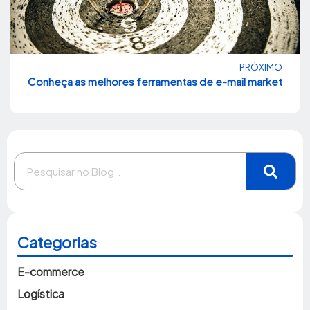
PRÓXIMO
Conheça as melhores ferramentas de e-mail marketing pa
Categorias
E-commerce
Logística