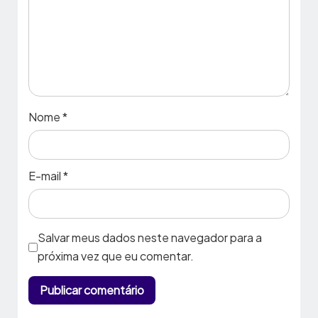
Nome
*
E-mail
*
Salvar meus dados neste navegador para a
próxima vez que eu comentar.